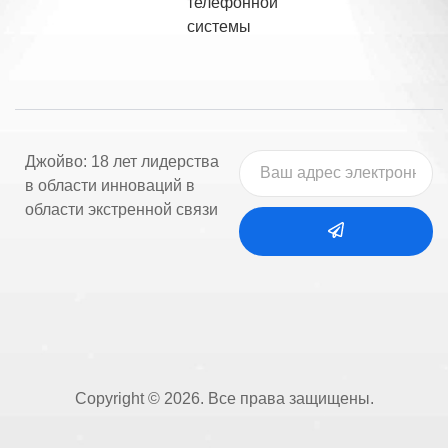
телефонной
системы
Джойво: 18 лет лидерства
в области инноваций в
области экстренной связи
Copyright © 2026. Все права защищены.