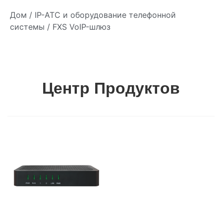
Дом
/
IP-АТС и оборудование телефонной
системы
/ FXS VoIP-шлюз
Центр Продуктов