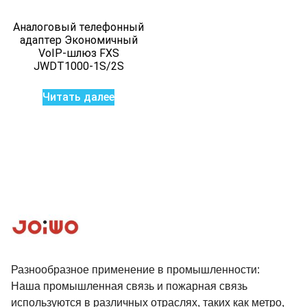
Аналоговый телефонный
адаптер Экономичный
VoIP-шлюз FXS
JWDT1000-1S/2S
Читать далее
Разнообразное применение в промышленности:
Наша промышленная связь и пожарная связь
используются в различных отраслях, таких как метро, ​​