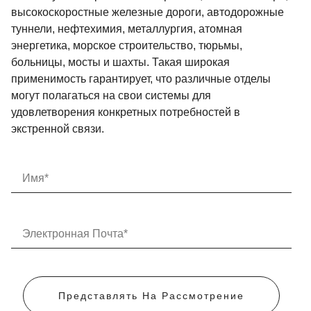
высокоскоростные железные дороги, автодорожные
туннели, нефтехимия, металлургия, атомная
энергетика, морское строительство, тюрьмы,
больницы, мосты и шахты. Такая широкая
применимость гарантирует, что различные отделы
могут полагаться на свои системы для
удовлетворения конкретных потребностей в
экстренной связи.
Представлять На Рассмотрение