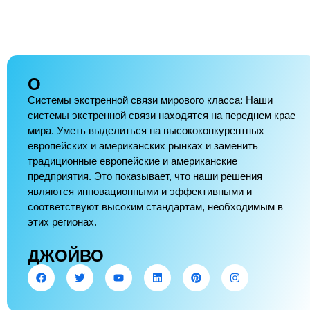
О
Системы экстренной связи мирового класса: Наши
системы экстренной связи находятся на переднем крае
мира. Уметь выделиться на высококонкурентных
европейских и американских рынках и заменить
традиционные европейские и американские
предприятия. Это показывает, что наши решения
являются инновационными и эффективными и
соответствуют высоким стандартам, необходимым в
этих регионах.
ДЖОЙВО