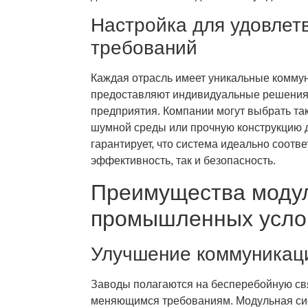
Настройка для удовлет
требований
Каждая отрасль имеет уникальные комму
предоставляют индивидуальные решения 
предприятия. Компании могут выбрать т
шумной среды или прочную конструкцию д
гарантирует, что система идеально соотв
эффективность, так и безопасность.
Преимущества модул
промышленных усло
Улучшение коммуникаци
Заводы полагаются на бесперебойную свя
меняющимся требованиям. Модульная сис