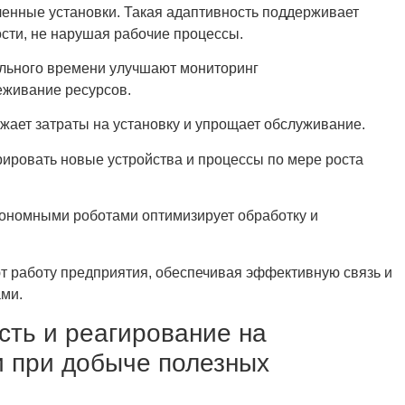
енные установки. Такая адаптивность поддерживает
ти, не нарушая рабочие процессы.
ального времени улучшают мониторинг
еживание ресурсов.
жает затраты на установку и упрощает обслуживание.
ировать новые устройства и процессы по мере роста
ономными роботами оптимизирует обработку и
т работу предприятия, обеспечивая эффективную связь и
ми.
ть и реагирование на
 при добыче полезных