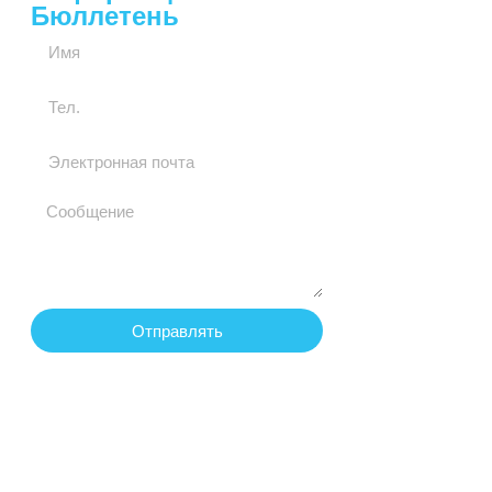
Бюллетень
Отправлять