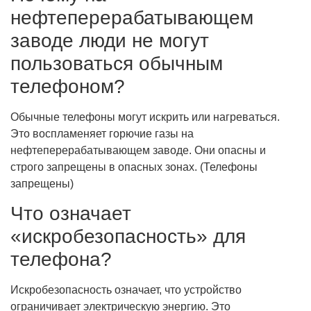
нефтеперерабатывающем
заводе люди не могут
пользоваться обычным
телефоном?
Обычные телефоны могут искрить или нагреваться.
Это воспламеняет горючие газы на
нефтеперерабатывающем заводе. Они опасны и
строго запрещены в опасных зонах. (Телефоны
запрещены)
Что означает
«искробезопасность» для
телефона?
Искробезопасность означает, что устройство
ограничивает электрическую энергию. Это