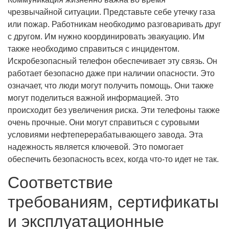
чрезвычайной ситуации. Представьте себе утечку газа
или пожар. Работникам необходимо разговаривать друг
с другом. Им нужно координировать эвакуацию. Им
также необходимо справиться с инцидентом.
Искробезопасный телефон обеспечивает эту связь. Он
работает безопасно даже при наличии опасности. Это
означает, что люди могут получить помощь. Они также
могут поделиться важной информацией. Это
происходит без увеличения риска. Эти телефоны также
очень прочные. Они могут справиться с суровыми
условиями нефтеперерабатывающего завода. Эта
надежность является ключевой. Это помогает
обеспечить безопасность всех, когда что-то идет не так.
Соответствие
требованиям, сертификаты
и эксплуатационные