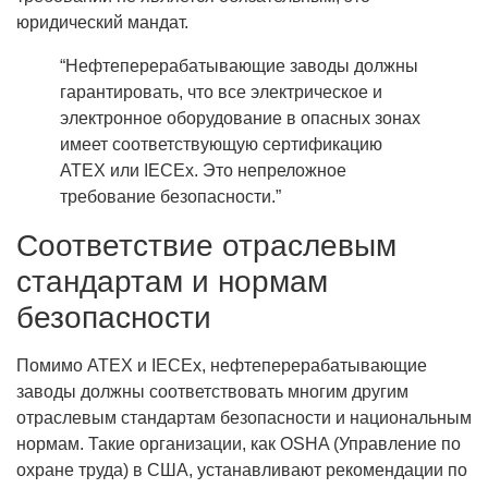
юридический мандат.
“Нефтеперерабатывающие заводы должны
гарантировать, что все электрическое и
электронное оборудование в опасных зонах
имеет соответствующую сертификацию
ATEX или IECEx. Это непреложное
требование безопасности.”
Соответствие отраслевым
стандартам и нормам
безопасности
Помимо ATEX и IECEx, нефтеперерабатывающие
заводы должны соответствовать многим другим
отраслевым стандартам безопасности и национальным
нормам. Такие организации, как OSHA (Управление по
охране труда) в США, устанавливают рекомендации по