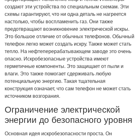
создают эти устройства по специальным схемам. Эти
схемы гарантируют, что ни одна деталь не нагреется
настолько, чтобы воспламенить газ. Они также
предотвращают возникновение электрической искры.
Это большое отличие от обычных телефонов. Обычный
телефон легко может создать искру. Также может стать
тепло. На нефтеперерабатывающем заводе это очень
опасно. Искробезопасные устройства имеют
герметичные компоненты. Это защищает от пыли и
влаги. Это также помогает сдерживать любую
потенциальную энергию. Такая тщательная
конструкция означает, что сам телефон не может стать
источником возгорания.
Ограничение электрической
энергии до безопасного уровня
Основная идея искробезопасности проста. Он