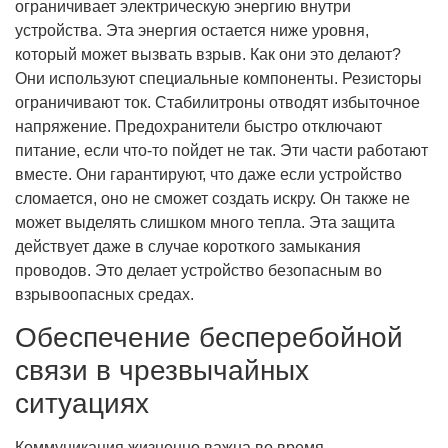
ограничивает электрическую энергию внутри
устройства. Эта энергия остается ниже уровня,
который может вызвать взрыв. Как они это делают?
Они используют специальные компоненты. Резисторы
ограничивают ток. Стабилитроны отводят избыточное
напряжение. Предохранители быстро отключают
питание, если что-то пойдет не так. Эти части работают
вместе. Они гарантируют, что даже если устройство
сломается, оно не сможет создать искру. Он также не
может выделять слишком много тепла. Эта защита
действует даже в случае короткого замыкания
проводов. Это делает устройство безопасным во
взрывоопасных средах.
Обеспечение бесперебойной
связи в чрезвычайных
ситуациях
Коммуникация жизненно важна во время