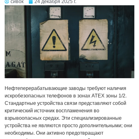
сивок
24 декабря 2025 г.
Нефтеперерабатывающие заводы требуют наличия
искробезопасных телефонов в зонах ATEX зоны 1/2.
Стандартные устройства связи представляют собой
критический источник воспламенения во
взрывоопасных средах. Эти специализированные
устройства не являются просто дополнительными; они
необходимы. Они активно предотвращают