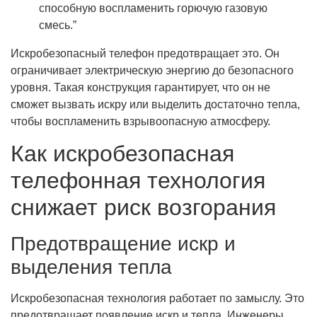
способную воспламенить горючую газовую
смесь.”
Искробезопасный телефон предотвращает это. Он
ограничивает электрическую энергию до безопасного
уровня. Такая конструкция гарантирует, что он не
сможет вызвать искру или выделить достаточно тепла,
чтобы воспламенить взрывоопасную атмосферу.
Как искробезопасная
телефонная технология
снижает риск возгорания
Предотвращение искр и
выделения тепла
Искробезопасная технология работает по замыслу. Это
предотвращает появление искр и тепла. Инженеры