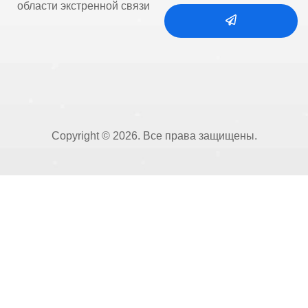
области экстренной связи
Copyright © 2026. Все права защищены.