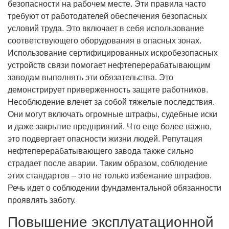
безопасности на рабочем месте. Эти правила часто
требуют от работодателей обеспечения безопасных
условий труда. Это включает в себя использование
соответствующего оборудования в опасных зонах.
Использование сертифицированных искробезопасных
устройств связи помогает нефтеперерабатывающим
заводам выполнять эти обязательства. Это
демонстрирует приверженность защите работников.
Несоблюдение влечет за собой тяжелые последствия.
Они могут включать огромные штрафы, судебные иски
и даже закрытие предприятий. Что еще более важно,
это подвергает опасности жизни людей. Репутация
нефтеперерабатывающего завода также сильно
страдает после аварии. Таким образом, соблюдение
этих стандартов – это не только избежание штрафов.
Речь идет о соблюдении фундаментальной обязанности
проявлять заботу.
Повышение эксплуатационной