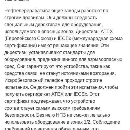
Нефтеперерабатывающие заводы работают по
строгим правилам. Они должны следовать
специальным директивам для оборудования,
используемого в опасных зонах. Директивы ATEX
(Европейского Союза) и IECEx (международная схема
сертификации) имеют решающее значение. Эти
директивы устанавливают стандарты для
оборудования, предназначенного для взрывоопасных
сред. Они гарантируют, что устройства, такие как
средства связи, не станут источниками возгорания.
Искробезопасный телефон проходит строгие
испытания. Он должен пройти эти испытания, чтобы
получить сертификат ATEX или IECEx. Этот
сертификат подтверждает, что устройство
соответствует самым высоким требованиям
безопасности. Без него НПЗ не сможет легально
использовать оборудование в зонах 1/2. Соблюдение
требований не является обязательным; это