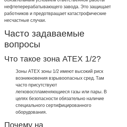
нефтеперерабатывающего завода. Это защищает
работников и предотвращает катастрофические
несчастные случаи.
Часто задаваемые
вопросы
Что такое зона ATEX 1/2?
Зоны ATEX зоны 1/2 имеют высокий риск
возникновения взрывоопасных сред. Там
часто присутствуют
легковоспламеняющиеся газы или пары. В
целях безопасности обязательно наличие
специального сертифицированного
оборудования.
Почему на