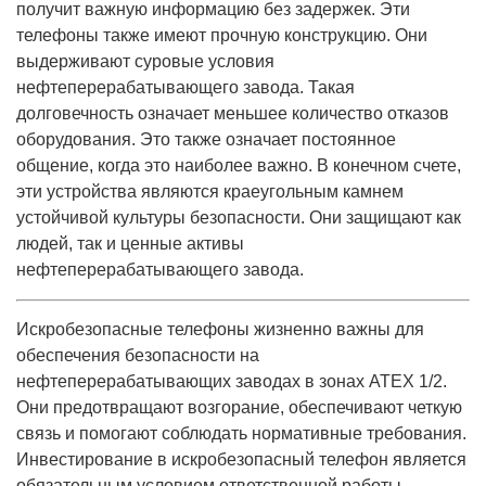
получит важную информацию без задержек. Эти
телефоны также имеют прочную конструкцию. Они
выдерживают суровые условия
нефтеперерабатывающего завода. Такая
долговечность означает меньшее количество отказов
оборудования. Это также означает постоянное
общение, когда это наиболее важно. В конечном счете,
эти устройства являются краеугольным камнем
устойчивой культуры безопасности. Они защищают как
людей, так и ценные активы
нефтеперерабатывающего завода.
Искробезопасные телефоны жизненно важны для
обеспечения безопасности на
нефтеперерабатывающих заводах в зонах ATEX 1/2.
Они предотвращают возгорание, обеспечивают четкую
связь и помогают соблюдать нормативные требования.
Инвестирование в искробезопасный телефон является
обязательным условием ответственной работы