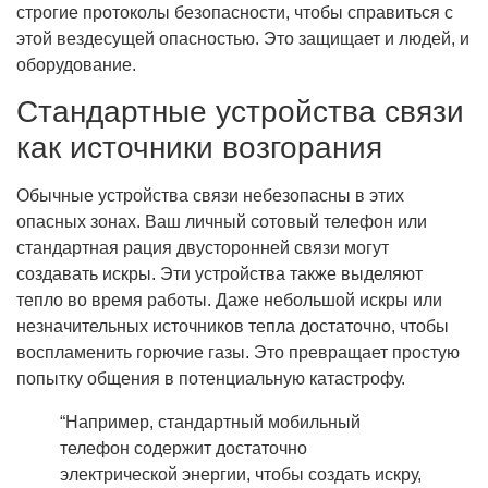
строгие протоколы безопасности, чтобы справиться с
этой вездесущей опасностью. Это защищает и людей, и
оборудование.
Стандартные устройства связи
как источники возгорания
Обычные устройства связи небезопасны в этих
опасных зонах. Ваш личный сотовый телефон или
стандартная рация двусторонней связи могут
создавать искры. Эти устройства также выделяют
тепло во время работы. Даже небольшой искры или
незначительных источников тепла достаточно, чтобы
воспламенить горючие газы. Это превращает простую
попытку общения в потенциальную катастрофу.
“Например, стандартный мобильный
телефон содержит достаточно
электрической энергии, чтобы создать искру,