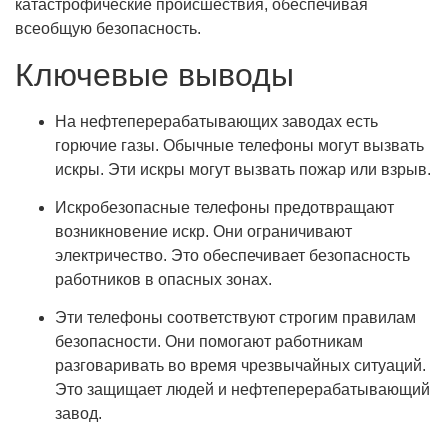
катастрофические происшествия, обеспечивая
всеобщую безопасность.
Ключевые выводы
На нефтеперерабатывающих заводах есть
горючие газы. Обычные телефоны могут вызвать
искры. Эти искры могут вызвать пожар или взрыв.
Искробезопасные телефоны предотвращают
возникновение искр. Они ограничивают
электричество. Это обеспечивает безопасность
работников в опасных зонах.
Эти телефоны соответствуют строгим правилам
безопасности. Они помогают работникам
разговаривать во время чрезвычайных ситуаций.
Это защищает людей и нефтеперерабатывающий
завод.