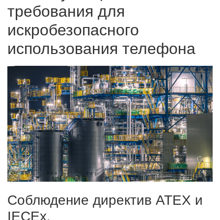
требования для
искробезопасного
использования телефона
Соблюдение директив ATEX и
IECEx.