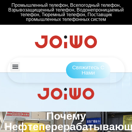
Промышленный телефон, Всепогодный телефон,
Взрывозащищенный телефон, Водонепроницаемый
телефон, Тюремный телефон, Поставщик
промышленных телефонных систем
Свяжитесь С
Нами
Почему
Нефтеперерабатывающ