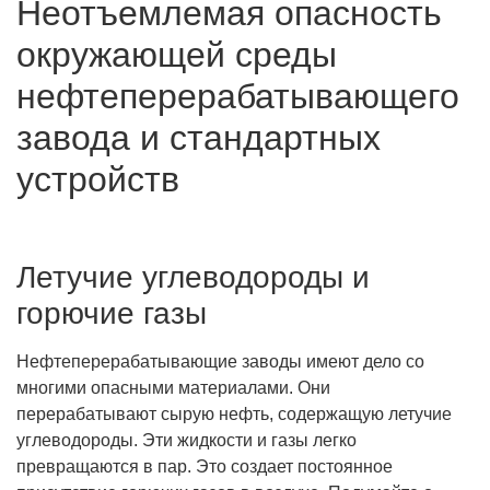
Неотъемлемая опасность
окружающей среды
нефтеперерабатывающего
завода и стандартных
устройств
Летучие углеводороды и
горючие газы
Нефтеперерабатывающие заводы имеют дело со
многими опасными материалами. Они
перерабатывают сырую нефть, содержащую летучие
углеводороды. Эти жидкости и газы легко
превращаются в пар. Это создает постоянное