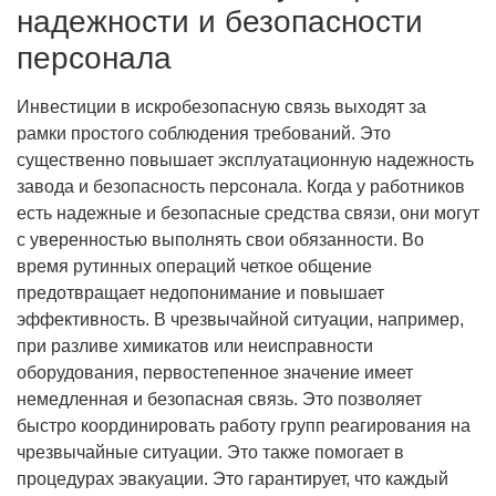
надежности и безопасности
персонала
Инвестиции в искробезопасную связь выходят за
рамки простого соблюдения требований. Это
существенно повышает эксплуатационную надежность
завода и безопасность персонала. Когда у работников
есть надежные и безопасные средства связи, они могут
с уверенностью выполнять свои обязанности. Во
время рутинных операций четкое общение
предотвращает недопонимание и повышает
эффективность. В чрезвычайной ситуации, например,
при разливе химикатов или неисправности
оборудования, первостепенное значение имеет
немедленная и безопасная связь. Это позволяет
быстро координировать работу групп реагирования на
чрезвычайные ситуации. Это также помогает в
процедурах эвакуации. Это гарантирует, что каждый