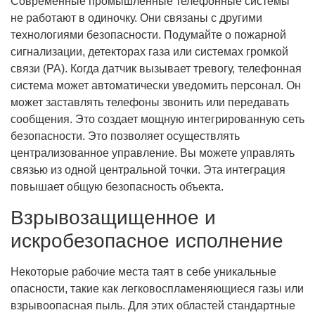
Современные промышленные телефонные системы
не работают в одиночку. Они связаны с другими
технологиями безопасности. Подумайте о пожарной
сигнализации, детекторах газа или системах громкой
связи (PA). Когда датчик вызывает тревогу, телефонная
система может автоматически уведомить персонал. Он
может заставлять телефоны звонить или передавать
сообщения. Это создает мощную интегрированную сеть
безопасности. Это позволяет осуществлять
централизованное управление. Вы можете управлять
связью из одной центральной точки. Эта интеграция
повышает общую безопасность объекта.
Взрывозащищенное и
искробезопасное исполнение
Некоторые рабочие места таят в себе уникальные
опасности, такие как легковоспламеняющиеся газы или
взрывоопасная пыль. Для этих областей стандартные