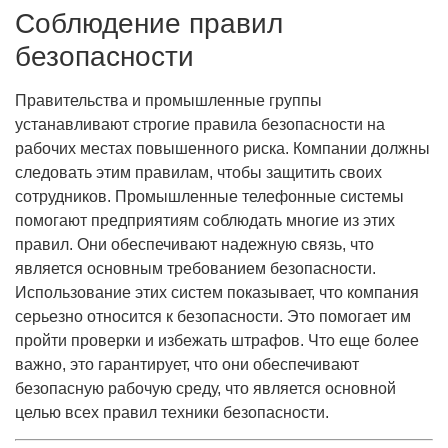
Соблюдение правил
безопасности
Правительства и промышленные группы
устанавливают строгие правила безопасности на
рабочих местах повышенного риска. Компании должны
следовать этим правилам, чтобы защитить своих
сотрудников. Промышленные телефонные системы
помогают предприятиям соблюдать многие из этих
правил. Они обеспечивают надежную связь, что
является основным требованием безопасности.
Использование этих систем показывает, что компания
серьезно относится к безопасности. Это помогает им
пройти проверки и избежать штрафов. Что еще более
важно, это гарантирует, что они обеспечивают
безопасную рабочую среду, что является основной
целью всех правил техники безопасности.