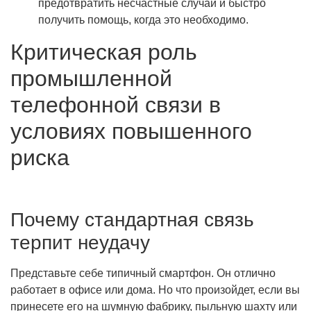
предотвратить несчастные случаи и быстро
получить помощь, когда это необходимо.
Критическая роль
промышленной
телефонной связи в
условиях повышенного
риска
Почему стандартная связь
терпит неудачу
Представьте себе типичный смартфон. Он отлично
работает в офисе или дома. Но что произойдет, если вы
принесете его на шумную фабрику, пыльную шахту или