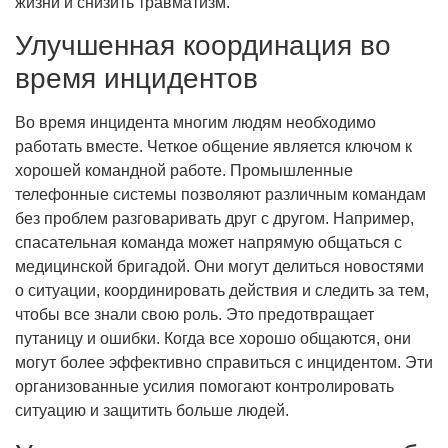
жизни и снизить травматизм.
Улучшенная координация во
время инцидентов
Во время инцидента многим людям необходимо
работать вместе. Четкое общение является ключом к
хорошей командной работе. Промышленные
телефонные системы позволяют различным командам
без проблем разговаривать друг с другом. Например,
спасательная команда может напрямую общаться с
медицинской бригадой. Они могут делиться новостями
о ситуации, координировать действия и следить за тем,
чтобы все знали свою роль. Это предотвращает
путаницу и ошибки. Когда все хорошо общаются, они
могут более эффективно справиться с инцидентом. Эти
организованные усилия помогают контролировать
ситуацию и защитить больше людей.