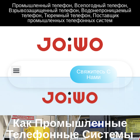
Промышленный телефон, Всепогодный телефон,
Взрывозащищенный телефон, Водонепроницаемый
телефон, Тюремный телефон, Поставщик
промышленных телефонных систем
Свяжитесь С
Нами
Как Промышленные
Телефонные Системы