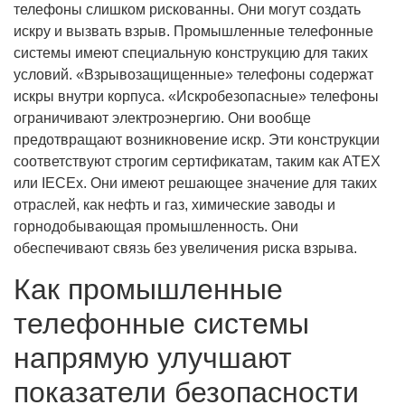
телефоны слишком рискованны. Они могут создать
искру и вызвать взрыв. Промышленные телефонные
системы имеют специальную конструкцию для таких
условий. «Взрывозащищенные» телефоны содержат
искры внутри корпуса. «Искробезопасные» телефоны
ограничивают электроэнергию. Они вообще
предотвращают возникновение искр. Эти конструкции
соответствуют строгим сертификатам, таким как ATEX
или IECEx. Они имеют решающее значение для таких
отраслей, как нефть и газ, химические заводы и
горнодобывающая промышленность. Они
обеспечивают связь без увеличения риска взрыва.
Как промышленные
телефонные системы
напрямую улучшают
показатели безопасности