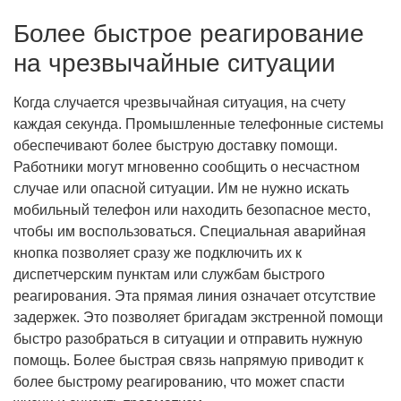
Более быстрое реагирование
на чрезвычайные ситуации
Когда случается чрезвычайная ситуация, на счету
каждая секунда. Промышленные телефонные системы
обеспечивают более быструю доставку помощи.
Работники могут мгновенно сообщить о несчастном
случае или опасной ситуации. Им не нужно искать
мобильный телефон или находить безопасное место,
чтобы им воспользоваться. Специальная аварийная
кнопка позволяет сразу же подключить их к
диспетчерским пунктам или службам быстрого
реагирования. Эта прямая линия означает отсутствие
задержек. Это позволяет бригадам экстренной помощи
быстро разобраться в ситуации и отправить нужную
помощь. Более быстрая связь напрямую приводит к
более быстрому реагированию, что может спасти