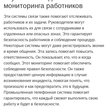
мониторинга работников
Эти системы связи также помогают отслеживать
работников и их задачи. Руководители могут
использовать их для связи с сотрудниками в
отдаленных или опасных зонах. Это гарантирует
безопасность работников и соблюдение процедур.
Некоторые системы могут даже регистрировать звонки
и время общения. Эта запись помогает повысить
ответственность. Он показывает, кто, что и когда
сообщил. Этот мониторинг помогает обеспечить
соблюдение правил безопасности. Он также
предоставляет ценную информацию в случае
возникновения инцидента, помогая понять, что
произошло и как предотвратить это в будущем.
Промышленная телефонная система помогает
гарантировать, что каждый сможет выполнять свою
работу и будет в безопасности.