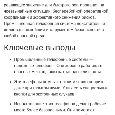
решающее значение для быстрого реагирования на
чрезвычайные ситуации, бесперебойной оперативной
координации и эффективного снижения рисков.
Промышленная телефонная система действительно
является важнейшим инструментом безопасности в
любой опасной среде.
Ключевые выводы
Промышленные телефонные системы —
надежные телефоны. Они хорошо работают в
опасных местах, таких как заводы или шахты.
Эти телефоны помогают людям четко говорить
даже при громком шуме. У них есть специальные
кнопки для экстренных случаев.
Использование этих телефонов делает рабочие
места более безопасными. Они помогают