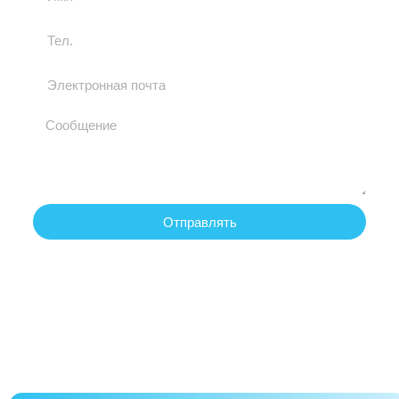
Отправлять