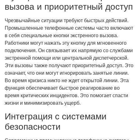
вызова и приоритетный доступ
Чрезвычайные ситуации требуют быстрых действий.
Промышленные телефонные системы часто включают
в себя специальные кнопки экстренного вызова.
Работники могут нажать эту кнопку для мгновенного
подключения. Он связывает их напрямую со службами
экстренной помощи или центральной диспетчерской.
Эти вызовы также получают приоритетный доступ. Это
означает, что они могут игнорировать занятые линии.
Во время кризиса никто не ждет открытой линии. Эта
функция обеспечивает быстрое реагирование во
время критических инцидентов. Это помогает спасти
жизни и минимизировать ущерб.
Интеграция с системами
безопасности