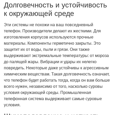
Долговечность и устойчивость
к окружающей среде
Эти системы не похожи на ваш повседневный
телефон. Производители делают их жесткими. Для
изготовления корпусов используются прочные
материалы. Компоненты герметично закрыты. Это
защитит их от воды, пыли и грязи. Они также
выдерживают экстремальные температуры: от мороза
до палящей жары. Вибрации и удары их нелегко
повредить. Некоторые даже устойчивы к агрессивным
химическим веществам. Такая долговечность означает,
что телефон будет работать тогда, когда он вам больше
всего нужен, независимо от того, насколько суровы
условия окружающей среды. Промышленная
телефонная система выдерживает самые суровые
условия.