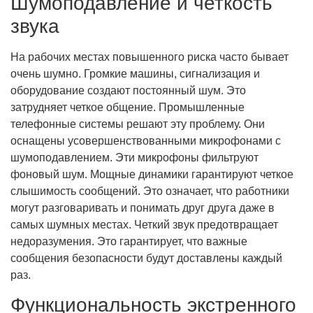
Шумоподавление и четкость
звука
На рабочих местах повышенного риска часто бывает
очень шумно. Громкие машины, сигнализация и
оборудование создают постоянный шум. Это
затрудняет четкое общение. Промышленные
телефонные системы решают эту проблему. Они
оснащены усовершенствованными микрофонами с
шумоподавлением. Эти микрофоны фильтруют
фоновый шум. Мощные динамики гарантируют четкое
слышимость сообщений. Это означает, что работники
могут разговаривать и понимать друг друга даже в
самых шумных местах. Четкий звук предотвращает
недоразумения. Это гарантирует, что важные
сообщения безопасности будут доставлены каждый
раз.
Функциональность экстренного