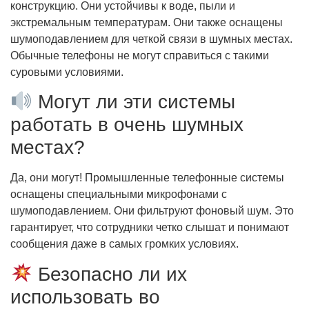
конструкцию. Они устойчивы к воде, пыли и
экстремальным температурам. Они также оснащены
шумоподавлением для четкой связи в шумных местах.
Обычные телефоны не могут справиться с такими
суровыми условиями.
Могут ли эти системы
работать в очень шумных
местах?
Да, они могут! Промышленные телефонные системы
оснащены специальными микрофонами с
шумоподавлением. Они фильтруют фоновый шум. Это
гарантирует, что сотрудники четко слышат и понимают
сообщения даже в самых громких условиях.
Безопасно ли их
использовать во