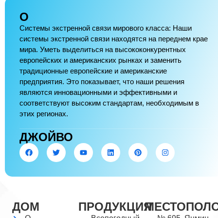
О
Системы экстренной связи мирового класса: Наши
системы экстренной связи находятся на переднем крае
мира. Уметь выделиться на высококонкурентных
европейских и американских рынках и заменить
традиционные европейские и американские
предприятия. Это показывает, что наши решения
являются инновационными и эффективными и
соответствуют высоким стандартам, необходимым в
этих регионах.
ДЖОЙВО
ДОМ
ПРОДУКЦИЯ
МЕСТОПОЛ