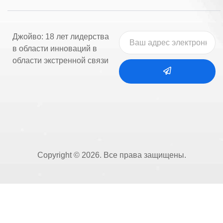
Джойво: 18 лет лидерства
в области инноваций в
области экстренной связи
Copyright © 2026. Все права защищены.