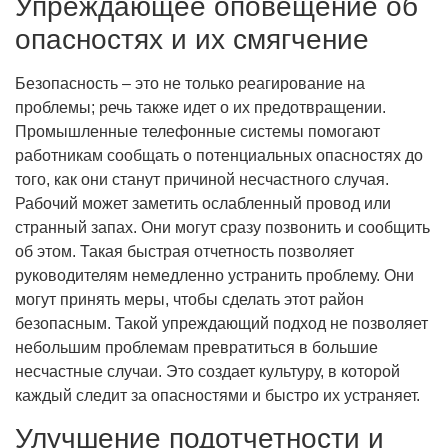
Упреждающее оповещение об
опасностях и их смягчение
Безопасность – это не только реагирование на
проблемы; речь также идет о их предотвращении.
Промышленные телефонные системы помогают
работникам сообщать о потенциальных опасностях до
того, как они станут причиной несчастного случая.
Рабочий может заметить ослабленный провод или
странный запах. Они могут сразу позвонить и сообщить
об этом. Такая быстрая отчетность позволяет
руководителям немедленно устранить проблему. Они
могут принять меры, чтобы сделать этот район
безопасным. Такой упреждающий подход не позволяет
небольшим проблемам превратиться в большие
несчастные случаи. Это создает культуру, в которой
каждый следит за опасностями и быстро их устраняет.
Улучшение подотчетности и