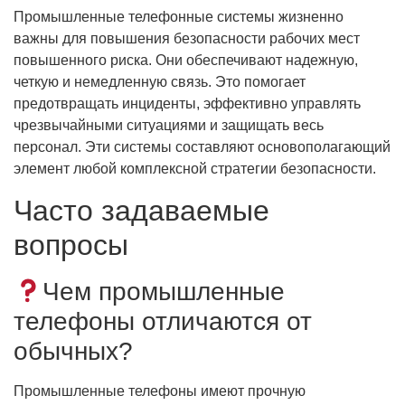
Промышленные телефонные системы жизненно
важны для повышения безопасности рабочих мест
повышенного риска. Они обеспечивают надежную,
четкую и немедленную связь. Это помогает
предотвращать инциденты, эффективно управлять
чрезвычайными ситуациями и защищать весь
персонал. Эти системы составляют основополагающий
элемент любой комплексной стратегии безопасности.
Часто задаваемые
вопросы
Чем промышленные
телефоны отличаются от
обычных?
Промышленные телефоны имеют прочную