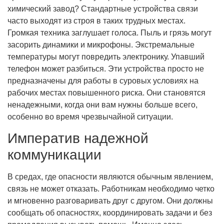
химический завод? Стандартные устройства связи
часто выходят из строя в таких трудных местах.
Громкая техника заглушает голоса. Пыль и грязь могут
засорить динамики и микрофоны. Экстремальные
температуры могут повредить электронику. Упавший
телефон может разбиться. Эти устройства просто не
предназначены для работы в суровых условиях на
рабочих местах повышенного риска. Они становятся
ненадежными, когда они вам нужны больше всего,
особенно во время чрезвычайной ситуации.
Императив надежной
коммуникации
В средах, где опасности являются обычным явлением,
связь не может отказать. Работникам необходимо четко
и мгновенно разговаривать друг с другом. Они должны
сообщать об опасностях, координировать задачи и без