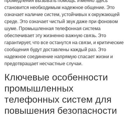
промедления вызывать помощь. Именно здесь
становится необходимым надежное общение. Это
означает наличие систем, устойчивых к окружающей
среде. Это означает чистый звук даже при фоновом
шуме. Промышленная телефонная система
обеспечивает эту жизненно важную связь. Это
гарантирует, что все останутся на связи, и критические
сообщения будут доставлены каждый раз. Это
надежное соединение напрямую спасает жизни и
предотвращает несчастные случаи.
Ключевые особенности
промышленных
телефонных систем для
повышения безопасности