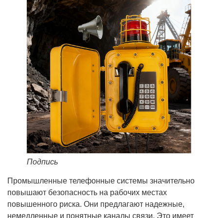
Подпись
Промышленные телефонные системы значительно
повышают безопасность на рабочих местах
повышенного риска. Они предлагают надежные,
немедленные и понятные каналы связи. Это имеет