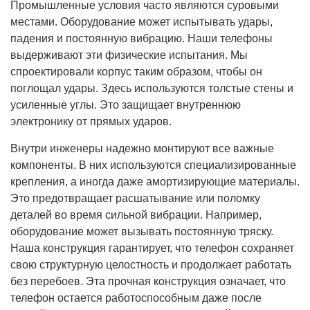
Промышленные условия часто являются суровыми
местами. Оборудование может испытывать удары,
падения и постоянную вибрацию. Наши телефоны
выдерживают эти физические испытания. Мы
спроектировали корпус таким образом, чтобы он
поглощал удары. Здесь используются толстые стены и
усиленные углы. Это защищает внутреннюю
электронику от прямых ударов.
Внутри инженеры надежно монтируют все важные
компоненты. В них используются специализированные
крепления, а иногда даже амортизирующие материалы.
Это предотвращает расшатывание или поломку
деталей во время сильной вибрации. Например,
оборудование может вызывать постоянную тряску.
Наша конструкция гарантирует, что телефон сохраняет
свою структурную целостность и продолжает работать
без перебоев. Эта прочная конструкция означает, что
телефон остается работоспособным даже после