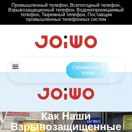
Промышленный телефон, Всепогодный телефон,
Взрывозащищенный телефон, Водонепроницаемый
телефон, Тюремный телефон, Поставщик
промышленных телефонных систем
Свяжитесь С
Нами
Как Наши
Взрывозащищенные