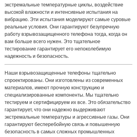
экстремальные температурные циклы, воздействие
высокой влажности и интенсивные испытания на
вибрацию. Эти испытания моделируют самые суровые
реальные условия. Они гарантируют безупречную
работу взрывозащищенного телефона тогда, когда он
вам больше всего нужен. Это тщательное
тестирование гарантирует его непоколебимую
надежность и безопасность.
Наши взрывозащищенные телефоны тщательно
спроектированы. Они изготовлены из современных
материалов, имеют прочную конструкцию и
специализированные компоненты. Мы тщательно
тестируем и сертифицируем их все. Это обязательство
гарантирует, что они надежно выдерживают
экстремальные температуры и агрессивные газы. Они
гарантируют бесперебойную связь и повышенную
безопасность в самых сложных промышленных