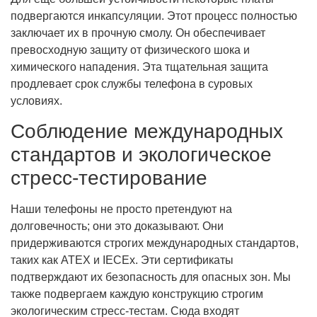
подвергаются инкапсуляции. Этот процесс полностью
заключает их в прочную смолу. Он обеспечивает
превосходную защиту от физического шока и
химического нападения. Эта тщательная защита
продлевает срок службы телефона в суровых
условиях.
Соблюдение международных
стандартов и экологическое
стресс-тестирование
Наши телефоны не просто претендуют на
долговечность; они это доказывают. Они
придерживаются строгих международных стандартов,
таких как ATEX и IECEx. Эти сертификаты
подтверждают их безопасность для опасных зон. Мы
также подвергаем каждую конструкцию строгим
экологическим стресс-тестам. Сюда входят