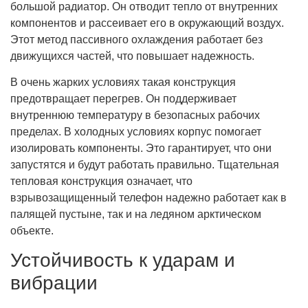
большой радиатор. Он отводит тепло от внутренних
компонентов и рассеивает его в окружающий воздух.
Этот метод пассивного охлаждения работает без
движущихся частей, что повышает надежность.
В очень жарких условиях такая конструкция
предотвращает перегрев. Он поддерживает
внутреннюю температуру в безопасных рабочих
пределах. В холодных условиях корпус помогает
изолировать компоненты. Это гарантирует, что они
запустятся и будут работать правильно. Тщательная
тепловая конструкция означает, что
взрывозащищенный телефон надежно работает как в
палящей пустыне, так и на ледяном арктическом
объекте.
Устойчивость к ударам и
вибрации