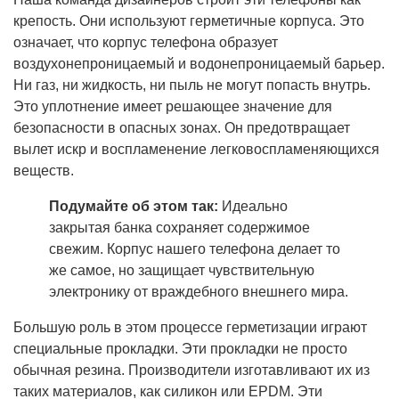
крепость. Они используют герметичные корпуса. Это
означает, что корпус телефона образует
воздухонепроницаемый и водонепроницаемый барьер.
Ни газ, ни жидкость, ни пыль не могут попасть внутрь.
Это уплотнение имеет решающее значение для
безопасности в опасных зонах. Он предотвращает
вылет искр и воспламенение легковоспламеняющихся
веществ.
Подумайте об этом так:
Идеально
закрытая банка сохраняет содержимое
свежим. Корпус нашего телефона делает то
же самое, но защищает чувствительную
электронику от враждебного внешнего мира.
Большую роль в этом процессе герметизации играют
специальные прокладки. Эти прокладки не просто
обычная резина. Производители изготавливают их из
таких материалов, как силикон или EPDM. Эти