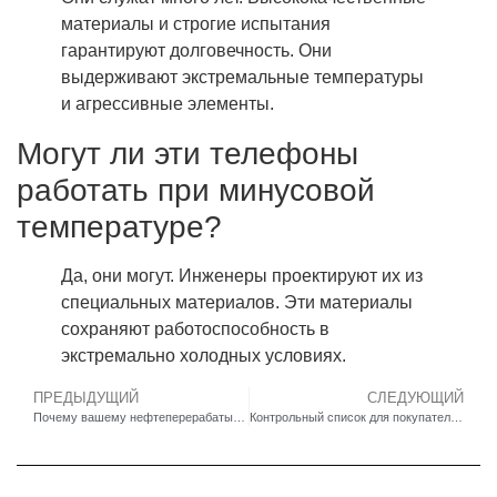
материалы и строгие испытания
гарантируют долговечность. Они
выдерживают экстремальные температуры
и агрессивные элементы.
Могут ли эти телефоны
работать при минусовой
температуре?
Да, они могут. Инженеры проектируют их из
специальных материалов. Эти материалы
сохраняют работоспособность в
экстремально холодных условиях.
ПРЕДЫДУЩИЙ
СЛЕДУЮЩИЙ
Почему вашему нефтеперерабатывающему заводу нужны искробезопасные телефоны экстренной помощи
Контрольный список для покупателя по выбору надежных взрывозащищенных телефонов