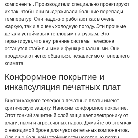
компоненты. Производители специально проектируют
их так, чтобы они выдерживали большие перепады
температур. Они надежно работают как в очень
жаркую, так и в очень холодную погоду. Эти прочные
детали устойчивы к тепловым нагрузкам. Это
гарантирует, что внутренние системы телефона
останутся стабильными и функциональными. Они
продолжают четко общаться, независимо от внешнего
климата.
Конформное покрытие и
инкапсуляция печатных плат
Внутри каждого телефона печатные платы имеют
критическую защиту. Наносим конформное покрытие.
Этот тонкий защитный слой защищает электронику от
влаги, пыли и агрессивных паров. Думайте об этом как
о невидимой броне для чувствительных компонентов.
Для еще большей устойчивости некоторые платы