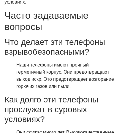
условиях.
Часто задаваемые
вопросы
Что делает эти телефоны
взрывобезопасными?
Наши телефоны имеют прочный
герметичный корпус. Они предотвращают
выход искр. Это предотвращает возгорание
горючих газов или пыли.
Как долго эти телефоны
прослужат в суровых
условиях?
Они служат много лет. Высококачественные