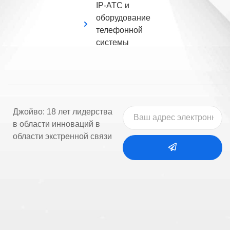
IP-АТС и
оборудование
телефонной
системы
Джойво: 18 лет лидерства
в области инноваций в
области экстренной связи