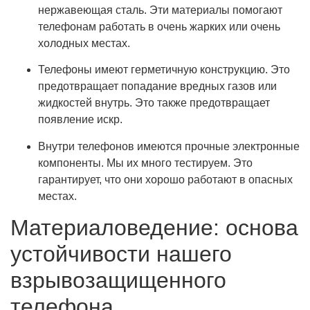
нержавеющая сталь. Эти материалы помогают
телефонам работать в очень жарких или очень
холодных местах.
Телефоны имеют герметичную конструкцию. Это
предотвращает попадание вредных газов или
жидкостей внутрь. Это также предотвращает
появление искр.
Внутри телефонов имеются прочные электронные
компоненты. Мы их много тестируем. Это
гарантирует, что они хорошо работают в опасных
местах.
Материаловедение: основа
устойчивости нашего
взрывозащищенного
телефона