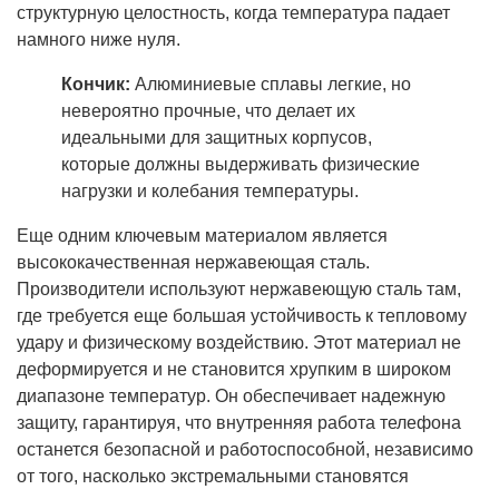
структурную целостность, когда температура падает
намного ниже нуля.
Кончик:
Алюминиевые сплавы легкие, но
невероятно прочные, что делает их
идеальными для защитных корпусов,
которые должны выдерживать физические
нагрузки и колебания температуры.
Еще одним ключевым материалом является
высококачественная нержавеющая сталь.
Производители используют нержавеющую сталь там,
где требуется еще большая устойчивость к тепловому
удару и физическому воздействию. Этот материал не
деформируется и не становится хрупким в широком
диапазоне температур. Он обеспечивает надежную
защиту, гарантируя, что внутренняя работа телефона
останется безопасной и работоспособной, независимо
от того, насколько экстремальными становятся