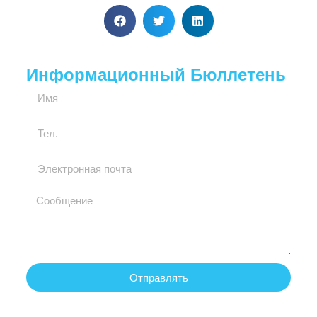
Информационный Бюллетень
Отправлять