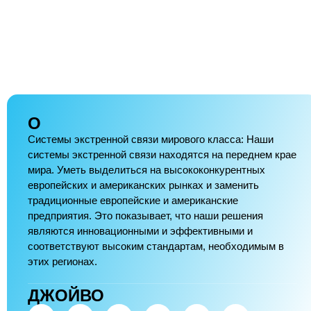
О
Системы экстренной связи мирового класса: Наши
системы экстренной связи находятся на переднем крае
мира. Уметь выделиться на высококонкурентных
европейских и американских рынках и заменить
традиционные европейские и американские
предприятия. Это показывает, что наши решения
являются инновационными и эффективными и
соответствуют высоким стандартам, необходимым в
этих регионах.
ДЖОЙВО