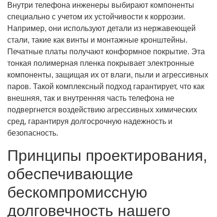
Внутри телефона инженеры выбирают компоненты
специально с учетом их устойчивости к коррозии.
Например, они используют детали из нержавеющей
стали, такие как винты и монтажные кронштейны.
Печатные платы получают конформное покрытие. Эта
тонкая полимерная пленка покрывает электронные
компоненты, защищая их от влаги, пыли и агрессивных
паров. Такой комплексный подход гарантирует, что как
внешняя, так и внутренняя часть телефона не
подвергнется воздействию агрессивных химических
сред, гарантируя долгосрочную надежность и
безопасность.
Принципы проектирования,
обеспечивающие
бескомпромиссную
долговечность нашего