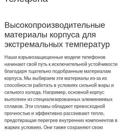
Высокопроизводительные
материалы корпуса для
экстремальных температур
Наши взрывозащищенные модели телефонов
начинают свой путь к исключительной устойчивости
благодаря тщательно подобранным материалам
корпуса. Мы выбираем эти материалы из-за их
способности работать в условиях сильной жары и
сильного холода. Например, основной корпус
выполнен из специализированных алюминиевых
сплавов. Эти сплавы обладают превосходной
прочностью и эффективно рассеивают тепло,
предотвращая перегрев внутренних компонентов в
жарких условиях. Они также сохраняют свою