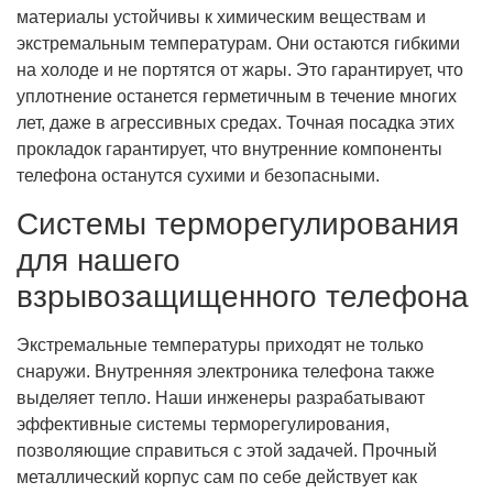
материалы устойчивы к химическим веществам и
экстремальным температурам. Они остаются гибкими
на холоде и не портятся от жары. Это гарантирует, что
уплотнение останется герметичным в течение многих
лет, даже в агрессивных средах. Точная посадка этих
прокладок гарантирует, что внутренние компоненты
телефона останутся сухими и безопасными.
Системы терморегулирования
для нашего
взрывозащищенного телефона
Экстремальные температуры приходят не только
снаружи. Внутренняя электроника телефона также
выделяет тепло. Наши инженеры разрабатывают
эффективные системы терморегулирования,
позволяющие справиться с этой задачей. Прочный
металлический корпус сам по себе действует как