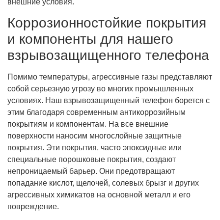
внешние условия.
Коррозионностойкие покрытия
и компоненты для нашего
взрывозащищенного телефона
Помимо температуры, агрессивные газы представляют
собой серьезную угрозу во многих промышленных
условиях. Наш взрывозащищенный телефон борется с
этим благодаря современным антикоррозийным
покрытиям и компонентам. На все внешние
поверхности наносим многослойные защитные
покрытия. Эти покрытия, часто эпоксидные или
специальные порошковые покрытия, создают
непроницаемый барьер. Они предотвращают
попадание кислот, щелочей, солевых брызг и других
агрессивных химикатов на основной металл и его
повреждение.