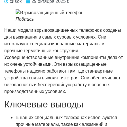
сивок
29 октября 2025 г.
Подпись
Наши модели взрывозащищенных телефонов созданы
для выживания в самых суровых условиях. Они
используют специализированные материалы и
прочные герметичные конструкции.
Усовершенствованные внутренние компоненты делают
их очень устойчивыми. Эти взрывозащищенные
телефоны надежно работают там, где стандартные
устройства связи выходят из строя. Они обеспечивают
безопасность и бесперебойную работу в опасных
производственных условиях.
Ключевые выводы
В наших специальных телефонах используются
прочные материалы, такие как алюминий и