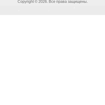
Copyright © 2026. Все права защищены.