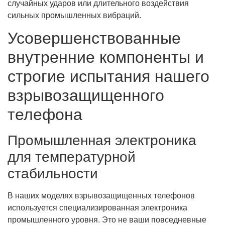
случайных ударов или длительного воздействия
сильных промышленных вибраций.
Усовершенствованные
внутренние компоненты и
строгие испытания нашего
взрывозащищенного
телефона
Промышленная электроника
для температурной
стабильности
В наших моделях взрывозащищенных телефонов
используется специализированная электроника
промышленного уровня. Это не ваши повседневные