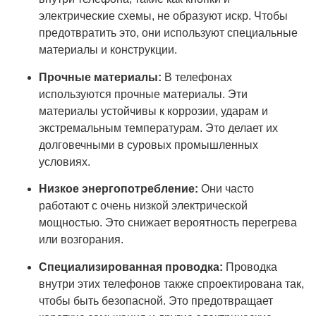
электрические схемы, не образуют искр. Чтобы
предотвратить это, они используют специальные
материалы и конструкции.
Прочные материалы:
В телефонах
используются прочные материалы. Эти
материалы устойчивы к коррозии, ударам и
экстремальным температурам. Это делает их
долговечными в суровых промышленных
условиях.
Низкое энергопотребление:
Они часто
работают с очень низкой электрической
мощностью. Это снижает вероятность перегрева
или возгорания.
Специализированная проводка:
Проводка
внутри этих телефонов также спроектирована так,
чтобы быть безопасной. Это предотвращает