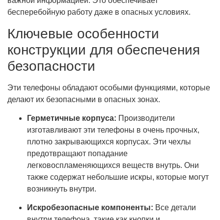
важной информацией. Это обеспечивает
бесперебойную работу даже в опасных условиях.
Ключевые особенности
конструкции для обеспечения
безопасности
Эти телефоны обладают особыми функциями, которые
делают их безопасными в опасных зонах.
Герметичные корпуса:
Производители
изготавливают эти телефоны в очень прочных,
плотно закрывающихся корпусах. Эти чехлы
предотвращают попадание
легковоспламеняющихся веществ внутрь. Они
также содержат небольшие искры, которые могут
возникнуть внутри.
Искробезопасные компоненты:
Все детали
внутри телефона, такие как кнопки и