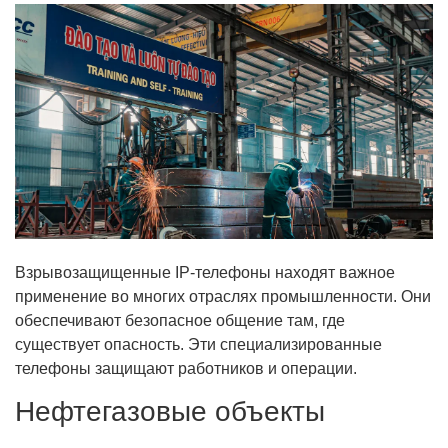
Взрывозащищенные IP-телефоны находят важное
применение во многих отраслях промышленности. Они
обеспечивают безопасное общение там, где
существует опасность. Эти специализированные
телефоны защищают работников и операции.
Нефтегазовые объекты