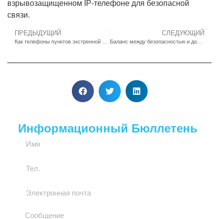
взрывозащищенном IP-телефоне для безопасной
связи.
ПРЕДЫДУЩИЙ
СЛЕДУЮЩИЙ
Как телефоны пунктов экстренной помощи сокращают время реагирования и спасают жизни
Баланс между безопасностью и доступностью с помощью современных антивандальных телефонов
Информационный Бюллетень