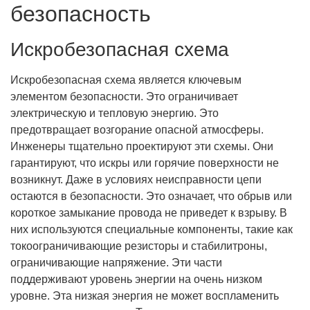
безопасность
Искробезопасная схема
Искробезопасная схема является ключевым
элементом безопасности. Это ограничивает
электрическую и тепловую энергию. Это
предотвращает возгорание опасной атмосферы.
Инженеры тщательно проектируют эти схемы. Они
гарантируют, что искры или горячие поверхности не
возникнут. Даже в условиях неисправности цепи
остаются в безопасности. Это означает, что обрыв или
короткое замыкание провода не приведет к взрыву. В
них используются специальные компоненты, такие как
токоограничивающие резисторы и стабилитроны,
ограничивающие напряжение. Эти части
поддерживают уровень энергии на очень низком
уровне. Эта низкая энергия не может воспламенить