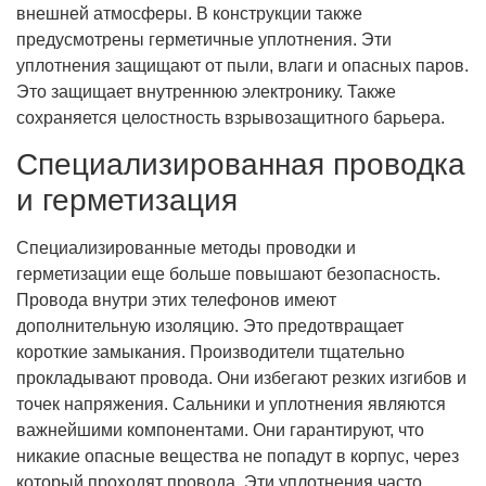
внешней атмосферы. В конструкции также
предусмотрены герметичные уплотнения. Эти
уплотнения защищают от пыли, влаги и опасных паров.
Это защищает внутреннюю электронику. Также
сохраняется целостность взрывозащитного барьера.
Специализированная проводка
и герметизация
Специализированные методы проводки и
герметизации еще больше повышают безопасность.
Провода внутри этих телефонов имеют
дополнительную изоляцию. Это предотвращает
короткие замыкания. Производители тщательно
прокладывают провода. Они избегают резких изгибов и
точек напряжения. Сальники и уплотнения являются
важнейшими компонентами. Они гарантируют, что
никакие опасные вещества не попадут в корпус, через
который проходят провода. Эти уплотнения часто