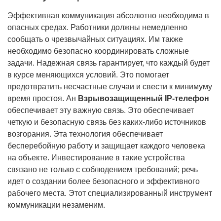
Эффективная коммуникация абсолютно необходима в
опасных средах. Работники должны немедленно
сообщать о чрезвычайных ситуациях. Им также
необходимо безопасно координировать сложные
задачи. Надежная связь гарантирует, что каждый будет
в курсе меняющихся условий. Это помогает
предотвратить несчастные случаи и свести к минимуму
время простоя. Ан
Взрывозащищенный IP-телефон
обеспечивает эту важную связь. Это обеспечивает
четкую и безопасную связь без каких-либо источников
возгорания. Эта технология обеспечивает
бесперебойную работу и защищает каждого человека
на объекте. Инвестирование в такие устройства
связано не только с соблюдением требований; речь
идет о создании более безопасного и эффективного
рабочего места. Этот специализированный инструмент
коммуникации незаменим.