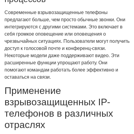
Современные взрывозащищенные телефоны
предлагают больше, чем просто обычные звонки. Они
интегрируются с другими системами. Это включает в
себя громкое оповещение или оповещения о
чрезвычайных ситуациях. Пользователи могут получить
доступ к голосовой почте и конференц-связи.
Некоторые модели даже поддерживают видео. Эти
расширенные функции упрощают работу. Они
помогают командам работать более эффективно и
оставаться на связи.
Применение
взрывозащищенных IP-
телефонов в различных
отраслях