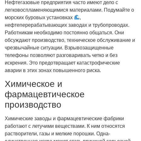
Нефтегазовые предприятия часто имеют дело с
легковоспламеняющимися материалами. Подумайте о
морских буровых установках
,
нефтеперерабатывающих заводах и трубопроводах.
Работникам необходимо постоянно общаться. Они
обсуждают производство, техническое обслуживание и
чрезвычайные ситуации. Взрывозащищенные
телефоны позволяют разговаривать четко и без
искрения. Это предотвращает катастрофические
аварии в этих зонах повышенного риска.
Химическое и
фармацевтическое
производство
Химические заводы и фармацевтические фабрики
работают с летучими веществами. К ним относятся
растворители, газы и мелкие порошки. Одна-