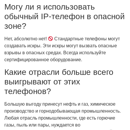
Могу ли я использовать
обычный IP-телефон в опасной
зоне?
Нет, абсолютно нет!
Стандартные телефоны могут
создавать искры. Эти искры могут вызвать опасные
взрывы в опасных средах. Всегда используйте
сертифицированное оборудование.
Какие отрасли больше всего
выигрывают от этих
телефонов?
Большую выгоду принесут нефть и газ, химическое
производство и горнодобывающая промышленность.
Любая отрасль промышленности, где есть горючие
газы, пыль или пары, нуждается во