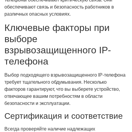
обеспечивают связь и безопасность работников в
различных опасных условиях.
Ключевые факторы при
выборе
взрывозащищенного IP-
телефона
Выбор подходящего взрывозащищенного IP-телефона
требует тщательного обдумывания. Несколько
факторов гарантируют, что вы выберете устройство,
отвечающее вашим потребностям в области
безопасности и эксплуатации.
Сертификация и соответствие
Всегда проверяйте наличие надлежащих