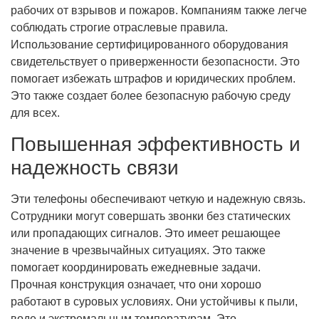
рабочих от взрывов и пожаров. Компаниям также легче
соблюдать строгие отраслевые правила.
Использование сертифицированного оборудования
свидетельствует о приверженности безопасности. Это
помогает избежать штрафов и юридических проблем.
Это также создает более безопасную рабочую среду
для всех.
Повышенная эффективность и
надежность связи
Эти телефоны обеспечивают четкую и надежную связь.
Сотрудники могут совершать звонки без статических
или пропадающих сигналов. Это имеет решающее
значение в чрезвычайных ситуациях. Это также
помогает координировать ежедневные задачи.
Прочная конструкция означает, что они хорошо
работают в суровых условиях. Они устойчивы к пыли,
воде и экстремальным температурам. Это