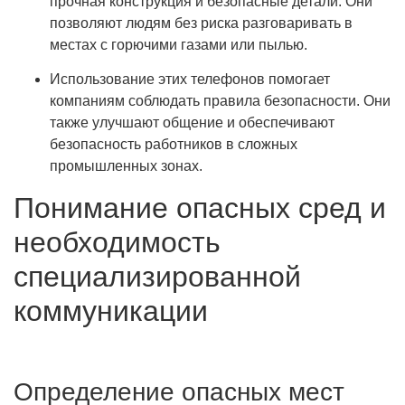
прочная конструкция и безопасные детали. Они
позволяют людям без риска разговаривать в
местах с горючими газами или пылью.
Использование этих телефонов помогает
компаниям соблюдать правила безопасности. Они
также улучшают общение и обеспечивают
безопасность работников в сложных
промышленных зонах.
Понимание опасных сред и
необходимость
специализированной
коммуникации
Определение опасных мест