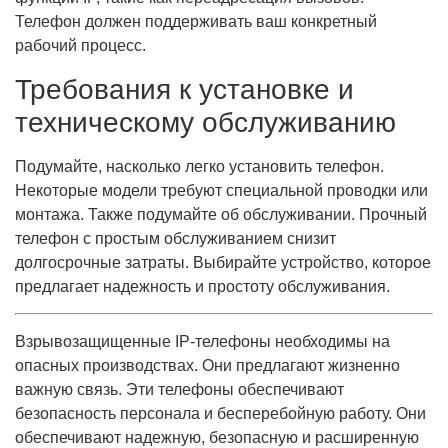
Телефон должен поддерживать ваш конкретный
рабочий процесс.
Требования к установке и
техническому обслуживанию
Подумайте, насколько легко установить телефон.
Некоторые модели требуют специальной проводки или
монтажа. Также подумайте об обслуживании. Прочный
телефон с простым обслуживанием снизит
долгосрочные затраты. Выбирайте устройство, которое
предлагает надежность и простоту обслуживания.
Взрывозащищенные IP-телефоны необходимы на
опасных производствах. Они предлагают жизненно
важную связь. Эти телефоны обеспечивают
безопасность персонала и бесперебойную работу. Они
обеспечивают надежную, безопасную и расширенную