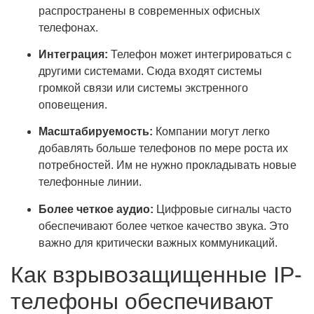
распространены в современных офисных
телефонах.
Интеграция:
Телефон может интегрироваться с
другими системами. Сюда входят системы
громкой связи или системы экстренного
оповещения.
Масштабируемость:
Компании могут легко
добавлять больше телефонов по мере роста их
потребностей. Им не нужно прокладывать новые
телефонные линии.
Более четкое аудио:
Цифровые сигналы часто
обеспечивают более четкое качество звука. Это
важно для критически важных коммуникаций.
Как взрывозащищенные IP-
телефоны обеспечивают