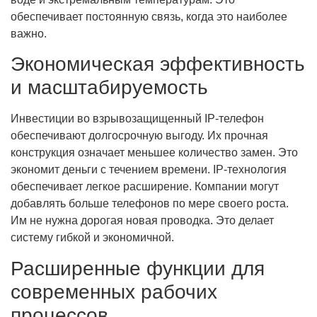
обеспечивает постоянную связь, когда это наиболее
важно.
Экономическая эффективность
и масштабируемость
Инвестиции во взрывозащищенный IP-телефон
обеспечивают долгосрочную выгоду. Их прочная
конструкция означает меньшее количество замен. Это
экономит деньги с течением времени. IP-технология
обеспечивает легкое расширение. Компании могут
добавлять больше телефонов по мере своего роста.
Им не нужна дорогая новая проводка. Это делает
систему гибкой и экономичной.
Расширенные функции для
современных рабочих
процессов