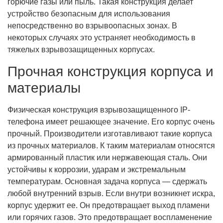
горючие газы или пыль. Такая конструкция делает
устройство безопасным для использования
непосредственно во взрывоопасных зонах. В
некоторых случаях это устраняет необходимость в
тяжелых взрывозащищенных корпусах.
Прочная конструкция корпуса и
материалы
Физическая конструкция взрывозащищенного IP-
телефона имеет решающее значение. Его корпус очень
прочный. Производители изготавливают такие корпуса
из прочных материалов. К таким материалам относятся
армированный пластик или нержавеющая сталь. Они
устойчивы к коррозии, ударам и экстремальным
температурам. Основная задача корпуса — сдержать
любой внутренний взрыв. Если внутри возникнет искра,
корпус удержит ее. Он предотвращает выход пламени
или горячих газов. Это предотвращает воспламенение