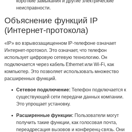
короткие замыкания и другие электрические
неисправности.
Объяснение функций IP
(Интернет-протокола)
«IP» во взрывозащищенном IP-телефоне означает
Интернет-протокол. Это означает, что телефон
использует цифровую сетевую технологию. Он
подключается через кабель Ethernet или Wi-Fi, как
компьютер. Это позволяет использовать множество
расширенных функций.
Сетевое подключение:
Телефон подключается к
существующей сети передачи данных компании.
Это упрощает установку.
Расширенные функции:
Пользователи могут
получить такие функции, как голосовая почта,
переадресация вызовов и конференц-связь. Они