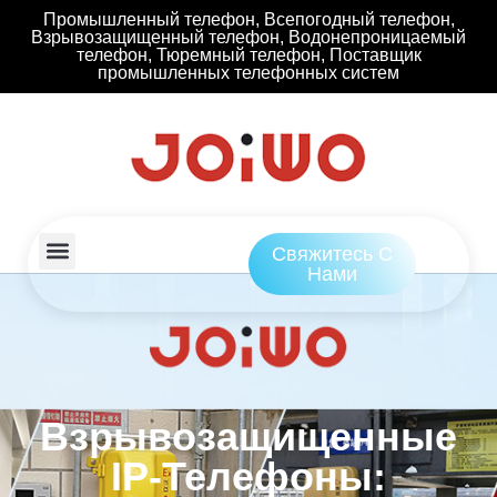
Промышленный телефон, Всепогодный телефон,
Взрывозащищенный телефон, Водонепроницаемый
телефон, Тюремный телефон, Поставщик
промышленных телефонных систем
Свяжитесь С
Нами
Взрывозащищенные
IP-Телефоны: