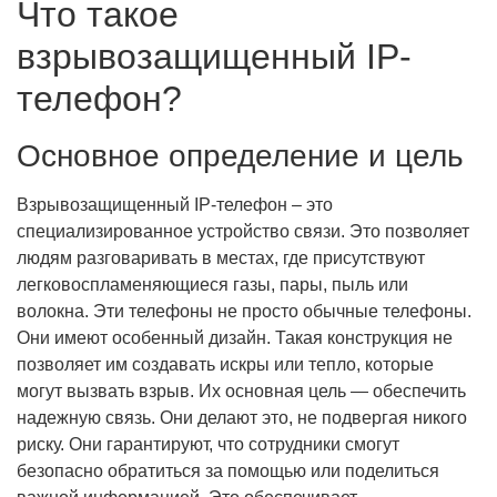
Что такое
взрывозащищенный IP-
телефон?
Основное определение и цель
Взрывозащищенный IP-телефон – это
специализированное устройство связи. Это позволяет
людям разговаривать в местах, где присутствуют
легковоспламеняющиеся газы, пары, пыль или
волокна. Эти телефоны не просто обычные телефоны.
Они имеют особенный дизайн. Такая конструкция не
позволяет им создавать искры или тепло, которые
могут вызвать взрыв. Их основная цель — обеспечить
надежную связь. Они делают это, не подвергая никого
риску. Они гарантируют, что сотрудники смогут
безопасно обратиться за помощью или поделиться