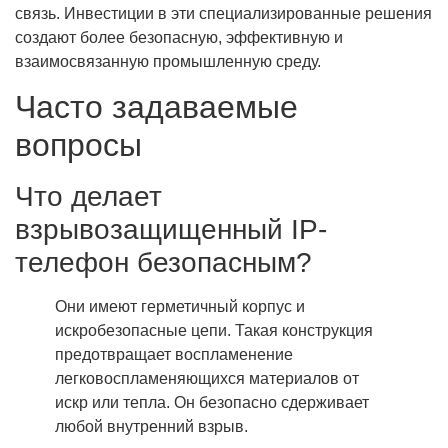
связь. Инвестиции в эти специализированные решения
создают более безопасную, эффективную и
взаимосвязанную промышленную среду.
Часто задаваемые
вопросы
Что делает
взрывозащищенный IP-
телефон безопасным?
Они имеют герметичный корпус и
искробезопасные цепи. Такая конструкция
предотвращает воспламенение
легковоспламеняющихся материалов от
искр или тепла. Он безопасно сдерживает
любой внутренний взрыв.