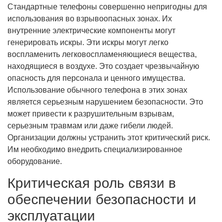
Стандартные телефоны совершенно непригодны для
использования во взрывоопасных зонах. Их
внутренние электрические компоненты могут
генерировать искры. Эти искры могут легко
воспламенить легковоспламеняющиеся вещества,
находящиеся в воздухе. Это создает чрезвычайную
опасность для персонала и ценного имущества.
Использование обычного телефона в этих зонах
является серьезным нарушением безопасности. Это
может привести к разрушительным взрывам,
серьезным травмам или даже гибели людей.
Организации должны устранить этот критический риск.
Им необходимо внедрить специализированное
оборудование.
Критическая роль связи в
обеспечении безопасности и
эксплуатации