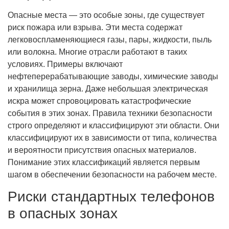
Опасные места — это особые зоны, где существует
риск пожара или взрыва. Эти места содержат
легковоспламеняющиеся газы, пары, жидкости, пыль
или волокна. Многие отрасли работают в таких
условиях. Примеры включают
нефтеперерабатывающие заводы, химические заводы
и хранилища зерна. Даже небольшая электрическая
искра может спровоцировать катастрофические
события в этих зонах. Правила техники безопасности
строго определяют и классифицируют эти области. Они
классифицируют их в зависимости от типа, количества
и вероятности присутствия опасных материалов.
Понимание этих классификаций является первым
шагом в обеспечении безопасности на рабочем месте.
Риски стандартных телефонов
в опасных зонах