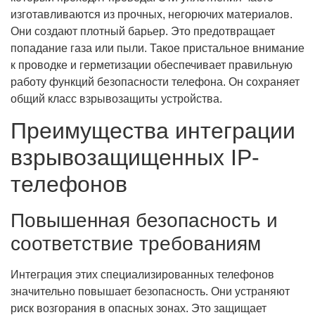
изготавливаются из прочных, негорючих материалов.
Они создают плотный барьер. Это предотвращает
попадание газа или пыли. Такое пристальное внимание
к проводке и герметизации обеспечивает правильную
работу функций безопасности телефона. Он сохраняет
общий класс взрывозащиты устройства.
Преимущества интеграции
взрывозащищенных IP-
телефонов
Повышенная безопасность и
соответствие требованиям
Интеграция этих специализированных телефонов
значительно повышает безопасность. Они устраняют
риск возгорания в опасных зонах. Это защищает