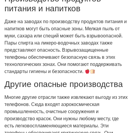
питания и напитков
Даже на заводах по производству продуктов питания и
напитков могут быть опасные зоны. Мелкая пыль от
муки, сахара или специй может быть взрывоопасной.
Пары спирта на ликеро-водочных заводах также
представляют опасность. Взрывозащищенные
телефоны обеспечивают безопасную связь в этих
технологических зонах. Они помогают поддерживать
стандарты гигиены и безопасности.
Другие опасные производства
Многие другие отрасли также извлекают выгоду из этих
телефонов. Сюда входят аэрокосмическая
промышленность, очистные сооружения и
производство красок. Они нужны любому месту, где
есть легковоспламеняющиеся материалы. Эти
телефоны обеспечивают критическую связь. Они