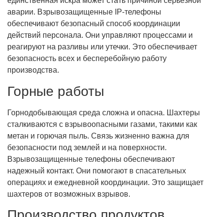
единственная искра может стать причиной серьезной
аварии. Взрывозащищенные IP-телефоны
обеспечивают безопасный способ координации
действий персонала. Они управляют процессами и
реагируют на разливы или утечки. Это обеспечивает
безопасность всех и бесперебойную работу
производства.
Горные работы
Горнодобывающая среда сложна и опасна. Шахтеры
сталкиваются с взрывоопасными газами, такими как
метан и горючая пыль. Связь жизненно важна для
безопасности под землей и на поверхности.
Взрывозащищенные телефоны обеспечивают
надежный контакт. Они помогают в спасательных
операциях и ежедневной координации. Это защищает
шахтеров от возможных взрывов.
Производство продуктов