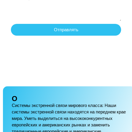
Отправлять
О
Системы экстренной связи мирового класса: Наши
системы экстренной связи находятся на переднем крае
мира. Уметь выделиться на высококонкурентных
европейских и американских рынках и заменить
традиционные европейские и американские