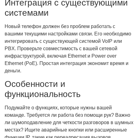
Интеграция с существующими
системами
Новый телефон должен без проблем работать с
вашими текущими настройками связи. Его необходимо
интегрировать с существующей системой VoIP или
PBX. Проверьте совместимость с вашей сетевой
инфраструктурой, включая Ethernet и Power over
Ethernet (PoE). Простая интеграция экономит время и
деньги.
Особенности и
функциональность
Подумайте о функциях, которые нужны вашей
команде. Требуется ли работа без помощи рук? Важно
ли шумоподавление для четкости разговоров в шумных
местах? Ищите аварийные кнопки или расширенные
функции IP, такие как переадресация вызовов.