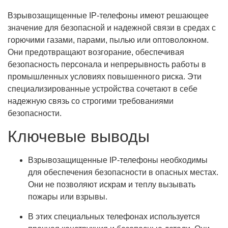
Взрывозащищенные IP-телефоны имеют решающее
значение для безопасной и надежной связи в средах с
горючими газами, парами, пылью или оптоволокном.
Они предотвращают возгорание, обеспечивая
безопасность персонала и непрерывность работы в
промышленных условиях повышенного риска. Эти
специализированные устройства сочетают в себе
надежную связь со строгими требованиями
безопасности.
Ключевые выводы
Взрывозащищенные IP-телефоны необходимы
для обеспечения безопасности в опасных местах.
Они не позволяют искрам и теплу вызывать
пожары или взрывы.
В этих специальных телефонах используется