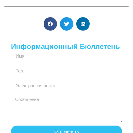
Информационный Бюллетень
Отправлять