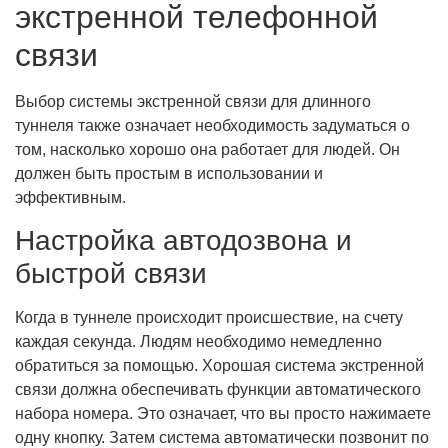
экстренной телефонной
связи
Выбор системы экстренной связи для длинного
туннеля также означает необходимость задуматься о
том, насколько хорошо она работает для людей. Он
должен быть простым в использовании и
эффективным.
Настройка автодозвона и
быстрой связи
Когда в туннеле происходит происшествие, на счету
каждая секунда. Людям необходимо немедленно
обратиться за помощью. Хорошая система экстренной
связи должна обеспечивать функции автоматического
набора номера. Это означает, что вы просто нажимаете
одну кнопку. Затем система автоматически позвонит по