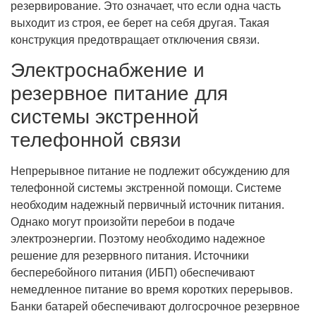
резервирование. Это означает, что если одна часть
выходит из строя, ее берет на себя другая. Такая
конструкция предотвращает отключения связи.
Электроснабжение и
резервное питание для
системы экстренной
телефонной связи
Непрерывное питание не подлежит обсуждению для
телефонной системы экстренной помощи. Системе
необходим надежный первичный источник питания.
Однако могут произойти перебои в подаче
электроэнергии. Поэтому необходимо надежное
решение для резервного питания. Источники
бесперебойного питания (ИБП) обеспечивают
немедленное питание во время коротких перерывов.
Банки батарей обеспечивают долгосрочное резервное