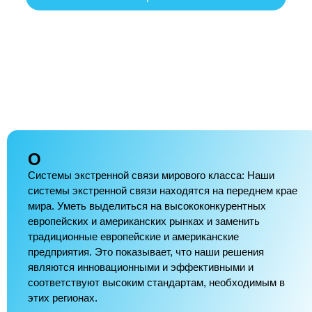
О
Системы экстренной связи мирового класса: Наши
системы экстренной связи находятся на переднем крае
мира. Уметь выделиться на высококонкурентных
европейских и американских рынках и заменить
традиционные европейские и американские
предприятия. Это показывает, что наши решения
являются инновационными и эффективными и
соответствуют высоким стандартам, необходимым в
этих регионах.