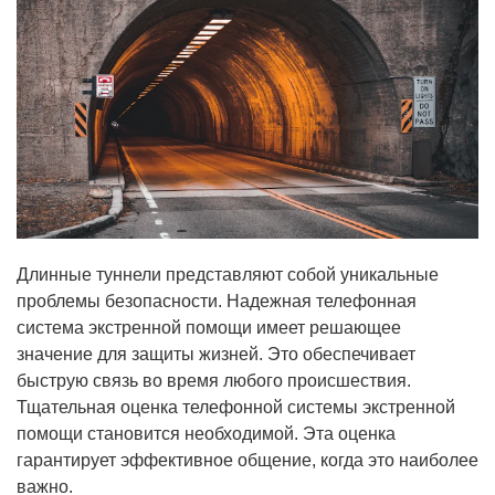
Длинные туннели представляют собой уникальные
проблемы безопасности. Надежная телефонная
система экстренной помощи имеет решающее
значение для защиты жизней. Это обеспечивает
быструю связь во время любого происшествия.
Тщательная оценка телефонной системы экстренной
помощи становится необходимой. Эта оценка
гарантирует эффективное общение, когда это наиболее
важно.