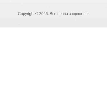
Copyright © 2026. Все права защищены.