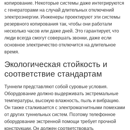
копирование. Некоторые системы даже интегрируются
с генераторами на случай длительных отключений
электроэнергии. Инженеры проектируют эти системы
резервного копирования так, чтобы они работали
несколько часов или даже дней. Это гарантирует, что
люди всегда смогут совершать звонки, даже если
основное электричество отключится на длительное
время.
Экологическая стойкость и
соответствие стандартам
Туннели представляют собой суровые условия.
Оборудование должно выдерживать экстремальные
температуры, высокую влажность, пыль и вибрацию.
Он также сталкивается с электромагнитными помехами
от других туннельных систем. Поэтому телефонное
оборудование экстренной помощи требует прочной
конструкции. Он должен соответствовать