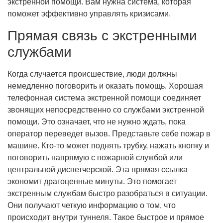
экстренной помощи. Вам нужна система, которая
поможет эффективно управлять кризисами.
Прямая связь с экстренными
службами
Когда случается происшествие, люди должны
немедленно поговорить и оказать помощь. Хорошая
телефонная система экстренной помощи соединяет
звонящих непосредственно со службами экстренной
помощи. Это означает, что не нужно ждать, пока
оператор переведет вызов. Представьте себе пожар в
машине. Кто-то может поднять трубку, нажать кнопку и
поговорить напрямую с пожарной службой или
центральной диспетчерской. Эта прямая ссылка
экономит драгоценные минуты. Это помогает
экстренным службам быстро разобраться в ситуации.
Они получают четкую информацию о том, что
происходит внутри туннеля. Такое быстрое и прямое