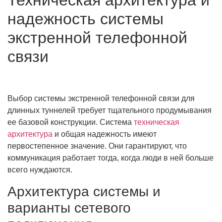
надежность системы
экстренной телефонной
связи
Выбор системы экстренной телефонной связи для
длинных туннелей требует тщательного продумывания
ее базовой конструкции. Система
техническая
архитектура
и общая надежность имеют
первостепенное значение. Они гарантируют, что
коммуникация работает тогда, когда люди в ней больше
всего нуждаются.
Архитектура системы и
варианты сетевого