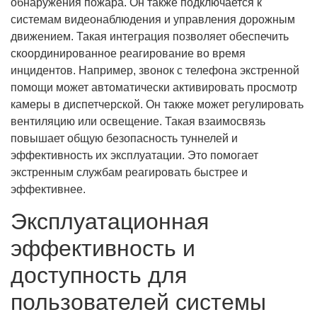
обнаружения пожара. Он также подключается к
системам видеонаблюдения и управления дорожным
движением. Такая интеграция позволяет обеспечить
скоординированное реагирование во время
инцидентов. Например, звонок с телефона экстренной
помощи может автоматически активировать просмотр
камеры в диспетчерской. Он также может регулировать
вентиляцию или освещение. Такая взаимосвязь
повышает общую безопасность туннелей и
эффективность их эксплуатации. Это помогает
экстренным службам реагировать быстрее и
эффективнее.
Эксплуатационная
эффективность и
доступность для
пользователей системы