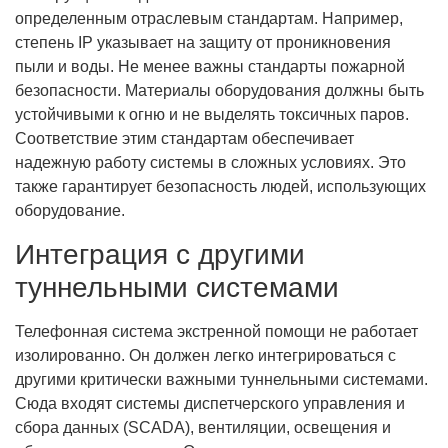
определенным отраслевым стандартам. Например,
степень IP указывает на защиту от проникновения
пыли и воды. Не менее важны стандарты пожарной
безопасности. Материалы оборудования должны быть
устойчивыми к огню и не выделять токсичных паров.
Соответствие этим стандартам обеспечивает
надежную работу системы в сложных условиях. Это
также гарантирует безопасность людей, использующих
оборудование.
Интеграция с другими
туннельными системами
Телефонная система экстренной помощи не работает
изолированно. Он должен легко интегрироваться с
другими критически важными туннельными системами.
Сюда входят системы диспетчерского управления и
сбора данных (SCADA), вентиляции, освещения и