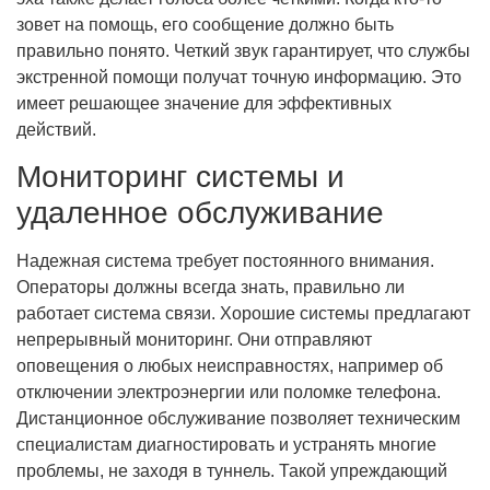
зовет на помощь, его сообщение должно быть
правильно понято. Четкий звук гарантирует, что службы
экстренной помощи получат точную информацию. Это
имеет решающее значение для эффективных
действий.
Мониторинг системы и
удаленное обслуживание
Надежная система требует постоянного внимания.
Операторы должны всегда знать, правильно ли
работает система связи. Хорошие системы предлагают
непрерывный мониторинг. Они отправляют
оповещения о любых неисправностях, например об
отключении электроэнергии или поломке телефона.
Дистанционное обслуживание позволяет техническим
специалистам диагностировать и устранять многие
проблемы, не заходя в туннель. Такой упреждающий