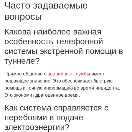
Часто задаваемые
вопросы
Какова наиболее важная
особенность телефонной
системы экстренной помощи в
туннеле?
Прямое общение с
аварийные службы
имеет
решающее значение. Это обеспечивает быструю
помощь и точную информацию во время инцидента.
Это экономит драгоценное время.
Как система справляется с
перебоями в подаче
электроэнергии?