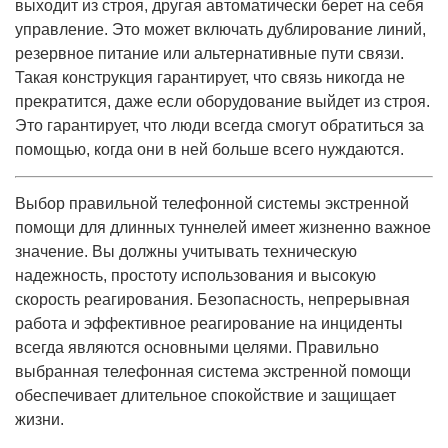
выходит из строя, другая автоматически берет на себя
управление. Это может включать дублирование линий,
резервное питание или альтернативные пути связи.
Такая конструкция гарантирует, что связь никогда не
прекратится, даже если оборудование выйдет из строя.
Это гарантирует, что люди всегда смогут обратиться за
помощью, когда они в ней больше всего нуждаются.
Выбор правильной телефонной системы экстренной
помощи для длинных туннелей имеет жизненно важное
значение. Вы должны учитывать техническую
надежность, простоту использования и высокую
скорость реагирования. Безопасность, непрерывная
работа и эффективное реагирование на инциденты
всегда являются основными целями. Правильно
выбранная телефонная система экстренной помощи
обеспечивает длительное спокойствие и защищает
жизни.