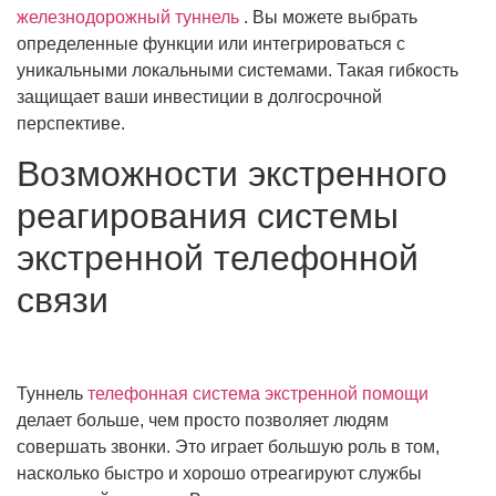
железнодорожный туннель
. Вы можете выбрать
определенные функции или интегрироваться с
уникальными локальными системами. Такая гибкость
защищает ваши инвестиции в долгосрочной
перспективе.
Возможности экстренного
реагирования системы
экстренной телефонной
связи
Туннель
телефонная система экстренной помощи
делает больше, чем просто позволяет людям
совершать звонки. Это играет большую роль в том,
насколько быстро и хорошо отреагируют службы