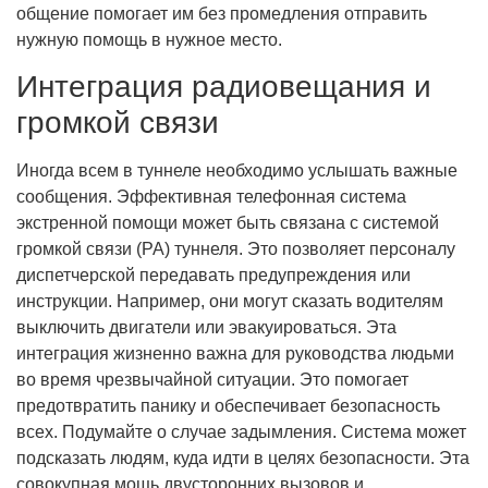
общение помогает им без промедления отправить
нужную помощь в нужное место.
Интеграция радиовещания и
громкой связи
Иногда всем в туннеле необходимо услышать важные
сообщения. Эффективная телефонная система
экстренной помощи может быть связана с системой
громкой связи (PA) туннеля. Это позволяет персоналу
диспетчерской передавать предупреждения или
инструкции. Например, они могут сказать водителям
выключить двигатели или эвакуироваться. Эта
интеграция жизненно важна для руководства людьми
во время чрезвычайной ситуации. Это помогает
предотвратить панику и обеспечивает безопасность
всех. Подумайте о случае задымления. Система может
подсказать людям, куда идти в целях безопасности. Эта
совокупная мощь двусторонних вызовов и