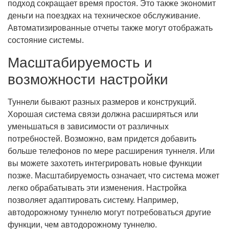
подход сокращает время простоя. Это также экономит
деньги на поездках на техническое обслуживание.
Автоматизированные отчеты также могут отображать
состояние системы.
Масштабируемость и
возможности настройки
Туннели бывают разных размеров и конструкций.
Хорошая система связи должна расширяться или
уменьшаться в зависимости от различных
потребностей. Возможно, вам придется добавить
больше телефонов по мере расширения туннеля. Или
вы можете захотеть интегрировать новые функции
позже. Масштабируемость означает, что система может
легко обрабатывать эти изменения. Настройка
позволяет адаптировать систему. Например,
автодорожному туннелю могут потребоваться другие
функции, чем автодорожному туннелю.