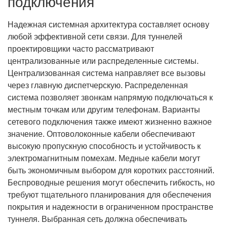
подключения
Надежная системная архитектура составляет основу
любой эффективной сети связи. Для туннелей
проектировщики часто рассматривают
централизованные или распределенные системы.
Централизованная система направляет все вызовы
через главную диспетчерскую. Распределенная
система позволяет звонкам напрямую подключаться к
местным точкам или другим телефонам. Варианты
сетевого подключения также имеют жизненно важное
значение. Оптоволоконные кабели обеспечивают
высокую пропускную способность и устойчивость к
электромагнитным помехам. Медные кабели могут
быть экономичным выбором для коротких расстояний.
Беспроводные решения могут обеспечить гибкость, но
требуют тщательного планирования для обеспечения
покрытия и надежности в ограниченном пространстве
туннеля. Выбранная сеть должна обеспечивать