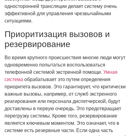
односторонней трансляции делает систему очень
эффективной для управления чрезвычайными
ситуациями.
Приоритизация вызовов и
резервирование
Во время крупного происшествия многие люди могут
одновременно попытаться воспользоваться
телефонной системой экстренной помощи.
Умная
система
обрабатывает это путем определения
приоритета вызовов. Это гарантирует, что критически
важные вызовы, например, от служб экстренного
реагирования или персонала диспетчерской, будут
доставлены в первую очередь. Это предотвращает
перегрузку системы. Кроме того, резервирование
является ключевым моментом. Это означает, что в
системе есть резервные части. Если одна часть