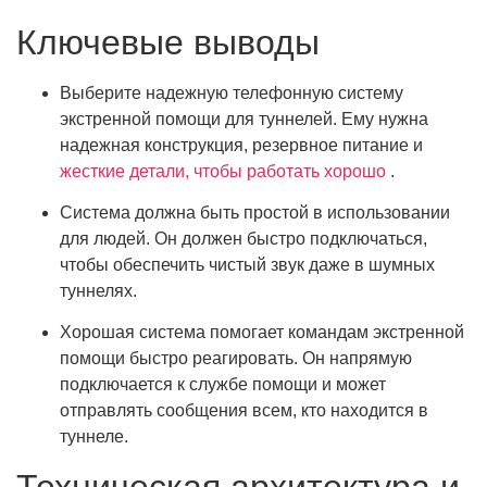
Ключевые выводы
Выберите надежную телефонную систему
экстренной помощи для туннелей. Ему нужна
надежная конструкция, резервное питание и
жесткие детали, чтобы работать хорошо
.
Система должна быть простой в использовании
для людей. Он должен быстро подключаться,
чтобы обеспечить чистый звук даже в шумных
туннелях.
Хорошая система помогает командам экстренной
помощи быстро реагировать. Он напрямую
подключается к службе помощи и может
отправлять сообщения всем, кто находится в
туннеле.
Техническая архитектура и