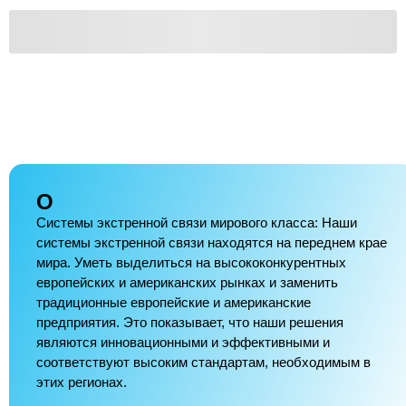
О
Системы экстренной связи мирового класса: Наши
системы экстренной связи находятся на переднем крае
мира. Уметь выделиться на высококонкурентных
европейских и американских рынках и заменить
традиционные европейские и американские
предприятия. Это показывает, что наши решения
являются инновационными и эффективными и
соответствуют высоким стандартам, необходимым в
этих регионах.