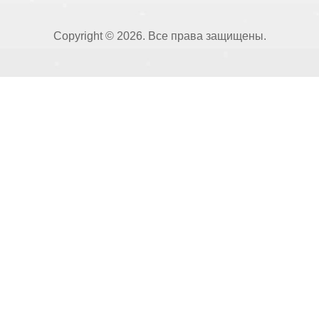
Copyright © 2026. Все права защищены.