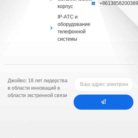
+861385820038
корпус
IP-АТС и
оборудование
телефонной
системы
Джойво: 18 лет лидерства
в области инноваций в
области экстренной связи