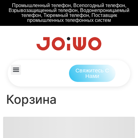
Промышленный телефон, Всепогодный телефон,
Взрывозащищенный телефон, Водонепроницаемый
телефон, Тюремный телефон, Поставщик
промышленных телефонных систем
Свяжитесь С
Нами
Корзина