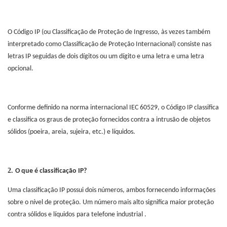
O Código IP (ou Classificação de Proteção de Ingresso, às vezes também
interpretado como Classificação de Proteção Internacional) consiste nas
letras IP seguidas de dois dígitos ou um dígito e uma letra e uma letra
opcional.
Conforme definido na norma internacional IEC 60529, o Código IP classifica
e classifica os graus de proteção fornecidos contra a intrusão de objetos
sólidos (poeira, areia, sujeira, etc.) e líquidos.
2.
O que é classificação IP?
Uma classificação IP possui dois números, ambos fornecendo informações
sobre o nível de proteção. Um número mais alto significa maior proteção
contra sólidos e líquidos
para telefone industrial
.