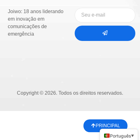
Joiwo: 18 anos liderando
em inovação em
comunicações de
emergência
Copyright © 2026. Todos os direitos reservados.
PRINCIPAL
Português
▼