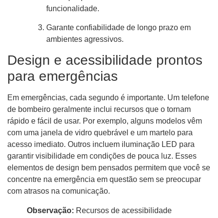
funcionalidade.
Garante confiabilidade de longo prazo em
ambientes agressivos.
Design e acessibilidade prontos
para emergências
Em emergências, cada segundo é importante. Um telefone
de bombeiro geralmente inclui recursos que o tornam
rápido e fácil de usar. Por exemplo, alguns modelos vêm
com uma janela de vidro quebrável e um martelo para
acesso imediato. Outros incluem iluminação LED para
garantir visibilidade em condições de pouca luz. Esses
elementos de design bem pensados ​​permitem que você se
concentre na emergência em questão sem se preocupar
com atrasos na comunicação.
Observação:
Recursos de acessibilidade