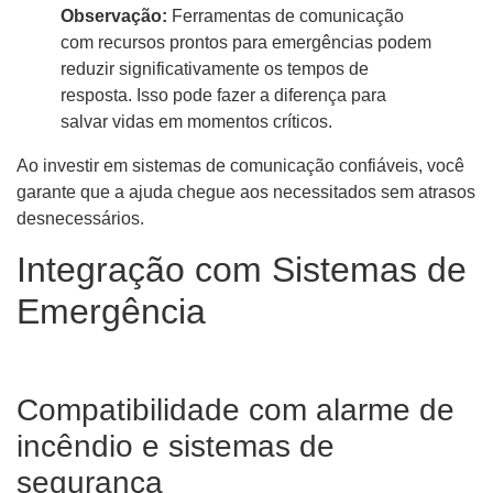
Observação:
Ferramentas de comunicação
com recursos prontos para emergências podem
reduzir significativamente os tempos de
resposta. Isso pode fazer a diferença para
salvar vidas em momentos críticos.
Ao investir em sistemas de comunicação confiáveis, você
garante que a ajuda chegue aos necessitados sem atrasos
desnecessários.
Integração com Sistemas de
Emergência
Compatibilidade com alarme de
incêndio e sistemas de
segurança