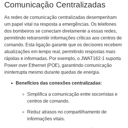
Comunicação Centralizadas
As redes de comunicação centralizadas desempenham
um papel vital na resposta a emergências. Os telefones
dos bombeiros se conectam diretamente a essas redes,
permitindo retransmitir informações críticas aos centros de
comando. Esta ligação garante que os decisores recebem
atualizações em tempo real, permitindo respostas mais
rápidas e informadas. Por exemplo, o JWAT162-1 suporta
Power over Ethernet (POE), garantindo comunicação
ininterrupta mesmo durante quedas de energia.
Benefícios das conexões centralizadas:
Simplifica a comunicação entre socorristas e
centros de comando.
Reduz atrasos no compartilhamento de
informações vitais.