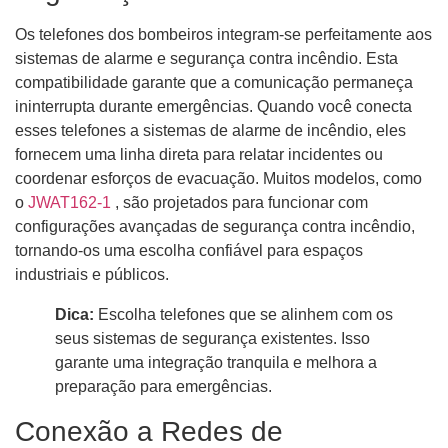
Os telefones dos bombeiros integram-se perfeitamente aos
sistemas de alarme e segurança contra incêndio. Esta
compatibilidade garante que a comunicação permaneça
ininterrupta durante emergências. Quando você conecta
esses telefones a sistemas de alarme de incêndio, eles
fornecem uma linha direta para relatar incidentes ou
coordenar esforços de evacuação. Muitos modelos, como
o
JWAT162-1
, são projetados para funcionar com
configurações avançadas de segurança contra incêndio,
tornando-os uma escolha confiável para espaços
industriais e públicos.
Dica:
Escolha telefones que se alinhem com os
seus sistemas de segurança existentes. Isso
garante uma integração tranquila e melhora a
preparação para emergências.
Conexão a Redes de