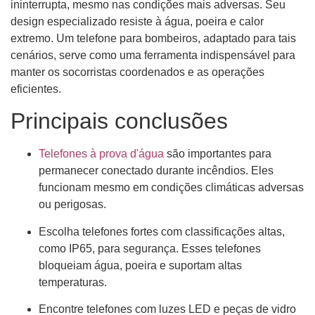
ininterrupta, mesmo nas condições mais adversas. Seu
design especializado resiste à água, poeira e calor
extremo. Um telefone para bombeiros, adaptado para tais
cenários, serve como uma ferramenta indispensável para
manter os socorristas coordenados e as operações
eficientes.
Principais conclusões
Telefones à prova d'água
são importantes para
permanecer conectado durante incêndios. Eles
funcionam mesmo em condições climáticas adversas
ou perigosas.
Escolha telefones fortes com classificações altas,
como IP65, para segurança. Esses telefones
bloqueiam água, poeira e suportam altas
temperaturas.
Encontre telefones com luzes LED e peças de vidro