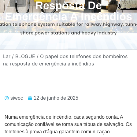
Resposta De
Emergência A Incêndios
Lar
/
BLOGUE
/ O papel dos telefones dos bombeiros
na resposta de emergência a incêndios
siwoc
12 de junho de 2025
Numa emergência de incêndio, cada segundo conta. A
comunicação confiável se torna sua tábua de salvação. Os
telefones à prova d'água garantem comunicação