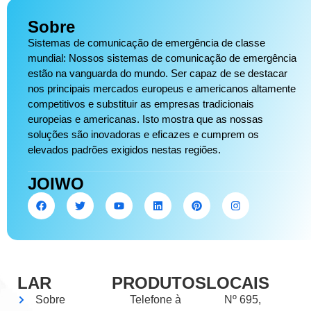
Sobre
Sistemas de comunicação de emergência de classe
mundial: Nossos sistemas de comunicação de emergência
estão na vanguarda do mundo. Ser capaz de se destacar
nos principais mercados europeus e americanos altamente
competitivos e substituir as empresas tradicionais
europeias e americanas. Isto mostra que as nossas
soluções são inovadoras e eficazes e cumprem os
elevados padrões exigidos nestas regiões.
JOIWO
LAR
PRODUTOS
LOCAIS
Sobre
Telefone à
Nº 695,