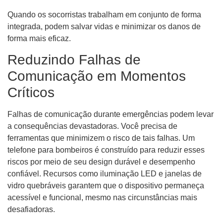
Quando os socorristas trabalham em conjunto de forma
integrada, podem salvar vidas e minimizar os danos de
forma mais eficaz.
Reduzindo Falhas de
Comunicação em Momentos
Críticos
Falhas de comunicação durante emergências podem levar
a consequências devastadoras. Você precisa de
ferramentas que minimizem o risco de tais falhas. Um
telefone para bombeiros é construído para reduzir esses
riscos por meio de seu design durável e desempenho
confiável. Recursos como iluminação LED e janelas de
vidro quebráveis ​​garantem que o dispositivo permaneça
acessível e funcional, mesmo nas circunstâncias mais
desafiadoras.