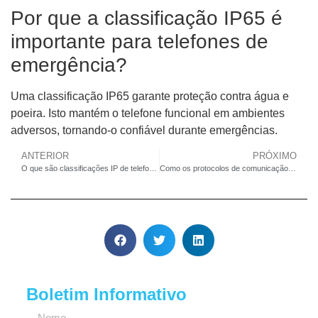
Por que a classificação IP65 é
importante para telefones de
emergência?
Uma classificação IP65 garante proteção contra água e
poeira. Isto mantém o telefone funcional em ambientes
adversos, tornando-o confiável durante emergências.
ANTERIOR
PRÓXIMO
O que são classificações IP de telefones industriais?
Como os protocolos de comunicação industrial suportam a troca de dados em tempo real
Boletim Informativo