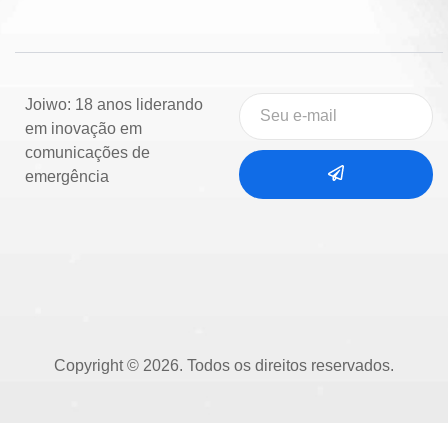
Joiwo: 18 anos liderando
em inovação em
comunicações de
emergência
Copyright © 2026. Todos os direitos reservados.