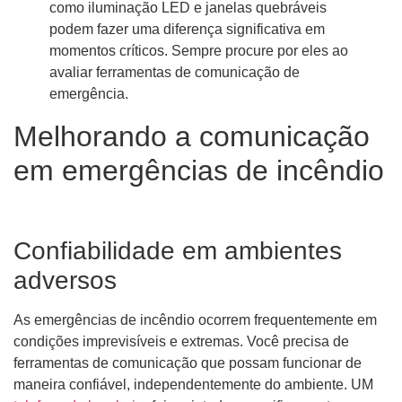
como iluminação LED e janelas quebráveis ​​
podem fazer uma diferença significativa em
momentos críticos. Sempre procure por eles ao
avaliar ferramentas de comunicação de
emergência.
Melhorando a comunicação
em emergências de incêndio
Confiabilidade em ambientes
adversos
As emergências de incêndio ocorrem frequentemente em
condições imprevisíveis e extremas. Você precisa de
ferramentas de comunicação que possam funcionar de
maneira confiável, independentemente do ambiente. UM