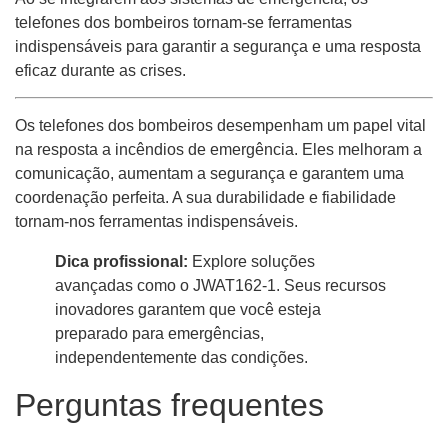
telefones dos bombeiros tornam-se ferramentas
indispensáveis ​​para garantir a segurança e uma resposta
eficaz durante as crises.
Os telefones dos bombeiros desempenham um papel vital
na resposta a incêndios de emergência. Eles melhoram a
comunicação, aumentam a segurança e garantem uma
coordenação perfeita. A sua durabilidade e fiabilidade
tornam-nos ferramentas indispensáveis.
Dica profissional:
Explore soluções
avançadas como o JWAT162-1. Seus recursos
inovadores garantem que você esteja
preparado para emergências,
independentemente das condições.
Perguntas frequentes