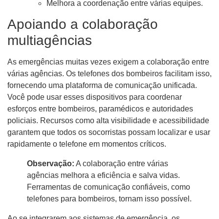
Melhora a coordenação entre várias equipes.
Apoiando a colaboração
multiagências
As emergências muitas vezes exigem a colaboração entre
várias agências. Os telefones dos bombeiros facilitam isso,
fornecendo uma plataforma de comunicação unificada.
Você pode usar esses dispositivos para coordenar
esforços entre bombeiros, paramédicos e autoridades
policiais. Recursos como alta visibilidade e acessibilidade
garantem que todos os socorristas possam localizar e usar
rapidamente o telefone em momentos críticos.
Observação:
A colaboração entre várias
agências melhora a eficiência e salva vidas.
Ferramentas de comunicação confiáveis, como
telefones para bombeiros, tornam isso possível.
Ao se integrarem aos sistemas de emergência, os