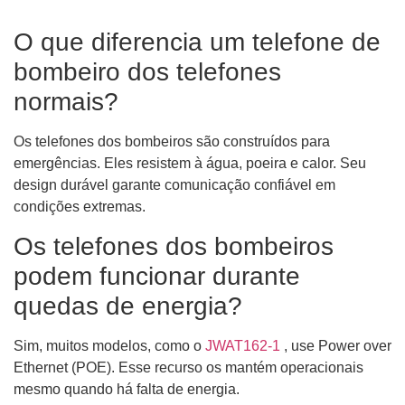
O que diferencia um telefone de
bombeiro dos telefones
normais?
Os telefones dos bombeiros são construídos para
emergências. Eles resistem à água, poeira e calor. Seu
design durável garante comunicação confiável em
condições extremas.
Os telefones dos bombeiros
podem funcionar durante
quedas de energia?
Sim, muitos modelos, como o
JWAT162-1
, use Power over
Ethernet (POE). Esse recurso os mantém operacionais
mesmo quando há falta de energia.