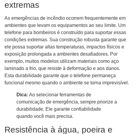
extremas
As emergências de incêndio ocorrem frequentemente em
ambientes que levam os equipamentos ao seu limite. Um
telefone para bombeiros é construído para suportar essas
condições extremas. Sua construção robusta garante que
ele possa suportar altas temperaturas, impactos físicos e
exposição prolongada a ambientes desafiadores. Por
exemplo, muitos modelos utilizam materiais como aço
laminado a frio, que resiste à deformação e aos danos.
Esta durabilidade garante que o telefone permaneça
funcional mesmo quando o ambiente se torna imprevisível.
Dica:
Ao selecionar ferramentas de
comunicação de emergência, sempre priorize a
durabilidade. Ele garante confiabilidade
quando você mais precisa.
Resistência à água, poeira e