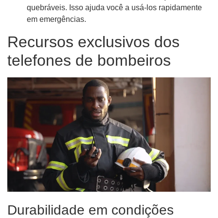
quebráveis. Isso ajuda você a usá-los rapidamente
em emergências.
Recursos exclusivos dos
telefones de bombeiros
Durabilidade em condições