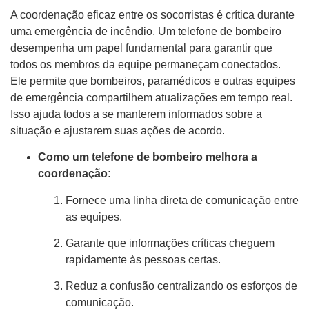
A coordenação eficaz entre os socorristas é crítica durante
uma emergência de incêndio. Um telefone de bombeiro
desempenha um papel fundamental para garantir que
todos os membros da equipe permaneçam conectados.
Ele permite que bombeiros, paramédicos e outras equipes
de emergência compartilhem atualizações em tempo real.
Isso ajuda todos a se manterem informados sobre a
situação e ajustarem suas ações de acordo.
Como um telefone de bombeiro melhora a
coordenação:
Fornece uma linha direta de comunicação entre
as equipes.
Garante que informações críticas cheguem
rapidamente às pessoas certas.
Reduz a confusão centralizando os esforços de
comunicação.