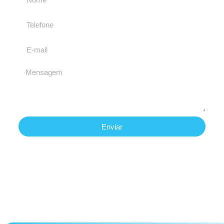
Enviar