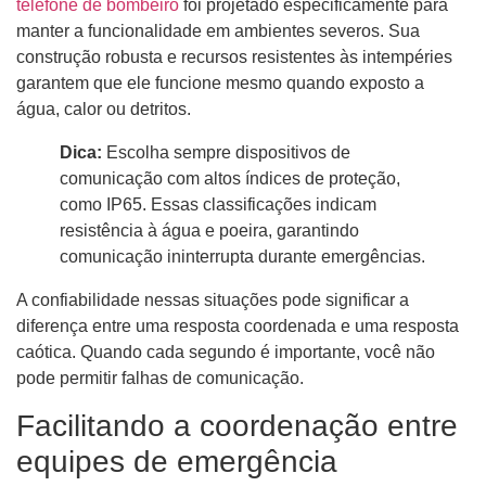
telefone de bombeiro
foi projetado especificamente para
manter a funcionalidade em ambientes severos. Sua
construção robusta e recursos resistentes às intempéries
garantem que ele funcione mesmo quando exposto a
água, calor ou detritos.
Dica:
Escolha sempre dispositivos de
comunicação com altos índices de proteção,
como IP65. Essas classificações indicam
resistência à água e poeira, garantindo
comunicação ininterrupta durante emergências.
A confiabilidade nessas situações pode significar a
diferença entre uma resposta coordenada e uma resposta
caótica. Quando cada segundo é importante, você não
pode permitir falhas de comunicação.
Facilitando a coordenação entre
equipes de emergência