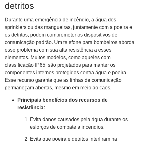
detritos
Durante uma emergência de incêndio, a água dos
sprinklers ou das mangueiras, juntamente com a poeira e
os detritos, podem comprometer os dispositivos de
comunicação padrão. Um telefone para bombeiros aborda
esse problema com sua alta resistência a esses
elementos. Muitos modelos, como aqueles com
classificação IP65, são projetados para manter os
componentes internos protegidos contra água e poeira.
Esse recurso garante que as linhas de comunicação
permaneçam abertas, mesmo em meio ao caos.
Principais benefícios dos recursos de
resistência:
Evita danos causados ​​pela água durante os
esforços de combate a incêndios.
Evita que poeira e detritos interfiram na