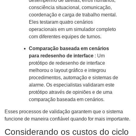
desempenho de tarefas, erros humanos,
consciência situacional, comunicação,
coordenação e carga de trabalho mental.
Eles testaram quatro cenários
operacionais em um simulador completo
com diferentes equipes de turnos.
Comparação baseada em cenários
para redesenho de interface
: Um
protótipo de redesenho de interface
melhorou o layout gráfico e integrou
procedimentos, automação e sistemas de
alarme. Os especialistas validaram este
protótipo através de opiniões e de uma
comparação baseada em cenários.
Esses processos de validação garantem que o sistema
funcione de maneira confiável quando for mais importante.
Considerando os custos do ciclo