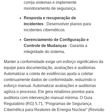
corrija sistemas e implemente
monitoramento de segurança.
Resposta e recuperação de
incidentes
: Desenvolver planos para
incidentes cibernéticos.
Gerenciamento de Configuração e
Controle de Mudanças
: Garanta a
integridade do sistema.
Manter a conformidade exige um esforço significativo da
equipe para documentação, avaliações e auditorias.
Automatizar a coleta de evidências ajuda a coletar
continuamente dados de conformidade, reduzindo o
esforço manual. Automatizar avaliações e auditorias
agiliza o processo. Ele gera relatórios prontos para
auditoria com intervenção manual mínima. O Guia
Regulatório (RG) 5.71, “Programas de Segurança
Cibernética para Reatores de Energia Nuclear” (Revisão