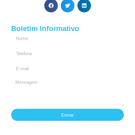
Boletim Informativo
Enviar