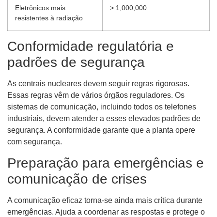
Eletrônicos mais
> 1,000,000
resistentes à radiação
Conformidade regulatória e
padrões de segurança
As centrais nucleares devem seguir regras rigorosas.
Essas regras vêm de vários órgãos reguladores. Os
sistemas de comunicação, incluindo todos os telefones
industriais, devem atender a esses elevados padrões de
segurança. A conformidade garante que a planta opere
com segurança.
Preparação para emergências e
comunicação de crises
A comunicação eficaz torna-se ainda mais crítica durante
emergências. Ajuda a coordenar as respostas e protege o