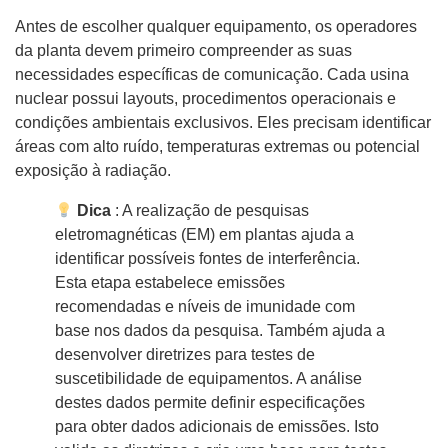
Antes de escolher qualquer equipamento, os operadores
da planta devem primeiro compreender as suas
necessidades específicas de comunicação. Cada usina
nuclear possui layouts, procedimentos operacionais e
condições ambientais exclusivos. Eles precisam identificar
áreas com alto ruído, temperaturas extremas ou potencial
exposição à radiação.
Dica
: A realização de pesquisas
eletromagnéticas (EM) em plantas ajuda a
identificar possíveis fontes de interferência.
Esta etapa estabelece emissões
recomendadas e níveis de imunidade com
base nos dados da pesquisa. Também ajuda a
desenvolver diretrizes para testes de
suscetibilidade de equipamentos. A análise
destes dados permite definir especificações
para obter dados adicionais de emissões. Isto