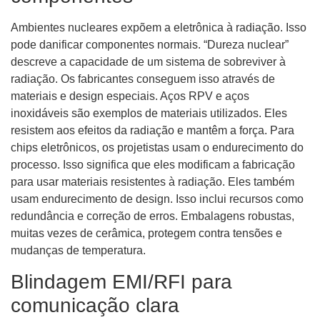
Ambientes nucleares expõem a eletrônica à radiação. Isso
pode danificar componentes normais. “Dureza nuclear”
descreve a capacidade de um sistema de sobreviver à
radiação. Os fabricantes conseguem isso através de
materiais e design especiais. Aços RPV e aços
inoxidáveis ​​são exemplos de materiais utilizados. Eles
resistem aos efeitos da radiação e mantêm a força. Para
chips eletrônicos, os projetistas usam o endurecimento do
processo. Isso significa que eles modificam a fabricação
para usar materiais resistentes à radiação. Eles também
usam endurecimento de design. Isso inclui recursos como
redundância e correção de erros. Embalagens robustas,
muitas vezes de cerâmica, protegem contra tensões e
mudanças de temperatura.
Blindagem EMI/RFI para
comunicação clara