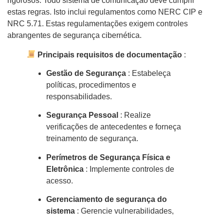
rigorosos. Todo sistema de comunicação deve cumprir
estas regras. Isto inclui regulamentos como NERC CIP e
NRC 5.71. Estas regulamentações exigem controles
abrangentes de segurança cibernética.
Principais requisitos de documentação
:
Gestão de Segurança
: Estabeleça
políticas, procedimentos e
responsabilidades.
Segurança Pessoal
: Realize
verificações de antecedentes e forneça
treinamento de segurança.
Perímetros de Segurança Física e
Eletrônica
: Implemente controles de
acesso.
Gerenciamento de segurança do
sistema
: Gerencie vulnerabilidades,