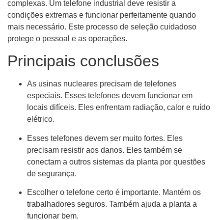
complexas. Um telefone industrial deve resistir a
condições extremas e funcionar perfeitamente quando
mais necessário. Este processo de seleção cuidadoso
protege o pessoal e as operações.
Principais conclusões
As usinas nucleares precisam de telefones
especiais. Esses telefones devem funcionar em
locais difíceis. Eles enfrentam radiação, calor e ruído
elétrico.
Esses telefones devem ser muito fortes. Eles
precisam resistir aos danos. Eles também se
conectam a outros sistemas da planta por questões
de segurança.
Escolher o telefone certo é importante. Mantém os
trabalhadores seguros. Também ajuda a planta a
funcionar bem.