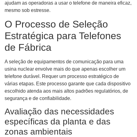
ajudam as operadoras a usar o telefone de maneira eficaz,
mesmo sob estresse.
O Processo de Seleção
Estratégica para Telefones
de Fábrica
A seleção de equipamentos de comunicação para uma
usina nuclear envolve mais do que apenas escolher um
telefone durável. Requer um processo estratégico de
várias etapas. Este processo garante que cada dispositivo
escolhido atenda aos mais altos padrões regulatórios, de
segurança e de confiabilidade.
Avaliação das necessidades
específicas da planta e das
zonas ambientais