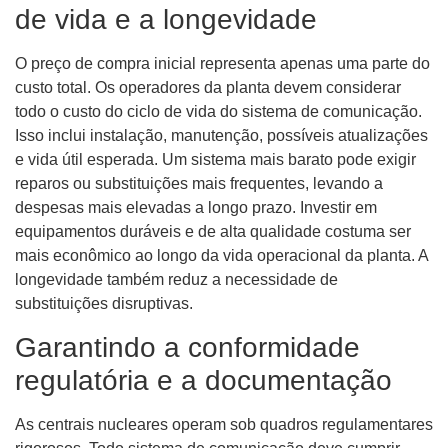
de vida e a longevidade
O preço de compra inicial representa apenas uma parte do
custo total. Os operadores da planta devem considerar
todo o custo do ciclo de vida do sistema de comunicação.
Isso inclui instalação, manutenção, possíveis atualizações
e vida útil esperada. Um sistema mais barato pode exigir
reparos ou substituições mais frequentes, levando a
despesas mais elevadas a longo prazo. Investir em
equipamentos duráveis ​​e de alta qualidade costuma ser
mais econômico ao longo da vida operacional da planta. A
longevidade também reduz a necessidade de
substituições disruptivas.
Garantindo a conformidade
regulatória e a documentação
As centrais nucleares operam sob quadros regulamentares