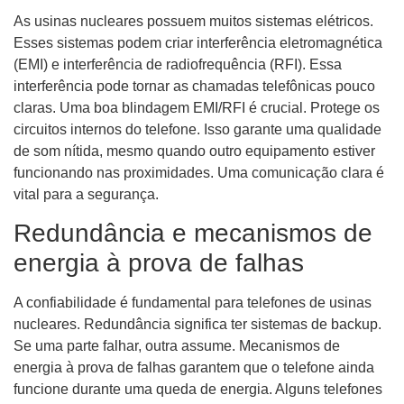
As usinas nucleares possuem muitos sistemas elétricos.
Esses sistemas podem criar interferência eletromagnética
(EMI) e interferência de radiofrequência (RFI). Essa
interferência pode tornar as chamadas telefônicas pouco
claras. Uma boa blindagem EMI/RFI é crucial. Protege os
circuitos internos do telefone. Isso garante uma qualidade
de som nítida, mesmo quando outro equipamento estiver
funcionando nas proximidades. Uma comunicação clara é
vital para a segurança.
Redundância e mecanismos de
energia à prova de falhas
A confiabilidade é fundamental para telefones de usinas
nucleares. Redundância significa ter sistemas de backup.
Se uma parte falhar, outra assume. Mecanismos de
energia à prova de falhas garantem que o telefone ainda
funcione durante uma queda de energia. Alguns telefones