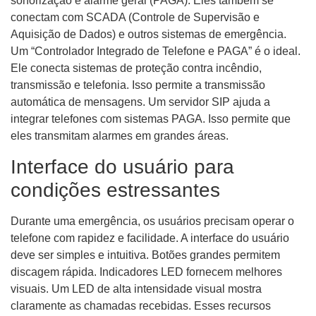
sonorização e alarme geral (PAGA). Eles também se
conectam com SCADA (Controle de Supervisão e
Aquisição de Dados) e outros sistemas de emergência.
Um “Controlador Integrado de Telefone e PAGA” é o ideal.
Ele conecta sistemas de proteção contra incêndio,
transmissão e telefonia. Isso permite a transmissão
automática de mensagens. Um servidor SIP ajuda a
integrar telefones com sistemas PAGA. Isso permite que
eles transmitam alarmes em grandes áreas.
Interface do usuário para
condições estressantes
Durante uma emergência, os usuários precisam operar o
telefone com rapidez e facilidade. A interface do usuário
deve ser simples e intuitiva. Botões grandes permitem
discagem rápida. Indicadores LED fornecem melhores
visuais. Um LED de alta intensidade visual mostra
claramente as chamadas recebidas. Esses recursos