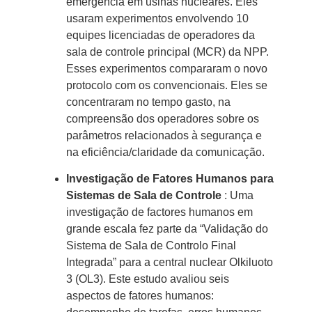
emergência em usinas nucleares. Eles
usaram experimentos envolvendo 10
equipes licenciadas de operadores da
sala de controle principal (MCR) da NPP.
Esses experimentos compararam o novo
protocolo com os convencionais. Eles se
concentraram no tempo gasto, na
compreensão dos operadores sobre os
parâmetros relacionados à segurança e
na eficiência/claridade da comunicação.
Investigação de Fatores Humanos para
Sistemas de Sala de Controle
: Uma
investigação de factores humanos em
grande escala fez parte da “Validação do
Sistema de Sala de Controlo Final
Integrada” para a central nuclear Olkiluoto
3 (OL3). Este estudo avaliou seis
aspectos de fatores humanos: