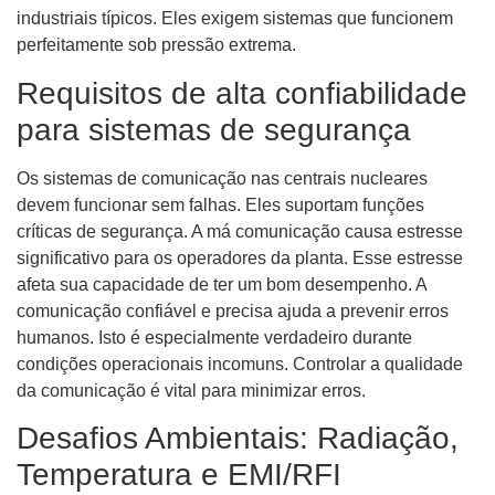
industriais típicos. Eles exigem sistemas que funcionem
perfeitamente sob pressão extrema.
Requisitos de alta confiabilidade
para sistemas de segurança
Os sistemas de comunicação nas centrais nucleares
devem funcionar sem falhas. Eles suportam funções
críticas de segurança. A má comunicação causa estresse
significativo para os operadores da planta. Esse estresse
afeta sua capacidade de ter um bom desempenho. A
comunicação confiável e precisa ajuda a prevenir erros
humanos. Isto é especialmente verdadeiro durante
condições operacionais incomuns. Controlar a qualidade
da comunicação é vital para minimizar erros.
Desafios Ambientais: Radiação,
Temperatura e EMI/RFI