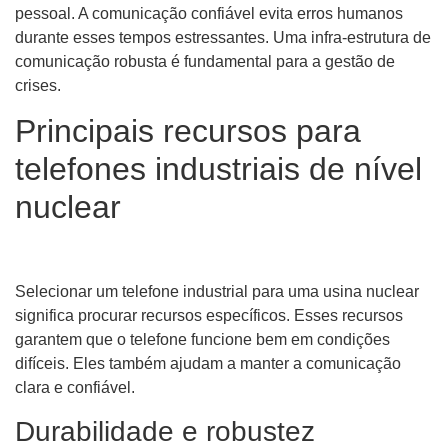
pessoal. A comunicação confiável evita erros humanos
durante esses tempos estressantes. Uma infra-estrutura de
comunicação robusta é fundamental para a gestão de
crises.
Principais recursos para
telefones industriais de nível
nuclear
Selecionar um telefone industrial para uma usina nuclear
significa procurar recursos específicos. Esses recursos
garantem que o telefone funcione bem em condições
difíceis. Eles também ajudam a manter a comunicação
clara e confiável.
Durabilidade e robustez