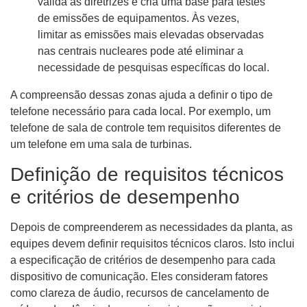
valida as diretrizes e cria uma base para testes
de emissões de equipamentos. Às vezes,
limitar as emissões mais elevadas observadas
nas centrais nucleares pode até eliminar a
necessidade de pesquisas específicas do local.
A compreensão dessas zonas ajuda a definir o tipo de
telefone necessário para cada local. Por exemplo, um
telefone de sala de controle tem requisitos diferentes de
um telefone em uma sala de turbinas.
Definição de requisitos técnicos
e critérios de desempenho
Depois de compreenderem as necessidades da planta, as
equipes devem definir requisitos técnicos claros. Isto inclui
a especificação de critérios de desempenho para cada
dispositivo de comunicação. Eles consideram fatores
como clareza de áudio, recursos de cancelamento de