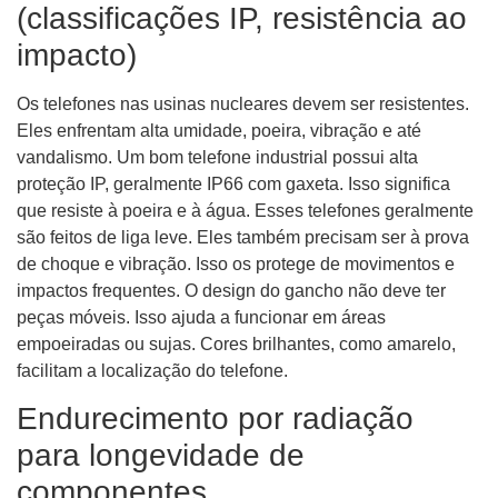
(classificações IP, resistência ao
impacto)
Os telefones nas usinas nucleares devem ser resistentes.
Eles enfrentam alta umidade, poeira, vibração e até
vandalismo. Um bom telefone industrial possui alta
proteção IP, geralmente IP66 com gaxeta. Isso significa
que resiste à poeira e à água. Esses telefones geralmente
são feitos de liga leve. Eles também precisam ser à prova
de choque e vibração. Isso os protege de movimentos e
impactos frequentes. O design do gancho não deve ter
peças móveis. Isso ajuda a funcionar em áreas
empoeiradas ou sujas. Cores brilhantes, como amarelo,
facilitam a localização do telefone.
Endurecimento por radiação
para longevidade de
componentes