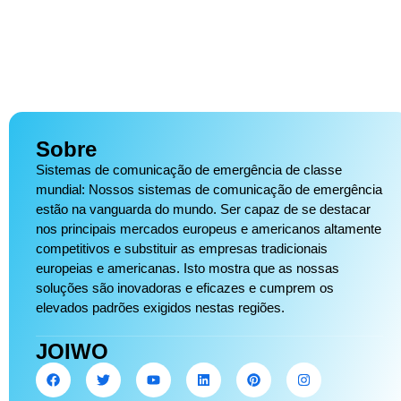
Sobre
Sistemas de comunicação de emergência de classe
mundial: Nossos sistemas de comunicação de emergência
estão na vanguarda do mundo. Ser capaz de se destacar
nos principais mercados europeus e americanos altamente
competitivos e substituir as empresas tradicionais
europeias e americanas. Isto mostra que as nossas
soluções são inovadoras e eficazes e cumprem os
elevados padrões exigidos nestas regiões.
JOIWO