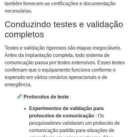
também fornecem as certificações e documentação
necessárias.
Conduzindo testes e validação
completos
Testes e validação rigorosos são etapas inegociáveis.
Antes da implantação completa, todo sistema de
comunicação passa por testes extensivos. Esses testes
confirmam que o equipamento funciona conforme o
esperado em vários cenários operacionais e de
emergência.
Protocolos de teste
:
Experimentos de validação para
protocolos de comunicação
: Os
pesquisadores validaram um protocolo de
comunicação padrão para situações de