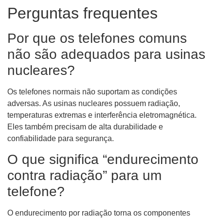
Perguntas frequentes
Por que os telefones comuns
não são adequados para usinas
nucleares?
Os telefones normais não suportam as condições
adversas. As usinas nucleares possuem radiação,
temperaturas extremas e interferência eletromagnética.
Eles também precisam de alta durabilidade e
confiabilidade para segurança.
O que significa “endurecimento
contra radiação” para um
telefone?
O endurecimento por radiação torna os componentes