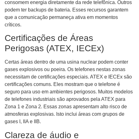
consomem energia diretamente da rede telefônica. Outros
podem ter backups de bateria. Esses recursos garantem
que a comunicação permaneça ativa em momentos
críticos.
Certificações de Áreas
Perigosas (ATEX, IECEx)
Certas áreas dentro de uma usina nuclear podem conter
gases explosivos ou poeira. Os telefones nestas zonas
necessitam de certificações especiais. ATEX e IECEx são
certificações comuns. Eles mostram que o telefone é
seguro para uso em ambientes perigosos. Muitos modelos
de telefones industriais são aprovados pela ATEX para
Zona 1 e Zona 2. Essas zonas apresentam alto risco de
atmosferas explosivas. Isto inclui áreas com grupos de
gases I, IIA e IIB.
Clareza de áudio e