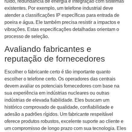
ruído, redundância de energia e integração com sistemas
existentes. Por exemplo, um telefone industrial deve
atender a classificações IP específicas para entrada de
poeira e água. Ele também precisa resistir a impactos e
vibrações. Estas especificações detalhadas orientam o
processo de seleção.
Avaliando fabricantes e
reputação de fornecedores
Escolher o fabricante certo é tão importante quanto
escolher o telefone certo. Os operadores das centrais
devem avaliar os potenciais fornecedores com base na
sua experiência em indústrias nucleares ou outras
indústrias de elevada fiabilidade. Eles buscam um
histórico comprovado de qualidade, confiabilidade e
adesão a padrões rígidos. Um fabricante respeitável
oferece produtos robustos, excelente suporte ao cliente e
um compromisso de longo prazo com sua tecnologia. Eles