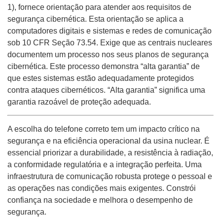
1), fornece orientação para atender aos requisitos de
segurança cibernética. Esta orientação se aplica a
computadores digitais e sistemas e redes de comunicação
sob 10 CFR Seção 73.54. Exige que as centrais nucleares
documentem um processo nos seus planos de segurança
cibernética. Este processo demonstra “alta garantia” de
que estes sistemas estão adequadamente protegidos
contra ataques cibernéticos. “Alta garantia” significa uma
garantia razoável de proteção adequada.
A escolha do telefone correto tem um impacto crítico na
segurança e na eficiência operacional da usina nuclear. É
essencial priorizar a durabilidade, a resistência à radiação,
a conformidade regulatória e a integração perfeita. Uma
infraestrutura de comunicação robusta protege o pessoal e
as operações nas condições mais exigentes. Constrói
confiança na sociedade e melhora o desempenho de
segurança.