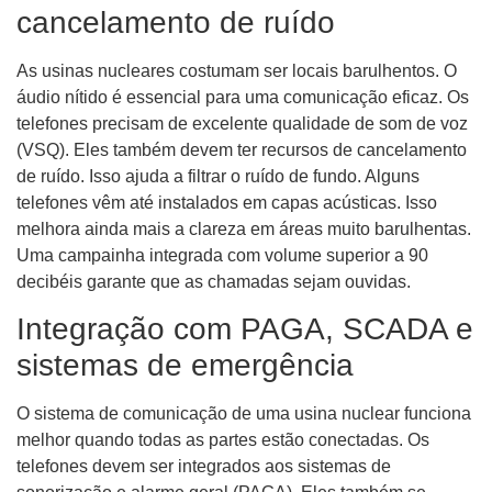
cancelamento de ruído
As usinas nucleares costumam ser locais barulhentos. O
áudio nítido é essencial para uma comunicação eficaz. Os
telefones precisam de excelente qualidade de som de voz
(VSQ). Eles também devem ter recursos de cancelamento
de ruído. Isso ajuda a filtrar o ruído de fundo. Alguns
telefones vêm até instalados em capas acústicas. Isso
melhora ainda mais a clareza em áreas muito barulhentas.
Uma campainha integrada com volume superior a 90
decibéis garante que as chamadas sejam ouvidas.
Integração com PAGA, SCADA e
sistemas de emergência
O sistema de comunicação de uma usina nuclear funciona
melhor quando todas as partes estão conectadas. Os
telefones devem ser integrados aos sistemas de