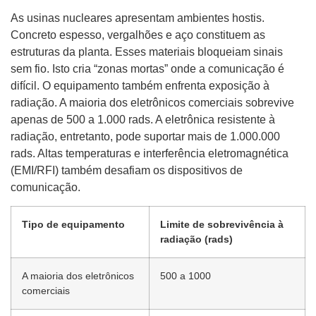
As usinas nucleares apresentam ambientes hostis.
Concreto espesso, vergalhões e aço constituem as
estruturas da planta. Esses materiais bloqueiam sinais
sem fio. Isto cria “zonas mortas” onde a comunicação é
difícil. O equipamento também enfrenta exposição à
radiação. A maioria dos eletrônicos comerciais sobrevive
apenas de 500 a 1.000 rads. A eletrônica resistente à
radiação, entretanto, pode suportar mais de 1.000.000
rads. Altas temperaturas e interferência eletromagnética
(EMI/RFI) também desafiam os dispositivos de
comunicação.
Tipo de equipamento
Limite de sobrevivência à
radiação (rads)
A maioria dos eletrônicos
500 a 1000
comerciais