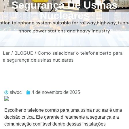
Segurança De Usinas
Nucleares
Lar
/
BLOGUE
/ Como selecionar o telefone certo para
a segurança de usinas nucleares
siwoc
4 de novembro de 2025
Escolher o telefone correto para uma usina nuclear é uma
decisão crítica. Ele garante diretamente a segurança e a
comunicação confiável dentro dessas instalações