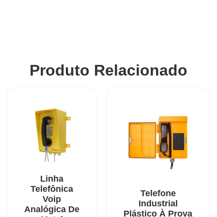
Produto Relacionado
Linha
Telefônica
Telefone
Voip
Industrial
Analógica De
Plástico À Prova