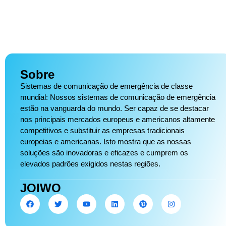
Sobre
Sistemas de comunicação de emergência de classe
mundial: Nossos sistemas de comunicação de emergência
estão na vanguarda do mundo. Ser capaz de se destacar
nos principais mercados europeus e americanos altamente
competitivos e substituir as empresas tradicionais
europeias e americanas. Isto mostra que as nossas
soluções são inovadoras e eficazes e cumprem os
elevados padrões exigidos nestas regiões.
JOIWO