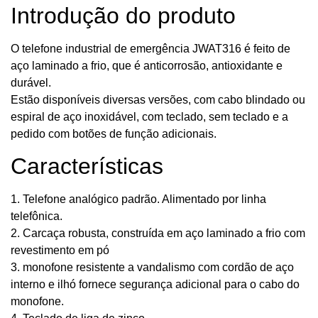
Introdução do produto
O telefone industrial de emergência JWAT316 é feito de
aço laminado a frio, que é anticorrosão, antioxidante e
durável.
Estão disponíveis diversas versões, com cabo blindado ou
espiral de aço inoxidável, com teclado, sem teclado e a
pedido com botões de função adicionais.
Características
1. Telefone analógico padrão. Alimentado por linha
telefônica.
2. Carcaça robusta, construída em aço laminado a frio com
revestimento em pó
3. monofone resistente a vandalismo com cordão de aço
interno e ilhó fornece segurança adicional para o cabo do
monofone.