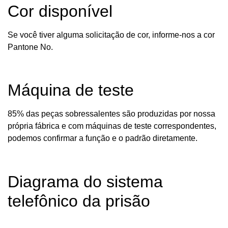
Cor disponível
Se você tiver alguma solicitação de cor, informe-nos a cor
Pantone No.
Máquina de teste
85% das peças sobressalentes são produzidas por nossa
própria fábrica e com máquinas de teste correspondentes,
podemos confirmar a função e o padrão diretamente.
Diagrama do sistema
telefônico da prisão