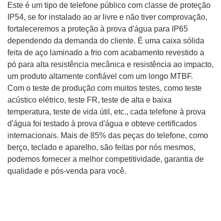
Este é um tipo de telefone público com classe de proteção
IP54, se for instalado ao ar livre e não tiver comprovação,
fortaleceremos a proteção à prova d'água para IP65
dependendo da demanda do cliente. É uma caixa sólida
feita de aço laminado a frio com acabamento revestido a
pó para alta resistência mecânica e resistência ao impacto,
um produto altamente confiável com um longo MTBF.
Com o teste de produção com muitos testes, como teste
acústico elétrico, teste FR, teste de alta e baixa
temperatura, teste de vida útil, etc., cada telefone à prova
d'água foi testado à prova d'água e obteve certificados
internacionais. Mais de 85% das peças do telefone, como
berço, teclado e aparelho, são feitas por nós mesmos,
podemos fornecer a melhor competitividade, garantia de
qualidade e pós-venda para você.