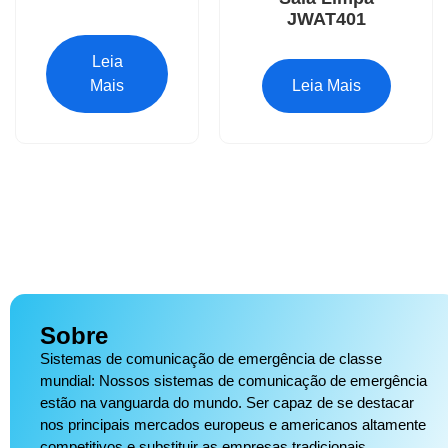
JWAT401
Leia
Mais
Leia Mais
Sobre
Sistemas de comunicação de emergência de classe
mundial: Nossos sistemas de comunicação de emergência
estão na vanguarda do mundo. Ser capaz de se destacar
nos principais mercados europeus e americanos altamente
competitivos e substituir as empresas tradicionais