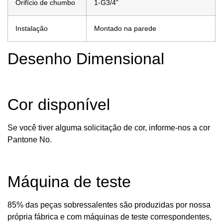
Orifício de chumbo
1-G3/4”
Instalação
Montado na parede
Desenho Dimensional
Cor disponível
Se você tiver alguma solicitação de cor, informe-nos a cor
Pantone No.
Máquina de teste
85% das peças sobressalentes são produzidas por nossa
própria fábrica e com máquinas de teste correspondentes,