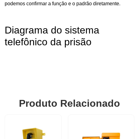
podemos confirmar a função e o padrão diretamente.
Diagrama do sistema
telefônico da prisão
Produto Relacionado