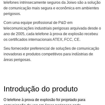
telefones intrinsecamente seguros da Joiwo são a solução
de comunicação mais segura e econômica em ambientes
perigosos.
Com uma equipe profissional de P&D em
telecomunicações industriais perigosas arquivada desde o
ano de 2005, cada telefone à prova de explosão recebeu
os certificados internacionais ATEX, FCC, CE.
Seu fornecedor preferencial de soluções de comunicação
inovadoras e produtos competitivos para indústrias de
áreas perigosas.
Introdução do produto
O telefone à prova de explosão foi projetado para