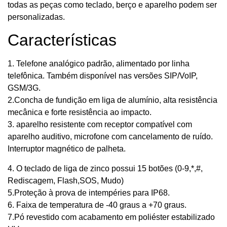
todas as peças como teclado, berço e aparelho podem ser
personalizadas.
Características
1. Telefone analógico padrão, alimentado por linha
telefônica. Também disponível nas versões SIP/VoIP,
GSM/3G.
2.Concha de fundição em liga de alumínio, alta resistência
mecânica e forte resistência ao impacto.
3. aparelho resistente com receptor compatível com
aparelho auditivo, microfone com cancelamento de ruído.
Interruptor magnético de palheta.
4. O teclado de liga de zinco possui 15 botões (0-9,*,#,
Rediscagem, Flash,SOS, Mudo)
5.Proteção à prova de intempéries para IP68.
6. Faixa de temperatura de -40 graus a +70 graus.
7.Pó revestido com acabamento em poliéster estabilizado