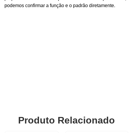
podemos confirmar a função e o padrão diretamente.
Produto Relacionado