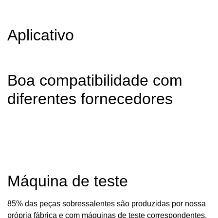
Aplicativo
Boa compatibilidade com
diferentes fornecedores
Máquina de teste
85% das peças sobressalentes são produzidas por nossa
própria fábrica e com máquinas de teste correspondentes,