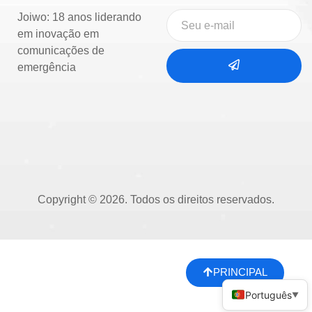
Joiwo: 18 anos liderando
em inovação em
comunicações de
emergência
Copyright © 2026. Todos os direitos reservados.
PRINCIPAL
Português
▼