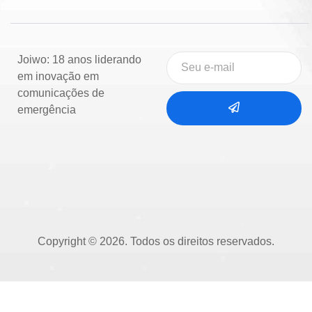
Joiwo: 18 anos liderando
em inovação em
comunicações de
emergência
Copyright © 2026. Todos os direitos reservados.