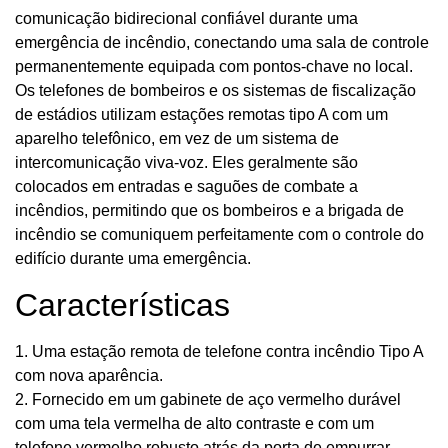
comunicação bidirecional confiável durante uma
emergência de incêndio, conectando uma sala de controle
permanentemente equipada com pontos-chave no local.
Os telefones de bombeiros e os sistemas de fiscalização
de estádios utilizam estações remotas tipo A com um
aparelho telefônico, em vez de um sistema de
intercomunicação viva-voz. Eles geralmente são
colocados em entradas e saguões de combate a
incêndios, permitindo que os bombeiros e a brigada de
incêndio se comuniquem perfeitamente com o controle do
edifício durante uma emergência.
Características
1. Uma estação remota de telefone contra incêndio Tipo A
com nova aparência.
2. Fornecido em um gabinete de aço vermelho durável
com uma tela vermelha de alto contraste e com um
telefone vermelho robusto atrás da porta de empurrar.