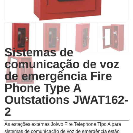
Sistemas de
comunicação de voz
de emergência Fire
Phone Type A
Outstations JWAT162-
2
As estações externas Joiwo Fire Telephone Tipo A para
sistemas de comunicação de voz de emergência estão