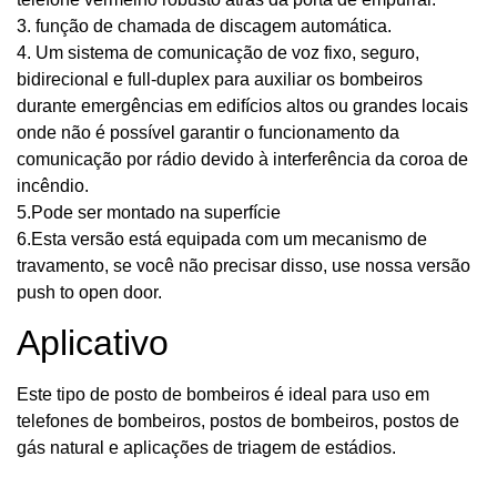
3. função de chamada de discagem automática.
4. Um sistema de comunicação de voz fixo, seguro,
bidirecional e full-duplex para auxiliar os bombeiros
durante emergências em edifícios altos ou grandes locais
onde não é possível garantir o funcionamento da
comunicação por rádio devido à interferência da coroa de
incêndio.
5.Pode ser montado na superfície
6.Esta versão está equipada com um mecanismo de
travamento, se você não precisar disso, use nossa versão
push to open door.
Aplicativo
Este tipo de posto de bombeiros é ideal para uso em
telefones de bombeiros, postos de bombeiros, postos de
gás natural e aplicações de triagem de estádios.