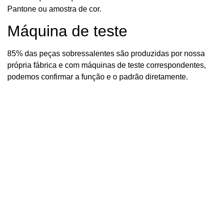
Pantone ou amostra de cor.
Máquina de teste
85% das peças sobressalentes são produzidas por nossa
própria fábrica e com máquinas de teste correspondentes,
podemos confirmar a função e o padrão diretamente.