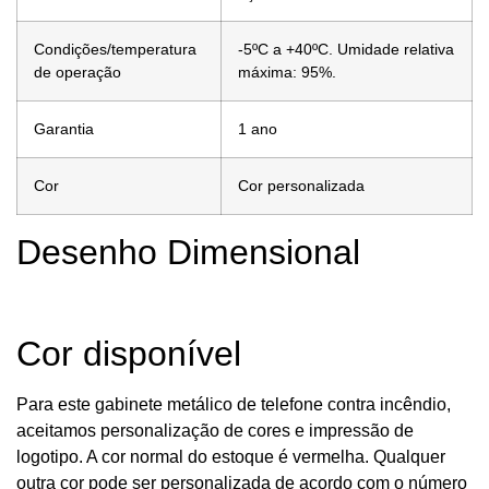
Condições/temperatura
-5ºC a +40ºC. Umidade relativa
de operação
máxima: 95%.
Garantia
1 ano
Cor
Cor personalizada
Desenho Dimensional
Cor disponível
Para este gabinete metálico de telefone contra incêndio,
aceitamos personalização de cores e impressão de
logotipo. A cor normal do estoque é vermelha. Qualquer
outra cor pode ser personalizada de acordo com o número