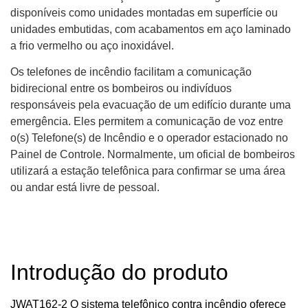
disponíveis como unidades montadas em superfície ou
unidades embutidas, com acabamentos em aço laminado
a frio vermelho ou aço inoxidável.
Os telefones de incêndio facilitam a comunicação
bidirecional entre os bombeiros ou indivíduos
responsáveis ​​pela evacuação de um edifício durante uma
emergência. Eles permitem a comunicação de voz entre
o(s) Telefone(s) de Incêndio e o operador estacionado no
Painel de Controle. Normalmente, um oficial de bombeiros
utilizará a estação telefônica para confirmar se uma área
ou andar está livre de pessoal.
Introdução do produto
JWAT162-2 O sistema telefônico contra incêndio oferece