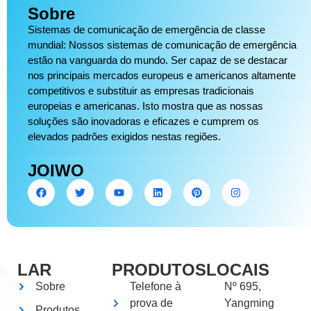
Sobre
Sistemas de comunicação de emergência de classe
mundial: Nossos sistemas de comunicação de emergência
estão na vanguarda do mundo. Ser capaz de se destacar
nos principais mercados europeus e americanos altamente
competitivos e substituir as empresas tradicionais
europeias e americanas. Isto mostra que as nossas
soluções são inovadoras e eficazes e cumprem os
elevados padrões exigidos nestas regiões.
JOIWO
LAR
PRODUTOS
LOCAIS
Sobre
Telefone à
Nº 695,
prova de
Yangming
Produtos