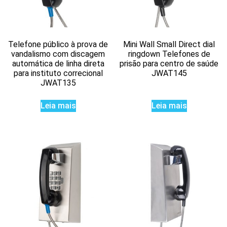
Telefone público à prova de
Mini Wall Small Direct dial
vandalismo com discagem
ringdown Telefones de
automática de linha direta
prisão para centro de saúde
para instituto correcional
JWAT145
JWAT135
Leia mais
Leia mais