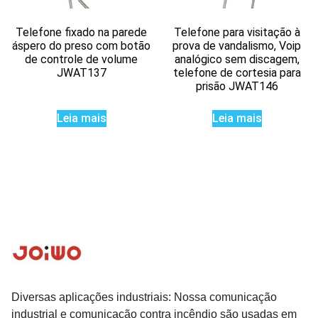
Telefone fixado na parede
Telefone para visitação à
áspero do preso com botão
prova de vandalismo, Voip
de controle de volume
analógico sem discagem,
JWAT137
telefone de cortesia para
prisão JWAT146
Leia mais
Leia mais
Diversas aplicações industriais: Nossa comunicação
industrial e comunicação contra incêndio são usadas em