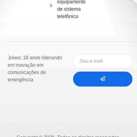
equipamento
de sistema
telefônico
Joiwo: 18 anos liderando
em inovação em
comunicações de
emergência