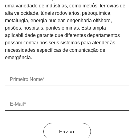
uma variedade de indústrias, como metrôs, ferrovias de
alta velocidade, túneis rodoviários, petroquímica,
metalurgia, energia nuclear, engenharia offshore,
prisões, hospitais, pontes e minas. Esta ampla
aplicabilidade garante que diferentes departamentos
possam confiar nos seus sistemas para atender às
necessidades específicas de comunicação de
emergência.
Enviar