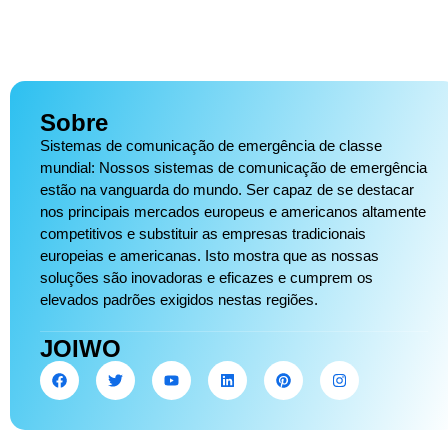
Sobre
Sistemas de comunicação de emergência de classe
mundial: Nossos sistemas de comunicação de emergência
estão na vanguarda do mundo. Ser capaz de se destacar
nos principais mercados europeus e americanos altamente
competitivos e substituir as empresas tradicionais
europeias e americanas. Isto mostra que as nossas
soluções são inovadoras e eficazes e cumprem os
elevados padrões exigidos nestas regiões.
JOIWO