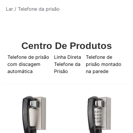
Lar
/ Telefone da prisão
Centro De Produtos
Telefone de prisão
Linha Direta
Telefone de
com discagem
Telefone da
prisão montado
automática
Prisão
na parede