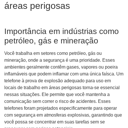
áreas perigosas
Importância em indústrias como
petróleo, gás e mineração
Você trabalha em setores como petróleo, gás ou
mineração, onde a segurança é uma prioridade. Esses
ambientes geralmente contêm gases, vapores ou poeira
inflamáveis ​​que podem inflamar com uma única faísca. Um
telefone à prova de explosão adequado para uso em
locais de trabalho em áreas perigosas torna-se essencial
nessas situações. Ele permite que você mantenha a
comunicação sem correr o risco de acidentes. Esses
telefones foram projetados especificamente para operar
com segurança em atmosferas explosivas, garantindo que
você possa se concentrar em suas tarefas sem se