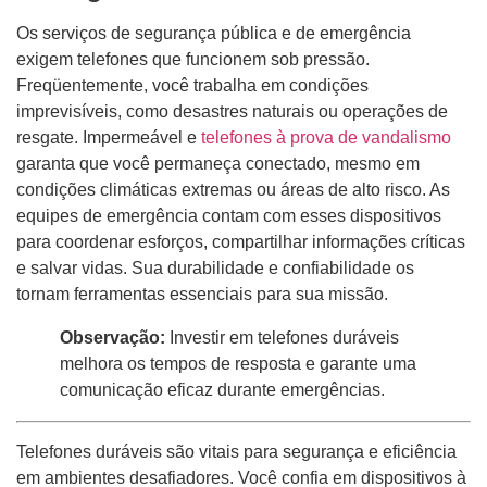
Os serviços de segurança pública e de emergência
exigem telefones que funcionem sob pressão.
Freqüentemente, você trabalha em condições
imprevisíveis, como desastres naturais ou operações de
resgate. Impermeável e
telefones à prova de vandalismo
garanta que você permaneça conectado, mesmo em
condições climáticas extremas ou áreas de alto risco. As
equipes de emergência contam com esses dispositivos
para coordenar esforços, compartilhar informações críticas
e salvar vidas. Sua durabilidade e confiabilidade os
tornam ferramentas essenciais para sua missão.
Observação:
Investir em telefones duráveis ​​
melhora os tempos de resposta e garante uma
comunicação eficaz durante emergências.
Telefones duráveis ​​são vitais para segurança e eficiência
em ambientes desafiadores. Você confia em dispositivos à