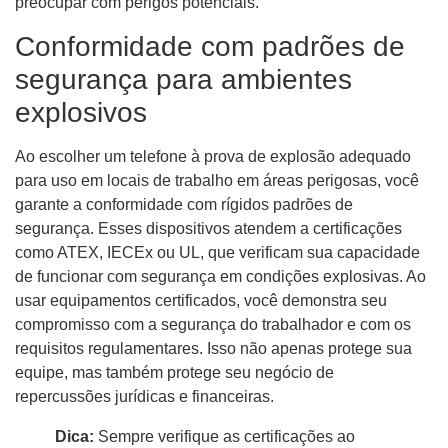
preocupar com perigos potenciais.
Conformidade com padrões de
segurança para ambientes
explosivos
Ao escolher um telefone à prova de explosão adequado
para uso em locais de trabalho em áreas perigosas, você
garante a conformidade com rígidos padrões de
segurança. Esses dispositivos atendem a certificações
como ATEX, IECEx ou UL, que verificam sua capacidade
de funcionar com segurança em condições explosivas. Ao
usar equipamentos certificados, você demonstra seu
compromisso com a segurança do trabalhador e com os
requisitos regulamentares. Isso não apenas protege sua
equipe, mas também protege seu negócio de
repercussões jurídicas e financeiras.
Dica:
Sempre verifique as certificações ao