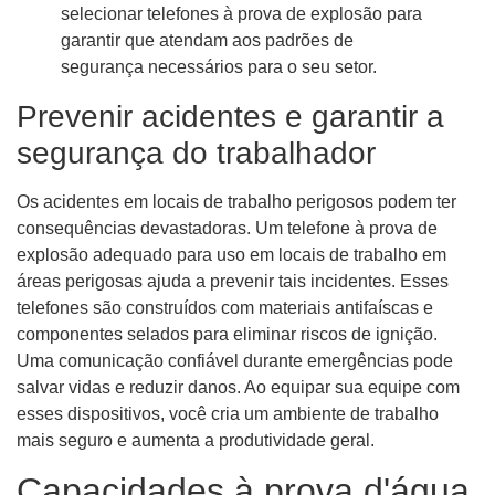
selecionar telefones à prova de explosão para
garantir que atendam aos padrões de
segurança necessários para o seu setor.
Prevenir acidentes e garantir a
segurança do trabalhador
Os acidentes em locais de trabalho perigosos podem ter
consequências devastadoras. Um telefone à prova de
explosão adequado para uso em locais de trabalho em
áreas perigosas ajuda a prevenir tais incidentes. Esses
telefones são construídos com materiais antifaíscas e
componentes selados para eliminar riscos de ignição.
Uma comunicação confiável durante emergências pode
salvar vidas e reduzir danos. Ao equipar sua equipe com
esses dispositivos, você cria um ambiente de trabalho
mais seguro e aumenta a produtividade geral.
Capacidades à prova d'água