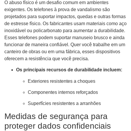
O abuso físico é um desafio comum em ambientes
exigentes. Os telefones à prova de vandalismo são
projetados para suportar impactos, quedas e outras formas
de estresse físico. Os fabricantes usam materiais como aço
inoxidável ou policarbonato para aumentar a durabilidade.
Esses telefones podem suportar manuseio brusco e ainda
funcionar de maneira confiável. Quer você trabalhe em um
canteiro de obras ou em uma fábrica, esses dispositivos
oferecem a resistência que você precisa.
Os principais recursos de durabilidade incluem:
Exteriores resistentes a choques
Componentes internos reforçados
Superfícies resistentes a arranhões
Medidas de segurança para
proteger dados confidenciais