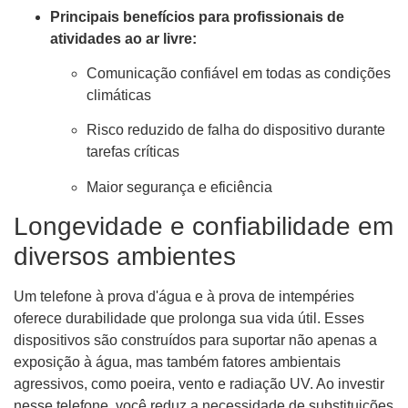
Principais benefícios para profissionais de
atividades ao ar livre:
Comunicação confiável em todas as condições
climáticas
Risco reduzido de falha do dispositivo durante
tarefas críticas
Maior segurança e eficiência
Longevidade e confiabilidade em
diversos ambientes
Um telefone à prova d'água e à prova de intempéries
oferece durabilidade que prolonga sua vida útil. Esses
dispositivos são construídos para suportar não apenas a
exposição à água, mas também fatores ambientais
agressivos, como poeira, vento e radiação UV. Ao investir
nesse telefone, você reduz a necessidade de substituições