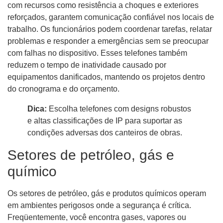
com recursos como resistência a choques e exteriores
reforçados, garantem comunicação confiável nos locais de
trabalho. Os funcionários podem coordenar tarefas, relatar
problemas e responder a emergências sem se preocupar
com falhas no dispositivo. Esses telefones também
reduzem o tempo de inatividade causado por
equipamentos danificados, mantendo os projetos dentro
do cronograma e do orçamento.
Dica:
Escolha telefones com designs robustos
e altas classificações de IP para suportar as
condições adversas dos canteiros de obras.
Setores de petróleo, gás e
químico
Os setores de petróleo, gás e produtos químicos operam
em ambientes perigosos onde a segurança é crítica.
Freqüentemente, você encontra gases, vapores ou