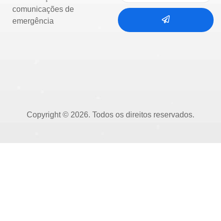
comunicações de
emergência
Copyright © 2026. Todos os direitos reservados.