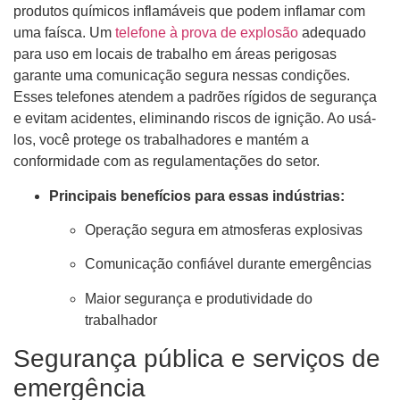
produtos químicos inflamáveis ​​​​que podem inflamar com
uma faísca. Um
telefone à prova de explosão
adequado
para uso em locais de trabalho em áreas perigosas
garante uma comunicação segura nessas condições.
Esses telefones atendem a padrões rígidos de segurança
e evitam acidentes, eliminando riscos de ignição. Ao usá-
los, você protege os trabalhadores e mantém a
conformidade com as regulamentações do setor.
Principais benefícios para essas indústrias:
Operação segura em atmosferas explosivas
Comunicação confiável durante emergências
Maior segurança e produtividade do
trabalhador
Segurança pública e serviços de
emergência