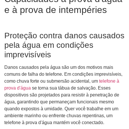
e à prova de intempéries
Proteção contra danos causados
​​pela água em condições
imprevisíveis
Danos causados ​​​​pela água são um dos motivos mais
comuns de falha do telefone. Em condições imprevisíveis,
como chuva forte ou submersão acidental, um
telefone à
prova d'água
se torna sua tábua de salvação. Esses
dispositivos são projetados para resistir à penetração de
água, garantindo que permaneçam funcionais mesmo
quando expostos à umidade. Quer você trabalhe em um
ambiente marinho ou enfrente chuvas repentinas, um
telefone à prova d'água mantém você conectado.