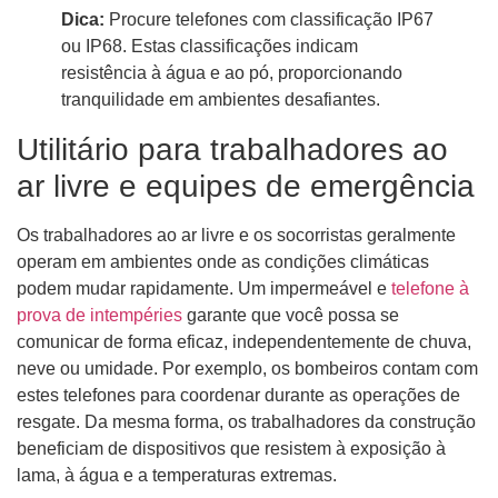
Dica:
Procure telefones com classificação IP67
ou IP68. Estas classificações indicam
resistência à água e ao pó, proporcionando
tranquilidade em ambientes desafiantes.
Utilitário para trabalhadores ao
ar livre e equipes de emergência
Os trabalhadores ao ar livre e os socorristas geralmente
operam em ambientes onde as condições climáticas
podem mudar rapidamente. Um impermeável e
telefone à
prova de intempéries
garante que você possa se
comunicar de forma eficaz, independentemente de chuva,
neve ou umidade. Por exemplo, os bombeiros contam com
estes telefones para coordenar durante as operações de
resgate. Da mesma forma, os trabalhadores da construção
beneficiam de dispositivos que resistem à exposição à
lama, à água e a temperaturas extremas.