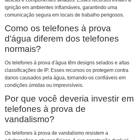
ignição em ambientes inflamáveis, garantindo uma
comunicação segura em locais de trabalho perigosos.
Como os telefones à prova
d'água diferem dos telefones
normais?
Os telefones à prova d'água têm designs selados e altas
classificações de IP. Esses recursos os protegem contra
danos causados ​​pela água, tornando-os confiáveis ​​em
condições úmidas ou imprevisíveis.
Por que você deveria investir em
telefones à prova de
vandalismo?
Os telefones à prova de vandalismo resistem a