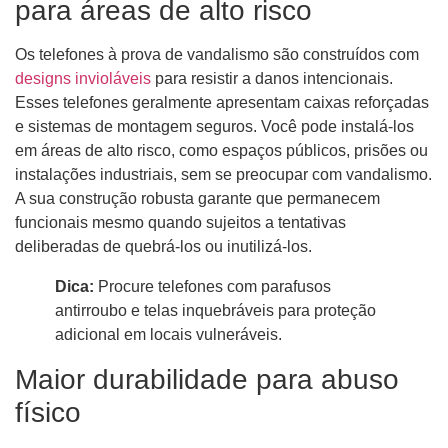
para áreas de alto risco
Os telefones à prova de vandalismo são construídos com
designs invioláveis
para resistir a danos intencionais.
Esses telefones geralmente apresentam caixas reforçadas
e sistemas de montagem seguros. Você pode instalá-los
em áreas de alto risco, como espaços públicos, prisões ou
instalações industriais, sem se preocupar com vandalismo.
A sua construção robusta garante que permanecem
funcionais mesmo quando sujeitos a tentativas
deliberadas de quebrá-los ou inutilizá-los.
Dica:
Procure telefones com parafusos
antirroubo e telas inquebráveis ​​para proteção
adicional em locais vulneráveis.
Maior durabilidade para abuso
físico