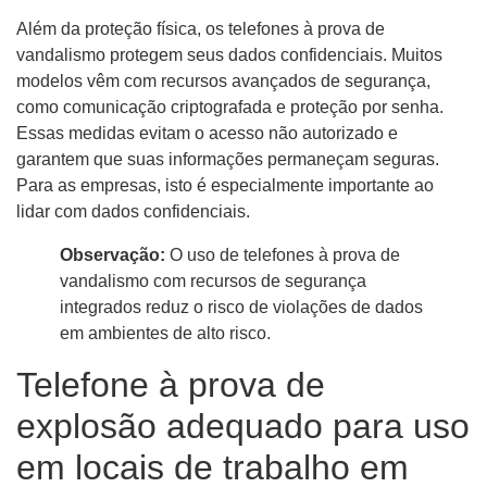
Além da proteção física, os telefones à prova de
vandalismo protegem seus dados confidenciais. Muitos
modelos vêm com recursos avançados de segurança,
como comunicação criptografada e proteção por senha.
Essas medidas evitam o acesso não autorizado e
garantem que suas informações permaneçam seguras.
Para as empresas, isto é especialmente importante ao
lidar com dados confidenciais.
Observação:
O uso de telefones à prova de
vandalismo com recursos de segurança
integrados reduz o risco de violações de dados
em ambientes de alto risco.
Telefone à prova de
explosão adequado para uso
em locais de trabalho em