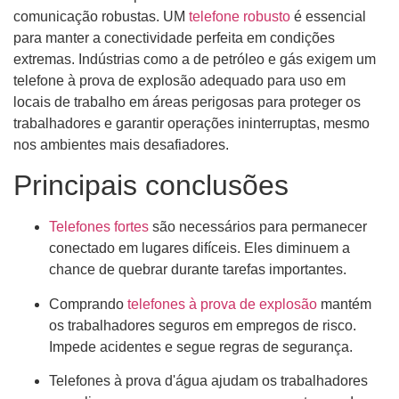
comunicação robustas. UM
telefone robusto
é essencial
para manter a conectividade perfeita em condições
extremas. Indústrias como a de petróleo e gás exigem um
telefone à prova de explosão adequado para uso em
locais de trabalho em áreas perigosas para proteger os
trabalhadores e garantir operações ininterruptas, mesmo
nos ambientes mais desafiadores.
Principais conclusões
Telefones fortes
são necessários para permanecer
conectado em lugares difíceis. Eles diminuem a
chance de quebrar durante tarefas importantes.
Comprando
telefones à prova de explosão
mantém
os trabalhadores seguros em empregos de risco.
Impede acidentes e segue regras de segurança.
Telefones à prova d'água ajudam os trabalhadores