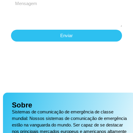
Enviar
Sobre
Sistemas de comunicação de emergência de classe
mundial: Nossos sistemas de comunicação de emergência
estão na vanguarda do mundo. Ser capaz de se destacar
nos principais mercados europeus e americanos altamente