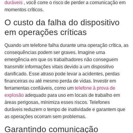
duráveis
, você corre o risco de perder a comunicação em
momentos críticos.
O custo da falha do dispositivo
em operações críticas
Quando um telefone falha durante uma operação crítica, as
consequências podem ser graves. Imagine uma
emergência em que os trabalhadores não conseguem
transmitir informações vitais devido a um dispositivo
danificado. Esse atraso pode levar a acidentes, perdas
financeiras ou até mesmo perda de vidas. Investir em
ferramentas confiáveis, como um
telefone à prova de
explosão
adequado para uso em locais de trabalho em
áreas perigosas, minimiza esses riscos. Telefones
duráveis ​​reduzem o tempo de inatividade e garantem que
as operações ocorram sem problemas.
Garantindo comunicação