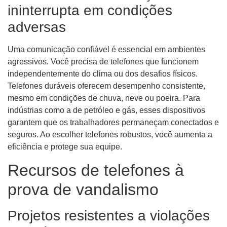
ininterrupta em condições
adversas
Uma comunicação confiável é essencial em ambientes
agressivos. Você precisa de telefones que funcionem
independentemente do clima ou dos desafios físicos.
Telefones duráveis ​​oferecem desempenho consistente,
mesmo em condições de chuva, neve ou poeira. Para
indústrias como a de petróleo e gás, esses dispositivos
garantem que os trabalhadores permaneçam conectados e
seguros. Ao escolher telefones robustos, você aumenta a
eficiência e protege sua equipe.
Recursos de telefones à
prova de vandalismo
Projetos resistentes a violações