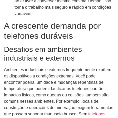
ao ar livre a conversar mesmo com mau tempo. Isso
torna o trabalho mais seguro e rápido em condições
variáveis.
A crescente demanda por
telefones duráveis
Desafios em ambientes
industriais e externos
Ambientes industriais e externos frequentemente expõem
os dispositivos a condições extremas. Você pode
encontrar poeira, umidade e mudanças repentinas de
temperatura que podem danificar os telefones padrão.
Impactos físicos, como quedas ou colisões, também são
comuns nesses ambientes. Por exemplo, locais de
construção e operações de mineração exigem ferramentas
que possam suportar manuseio brusco. Sem
telefones