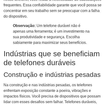
frequentes. Essa confiabilidade garante que você possa se
concentrar em seu trabalho sem se preocupar com a falha
do dispositivo.
Observação:
Um telefone durável não é
apenas uma ferramenta; é um investimento na
sua produtividade e segurança. Escolha
sabiamente para maximizar seus benefícios.
Indústrias que se beneficiam
de telefones duráveis
Construção e indústrias pesadas
Na construção e nas indústrias pesadas, os telefones
enfrentam exposição constante a poeira, vibrações e
impactos físicos. Você precisa de dispositivos que possam
lidar com esses desafios sem falhar. Telefones duráveis,