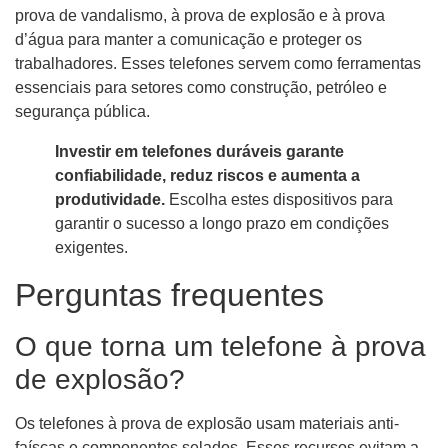
prova de vandalismo, à prova de explosão e à prova
d’água para manter a comunicação e proteger os
trabalhadores. Esses telefones servem como ferramentas
essenciais para setores como construção, petróleo e
segurança pública.
Investir em telefones duráveis ​​garante
confiabilidade, reduz riscos e aumenta a
produtividade.
Escolha estes dispositivos para
garantir o sucesso a longo prazo em condições
exigentes.
Perguntas frequentes
O que torna um telefone à prova
de explosão?
Os telefones à prova de explosão usam materiais anti-
faíscas e componentes selados. Esses recursos evitam a