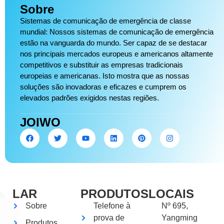
Sobre
Sistemas de comunicação de emergência de classe
mundial: Nossos sistemas de comunicação de emergência
estão na vanguarda do mundo. Ser capaz de se destacar
nos principais mercados europeus e americanos altamente
competitivos e substituir as empresas tradicionais
europeias e americanas. Isto mostra que as nossas
soluções são inovadoras e eficazes e cumprem os
elevados padrões exigidos nestas regiões.
JOIWO
LAR
PRODUTOS
LOCAIS
Sobre
Telefone à
Nº 695,
prova de
Yangming
Produtos