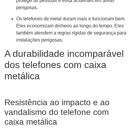
protege as pessoas e evita acidentes em áreas
perigosas.
Os telefones de metal duram mais e funcionam bem.
Eles economizam dinheiro ao longo do tempo. Eles
também atendem a regras rígidas de segurança para
instalações perigosas.
A durabilidade incomparável
dos telefones com caixa
metálica
Resistência ao impacto e ao
vandalismo do telefone com
caixa metálica