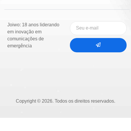
Joiwo: 18 anos liderando
em inovação em
comunicações de
emergência
Copyright © 2026. Todos os direitos reservados.