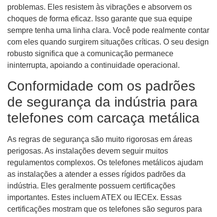
problemas. Eles resistem às vibrações e absorvem os
choques de forma eficaz. Isso garante que sua equipe
sempre tenha uma linha clara. Você pode realmente contar
com eles quando surgirem situações críticas. O seu design
robusto significa que a comunicação permanece
ininterrupta, apoiando a continuidade operacional.
Conformidade com os padrões
de segurança da indústria para
telefones com carcaça metálica
As regras de segurança são muito rigorosas em áreas
perigosas. As instalações devem seguir muitos
regulamentos complexos. Os telefones metálicos ajudam
as instalações a atender a esses rígidos padrões da
indústria. Eles geralmente possuem certificações
importantes. Estes incluem ATEX ou IECEx. Essas
certificações mostram que os telefones são seguros para