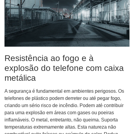
Resistência ao fogo e à
explosão do telefone com caixa
metálica
A segurança é fundamental em ambientes perigosos. Os
telefones de plástico podem derreter ou até pegar fogo,
criando um sério risco de incêndio. Podem até contribuir
para uma explosão em áreas com gases ou poeiras
inflamáveis. O metal, entretanto, não queima. Suporta
temperaturas extremamente altas. Esta natureza não