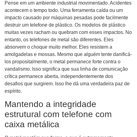
Pense em um ambiente industrial movimentado. Acidentes
acontecem o tempo todo. Uma ferramenta caída ou um
impacto causado por máquinas pesadas pode facilmente
destruir um telefone de plástico. Os modelos de plástico
muitas vezes racham ou quebram com esses impactos. No
entanto, os telefones de metal são diferentes. Eles
absorvem o choque muito melhor. Eles resistem a
amolgadelas e mossas. Mesmo que alguém tente danificá-
los propositalmente, o metal permanece forte contra o
vandalismo. Isso significa que sua linha de comunicação
crítica permanece aberta, independentemente dos
desafios que surgirem. Isso lhe dá uma verdadeira paz de
espírito.
Mantendo a integridade
estrutural com telefone com
caixa metálica