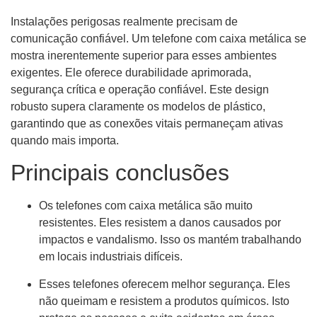
Instalações perigosas realmente precisam de
comunicação confiável. Um telefone com caixa metálica se
mostra inerentemente superior para esses ambientes
exigentes. Ele oferece durabilidade aprimorada,
segurança crítica e operação confiável. Este design
robusto supera claramente os modelos de plástico,
garantindo que as conexões vitais permaneçam ativas
quando mais importa.
Principais conclusões
Os telefones com caixa metálica são muito
resistentes. Eles resistem a danos causados ​​por
impactos e vandalismo. Isso os mantém trabalhando
em locais industriais difíceis.
Esses telefones oferecem melhor segurança. Eles
não queimam e resistem a produtos químicos. Isto