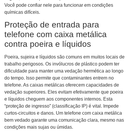
Você pode confiar nele para funcionar em condições
químicas difíceis.
Proteção de entrada para
telefone com caixa metálica
contra poeira e líquidos
Poeira, sujeira e líquidos são comuns em muitos locais de
trabalho perigosos. Os invólucros de plástico podem ter
dificuldade para manter uma vedação hermética ao longo
do tempo. Isso permite que contaminantes entrem no
telefone. As caixas metálicas oferecem capacidades de
vedação superiores. Eles evitam efetivamente que poeira
e líquidos cheguem aos componentes internos. Esta
“proteção de ingresso” (classificação IP) é vital. Impede
curtos-circuitos e danos. Um telefone com caixa metálica
bem vedado garante uma comunicação clara, mesmo nas
condições mais sujas ou úmidas.