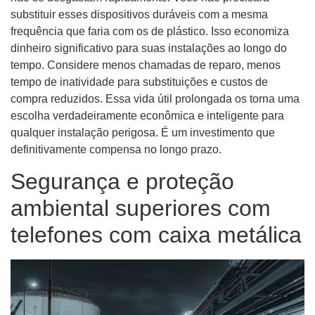
substituir esses dispositivos duráveis ​​com a mesma
frequência que faria com os de plástico. Isso economiza
dinheiro significativo para suas instalações ao longo do
tempo. Considere menos chamadas de reparo, menos
tempo de inatividade para substituições e custos de
compra reduzidos. Essa vida útil prolongada os torna uma
escolha verdadeiramente econômica e inteligente para
qualquer instalação perigosa. É um investimento que
definitivamente compensa no longo prazo.
Segurança e proteção
ambiental superiores com
telefones com caixa metálica