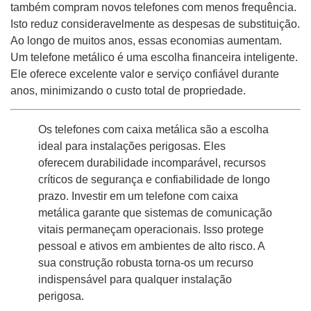
também compram novos telefones com menos frequência.
Isto reduz consideravelmente as despesas de substituição.
Ao longo de muitos anos, essas economias aumentam.
Um telefone metálico é uma escolha financeira inteligente.
Ele oferece excelente valor e serviço confiável durante
anos, minimizando o custo total de propriedade.
Os telefones com caixa metálica são a escolha
ideal para instalações perigosas. Eles
oferecem durabilidade incomparável, recursos
críticos de segurança e confiabilidade de longo
prazo. Investir em um telefone com caixa
metálica garante que sistemas de comunicação
vitais permaneçam operacionais. Isso protege
pessoal e ativos em ambientes de alto risco. A
sua construção robusta torna-os um recurso
indispensável para qualquer instalação
perigosa.