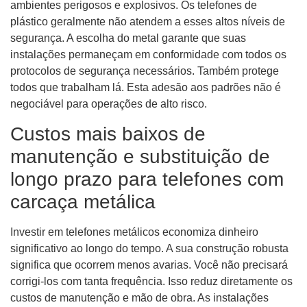
ambientes perigosos e explosivos. Os telefones de
plástico geralmente não atendem a esses altos níveis de
segurança. A escolha do metal garante que suas
instalações permaneçam em conformidade com todos os
protocolos de segurança necessários. Também protege
todos que trabalham lá. Esta adesão aos padrões não é
negociável para operações de alto risco.
Custos mais baixos de
manutenção e substituição de
longo prazo para telefones com
carcaça metálica
Investir em telefones metálicos economiza dinheiro
significativo ao longo do tempo. A sua construção robusta
significa que ocorrem menos avarias. Você não precisará
corrigi-los com tanta frequência. Isso reduz diretamente os
custos de manutenção e mão de obra. As instalações