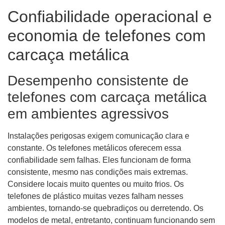
Confiabilidade operacional e
economia de telefones com
carcaça metálica
Desempenho consistente de
telefones com carcaça metálica
em ambientes agressivos
Instalações perigosas exigem comunicação clara e
constante. Os telefones metálicos oferecem essa
confiabilidade sem falhas. Eles funcionam de forma
consistente, mesmo nas condições mais extremas.
Considere locais muito quentes ou muito frios. Os
telefones de plástico muitas vezes falham nesses
ambientes, tornando-se quebradiços ou derretendo. Os
modelos de metal, entretanto, continuam funcionando sem