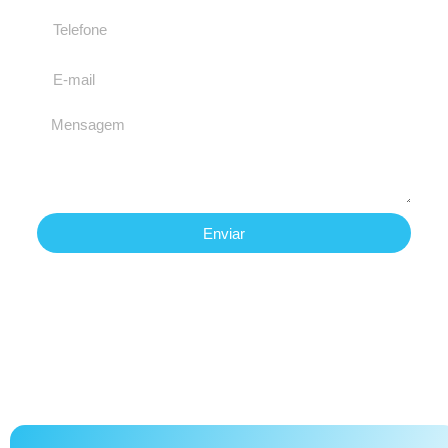
Enviar