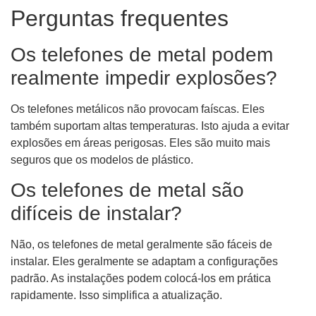
Perguntas frequentes
Os telefones de metal podem
realmente impedir explosões?
Os telefones metálicos não provocam faíscas. Eles
também suportam altas temperaturas. Isto ajuda a evitar
explosões em áreas perigosas. Eles são muito mais
seguros que os modelos de plástico.
Os telefones de metal são
difíceis de instalar?
Não, os telefones de metal geralmente são fáceis de
instalar. Eles geralmente se adaptam a configurações
padrão. As instalações podem colocá-los em prática
rapidamente. Isso simplifica a atualização.