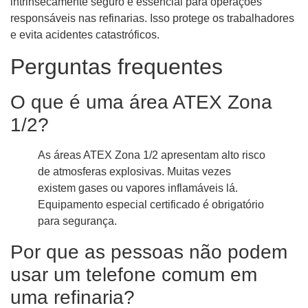
intrinsecamente seguro é essencial para operações
responsáveis ​​nas refinarias. Isso protege os trabalhadores
e evita acidentes catastróficos.
Perguntas frequentes
O que é uma área ATEX Zona
1/2?
As áreas ATEX Zona 1/2 apresentam alto risco
de atmosferas explosivas. Muitas vezes
existem gases ou vapores inflamáveis ​​lá.
Equipamento especial certificado é obrigatório
para segurança.
Por que as pessoas não podem
usar um telefone comum em
uma refinaria?