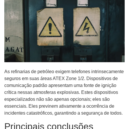
As refinarias de petróleo exigem telefones intrinsecamente
seguros em suas áreas ATEX Zone 1/2. Dispositivos de
comunicação padrão apresentam uma fonte de ignição
crítica nessas atmosferas explosivas. Estes dispositivos
especializados não são apenas opcionais; eles são
essenciais. Eles previnem ativamente a ocorrência de
incidentes catastróficos, garantindo a segurança de todos.
Principais conclusões