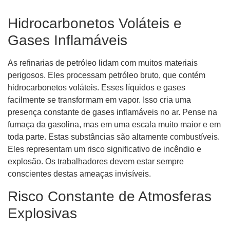
Hidrocarbonetos Voláteis e
Gases Inflamáveis
As refinarias de petróleo lidam com muitos materiais
perigosos. Eles processam petróleo bruto, que contém
hidrocarbonetos voláteis. Esses líquidos e gases
facilmente se transformam em vapor. Isso cria uma
presença constante de gases inflamáveis ​​no ar. Pense na
fumaça da gasolina, mas em uma escala muito maior e em
toda parte. Estas substâncias são altamente combustíveis.
Eles representam um risco significativo de incêndio e
explosão. Os trabalhadores devem estar sempre
conscientes destas ameaças invisíveis.
Risco Constante de Atmosferas
Explosivas