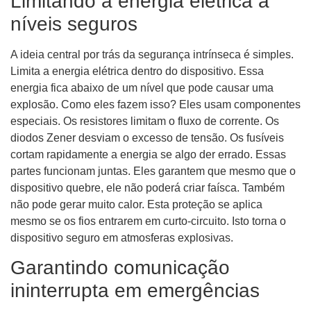
Limitando a energia elétrica a
níveis seguros
A ideia central por trás da segurança intrínseca é simples.
Limita a energia elétrica dentro do dispositivo. Essa
energia fica abaixo de um nível que pode causar uma
explosão. Como eles fazem isso? Eles usam componentes
especiais. Os resistores limitam o fluxo de corrente. Os
diodos Zener desviam o excesso de tensão. Os fusíveis
cortam rapidamente a energia se algo der errado. Essas
partes funcionam juntas. Eles garantem que mesmo que o
dispositivo quebre, ele não poderá criar faísca. Também
não pode gerar muito calor. Esta proteção se aplica
mesmo se os fios entrarem em curto-circuito. Isto torna o
dispositivo seguro em atmosferas explosivas.
Garantindo comunicação
ininterrupta em emergências