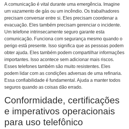
A comunicação é vital durante uma emergência. Imagine
um vazamento de gás ou um incêndio. Os trabalhadores
precisam conversar entre si. Eles precisam coordenar a
evacuação. Eles também precisam gerenciar o incidente.
Um telefone intrinsecamente seguro garante esta
comunicação. Funciona com segurança mesmo quando o
perigo está presente. Isso significa que as pessoas podem
obter ajuda. Eles também podem compartilhar informações
importantes. Isso acontece sem adicionar mais riscos.
Esses telefones também são muito resistentes. Eles
podem lidar com as condições adversas de uma refinaria.
Essa confiabilidade é fundamental. Ajuda a manter todos
seguros quando as coisas dão errado.
Conformidade, certificações
e imperativos operacionais
para uso telefônico