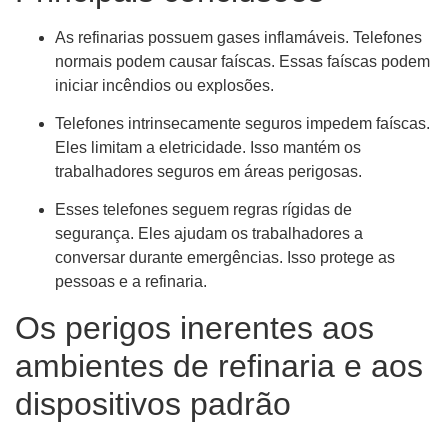
As refinarias possuem gases inflamáveis. Telefones
normais podem causar faíscas. Essas faíscas podem
iniciar incêndios ou explosões.
Telefones intrinsecamente seguros impedem faíscas.
Eles limitam a eletricidade. Isso mantém os
trabalhadores seguros em áreas perigosas.
Esses telefones seguem regras rígidas de
segurança. Eles ajudam os trabalhadores a
conversar durante emergências. Isso protege as
pessoas e a refinaria.
Os perigos inerentes aos
ambientes de refinaria e aos
dispositivos padrão