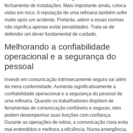
fechamento de instalações. Mais importante ainda, coloca
vidas em risco. A reputação de uma refinaria também sofre
muito após um acidente. Portanto, aderir a essas normas
não significa apenas evitar penalidades. Trata-se de
defender um dever fundamental de cuidado.
Melhorando a confiabilidade
operacional e a segurança do
pessoal
Investir em comunicação intrinsecamente segura vai além
da mera conformidade. Aumenta significativamente a
confiabilidade operacional e a segurança do pessoal de
uma refinaria. Quando os trabalhadores dispõem de
ferramentas de comunicação confiáveis ​​e seguras, eles
podem desempenhar suas funções com confiança.
Durante as operações de rotina, a comunicação clara evita
mal-entendidos e melhora a eficiência. Numa emergência,