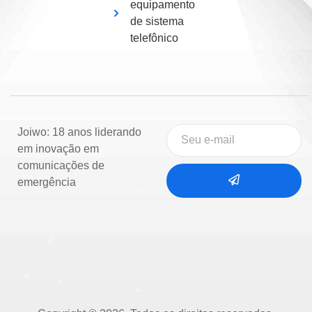
equipamento
de sistema
telefônico
Joiwo: 18 anos liderando
em inovação em
comunicações de
emergência