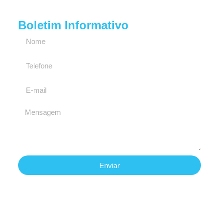
Boletim Informativo
Enviar