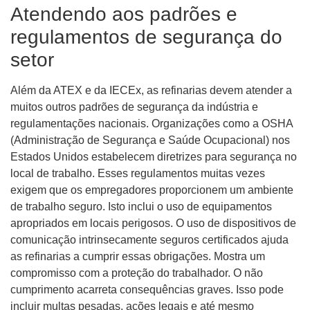
Atendendo aos padrões e
regulamentos de segurança do
setor
Além da ATEX e da IECEx, as refinarias devem atender a
muitos outros padrões de segurança da indústria e
regulamentações nacionais. Organizações como a OSHA
(Administração de Segurança e Saúde Ocupacional) nos
Estados Unidos estabelecem diretrizes para segurança no
local de trabalho. Esses regulamentos muitas vezes
exigem que os empregadores proporcionem um ambiente
de trabalho seguro. Isto inclui o uso de equipamentos
apropriados em locais perigosos. O uso de dispositivos de
comunicação intrinsecamente seguros certificados ajuda
as refinarias a cumprir essas obrigações. Mostra um
compromisso com a proteção do trabalhador. O não
cumprimento acarreta consequências graves. Isso pode
incluir multas pesadas, ações legais e até mesmo