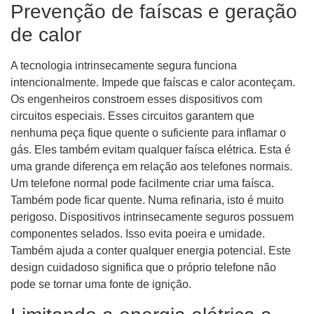
Prevenção de faíscas e geração
de calor
A tecnologia intrinsecamente segura funciona
intencionalmente. Impede que faíscas e calor aconteçam.
Os engenheiros constroem esses dispositivos com
circuitos especiais. Esses circuitos garantem que
nenhuma peça fique quente o suficiente para inflamar o
gás. Eles também evitam qualquer faísca elétrica. Esta é
uma grande diferença em relação aos telefones normais.
Um telefone normal pode facilmente criar uma faísca.
Também pode ficar quente. Numa refinaria, isto é muito
perigoso. Dispositivos intrinsecamente seguros possuem
componentes selados. Isso evita poeira e umidade.
Também ajuda a conter qualquer energia potencial. Este
design cuidadoso significa que o próprio telefone não
pode se tornar uma fonte de ignição.