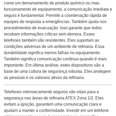
como um derramamento de produto químico ou mau
funcionamento de equipamento, a comunicação imediata e
segura é fundamental. Permite a coordenação rápida de
equipes de resposta a emergências. Também ajuda nos
procedimentos de evacuação. Isso garante que todos
recebam informações críticas sem demora. Esses
telefones também são resistentes. Eles suportam as
condições adversas de um ambiente de refinaria. Essa
durabilidade significa menos falhas no equipamento.
Também significa comunicação contínua quando é mais
importante. Em última análise, estes dispositivos são a
base de uma cultura de segurança robusta. Eles protegem
as pessoas e os valiosos ativos da refinaria.
Telefones intrinsecamente seguros são vitais para a
segurança nas áreas de refinaria ATEX Zona 1/2. Eles
evitam a ignição, garantem uma comunicação clara e
ajudam a manter a conformidade. Investir em um telefone