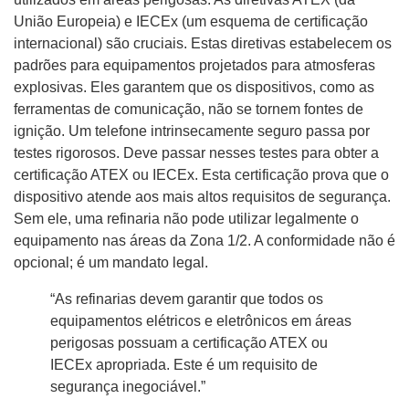
União Europeia) e IECEx (um esquema de certificação
internacional) são cruciais. Estas diretivas estabelecem os
padrões para equipamentos projetados para atmosferas
explosivas. Eles garantem que os dispositivos, como as
ferramentas de comunicação, não se tornem fontes de
ignição. Um telefone intrinsecamente seguro passa por
testes rigorosos. Deve passar nesses testes para obter a
certificação ATEX ou IECEx. Esta certificação prova que o
dispositivo atende aos mais altos requisitos de segurança.
Sem ele, uma refinaria não pode utilizar legalmente o
equipamento nas áreas da Zona 1/2. A conformidade não é
opcional; é um mandato legal.
“As refinarias devem garantir que todos os
equipamentos elétricos e eletrônicos em áreas
perigosas possuam a certificação ATEX ou
IECEx apropriada. Este é um requisito de
segurança inegociável.”