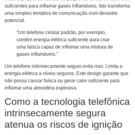
suficientes para inflamar gases inflamáveis. Isto transforma
uma simples tentativa de comunicação num desastre
potencial.
“Um telefone celular padrão, por exemplo,
contém energia elétrica suficiente para criar
uma faísca capaz de inflamar uma mistura de
gases inflamáveis.”
Um telefone intrinsecamente seguro evita isso. Limita a
energia elétrica a níveis seguros. Este design garante que
não possa causar faísca ou gerar calor suficiente para
inflamar uma atmosfera explosiva.
Como a tecnologia telefônica
intrinsecamente segura
atenua os riscos de ignição