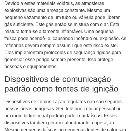
Devido a estes materiais voláteis, as atmosferas
explosivas são uma ameaça constante. Mesmo um
pequeno vazamento de um tubo ou válvula pode liberar
gás suficiente. Este gás então se mistura com o ar. Esta
mistura torna-se altamente inflamável. Uma pequena
faísca pode acendê-lo, causando incêndio ou explosão. As
refinarias devem sempre assumir que este risco existe.
Eles implementam protocolos de segurança rígidos para
gerenciar esse perigo sempre presente. Isso protege
pessoas e equipamentos.
Dispositivos de comunicação
padrão como fontes de ignição
Dispositivos de comunicação regulares não são seguros
nessas áreas perigosas. Seu telefone celular pessoal ou
um rádio bidirecional padrão pode criar faíscas. Esses
dispositivos também geram calor durante a operação.
Mesmo pequenas faíscas ou pequenas fontes de calor são