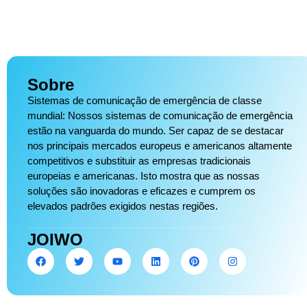
Sobre
Sistemas de comunicação de emergência de classe
mundial: Nossos sistemas de comunicação de emergência
estão na vanguarda do mundo. Ser capaz de se destacar
nos principais mercados europeus e americanos altamente
competitivos e substituir as empresas tradicionais
europeias e americanas. Isto mostra que as nossas
soluções são inovadoras e eficazes e cumprem os
elevados padrões exigidos nestas regiões.
JOIWO