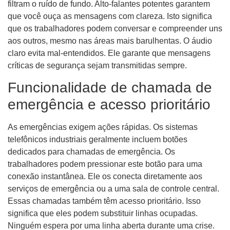
filtram o ruído de fundo. Alto-falantes potentes garantem
que você ouça as mensagens com clareza. Isto significa
que os trabalhadores podem conversar e compreender uns
aos outros, mesmo nas áreas mais barulhentas. O áudio
claro evita mal-entendidos. Ele garante que mensagens
críticas de segurança sejam transmitidas sempre.
Funcionalidade de chamada de
emergência e acesso prioritário
As emergências exigem ações rápidas. Os sistemas
telefônicos industriais geralmente incluem botões
dedicados para chamadas de emergência. Os
trabalhadores podem pressionar este botão para uma
conexão instantânea. Ele os conecta diretamente aos
serviços de emergência ou a uma sala de controle central.
Essas chamadas também têm acesso prioritário. Isso
significa que eles podem substituir linhas ocupadas.
Ninguém espera por uma linha aberta durante uma crise.