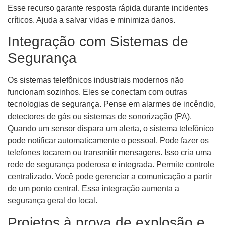
Esse recurso garante resposta rápida durante incidentes
críticos. Ajuda a salvar vidas e minimiza danos.
Integração com Sistemas de
Segurança
Os sistemas telefônicos industriais modernos não
funcionam sozinhos. Eles se conectam com outras
tecnologias de segurança. Pense em alarmes de incêndio,
detectores de gás ou sistemas de sonorização (PA).
Quando um sensor dispara um alerta, o sistema telefônico
pode notificar automaticamente o pessoal. Pode fazer os
telefones tocarem ou transmitir mensagens. Isso cria uma
rede de segurança poderosa e integrada. Permite controle
centralizado. Você pode gerenciar a comunicação a partir
de um ponto central. Essa integração aumenta a
segurança geral do local.
Projetos à prova de explosão e