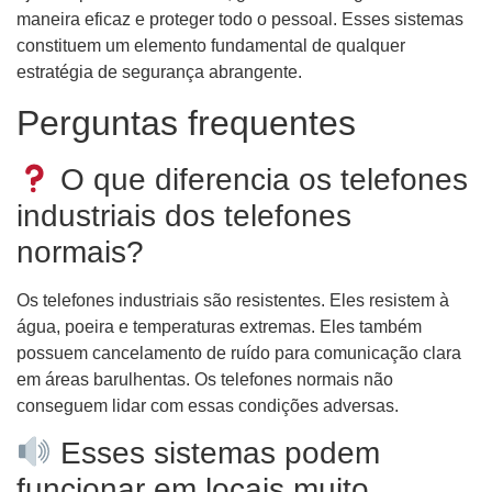
maneira eficaz e proteger todo o pessoal. Esses sistemas
constituem um elemento fundamental de qualquer
estratégia de segurança abrangente.
Perguntas frequentes
O que diferencia os telefones
industriais dos telefones
normais?
Os telefones industriais são resistentes. Eles resistem à
água, poeira e temperaturas extremas. Eles também
possuem cancelamento de ruído para comunicação clara
em áreas barulhentas. Os telefones normais não
conseguem lidar com essas condições adversas.
Esses sistemas podem
funcionar em locais muito