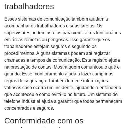
trabalhadores
Esses sistemas de comunicação também ajudam a
acompanhar os trabalhadores e suas tarefas. Os
supervisores podem usá-los para verificar os funcionários
em áreas remotas ou perigosas. Isso garante que os
trabalhadores estejam seguros e seguindo os
procedimentos. Alguns sistemas podem até registrar
chamadas e tempos de comunicação. Este registro ajuda
na prestação de contas. Mostra quem comunicou o quê e
quando. Esse monitoramento ajuda a fazer cumprir as
regras de segurança. Também fornece informações
valiosas caso ocorra um incidente, ajudando a entender o
que aconteceu e como evitá-lo no futuro. Um sistema de
telefone industrial ajuda a garantir que todos permaneçam
concentrados e seguros.
Conformidade com os