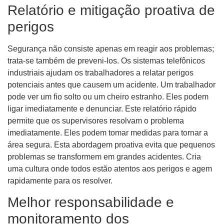
Relatório e mitigação proativa de
perigos
Segurança não consiste apenas em reagir aos problemas;
trata-se também de preveni-los. Os sistemas telefônicos
industriais ajudam os trabalhadores a relatar perigos
potenciais antes que causem um acidente. Um trabalhador
pode ver um fio solto ou um cheiro estranho. Eles podem
ligar imediatamente e denunciar. Este relatório rápido
permite que os supervisores resolvam o problema
imediatamente. Eles podem tomar medidas para tornar a
área segura. Esta abordagem proativa evita que pequenos
problemas se transformem em grandes acidentes. Cria
uma cultura onde todos estão atentos aos perigos e agem
rapidamente para os resolver.
Melhor responsabilidade e
monitoramento dos