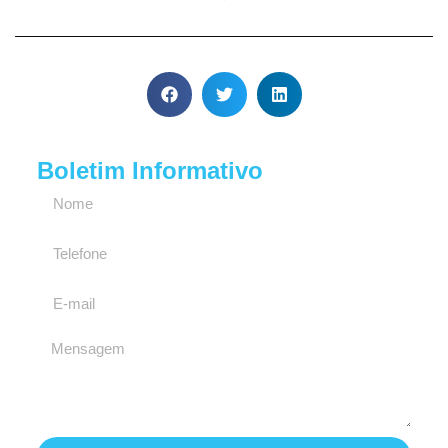
Boletim Informativo