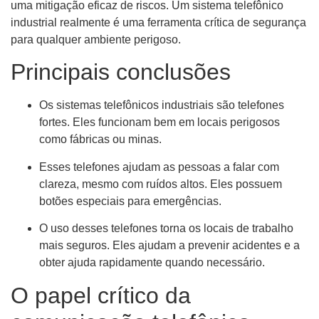
uma mitigação eficaz de riscos. Um sistema telefônico
industrial realmente é uma ferramenta crítica de segurança
para qualquer ambiente perigoso.
Principais conclusões
Os sistemas telefônicos industriais são telefones
fortes. Eles funcionam bem em locais perigosos
como fábricas ou minas.
Esses telefones ajudam as pessoas a falar com
clareza, mesmo com ruídos altos. Eles possuem
botões especiais para emergências.
O uso desses telefones torna os locais de trabalho
mais seguros. Eles ajudam a prevenir acidentes e a
obter ajuda rapidamente quando necessário.
O papel crítico da