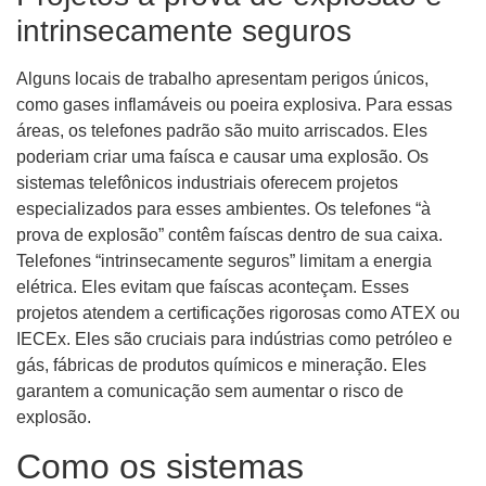
intrinsecamente seguros
Alguns locais de trabalho apresentam perigos únicos,
como gases inflamáveis ​​ou poeira explosiva. Para essas
áreas, os telefones padrão são muito arriscados. Eles
poderiam criar uma faísca e causar uma explosão. Os
sistemas telefônicos industriais oferecem projetos
especializados para esses ambientes. Os telefones “à
prova de explosão” contêm faíscas dentro de sua caixa.
Telefones “intrinsecamente seguros” limitam a energia
elétrica. Eles evitam que faíscas aconteçam. Esses
projetos atendem a certificações rigorosas como ATEX ou
IECEx. Eles são cruciais para indústrias como petróleo e
gás, fábricas de produtos químicos e mineração. Eles
garantem a comunicação sem aumentar o risco de
explosão.
Como os sistemas