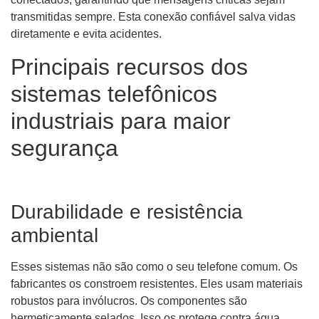
transmitidas sempre. Esta conexão confiável salva vidas
diretamente e evita acidentes.
Principais recursos dos
sistemas telefônicos
industriais para maior
segurança
Durabilidade e resistência
ambiental
Esses sistemas não são como o seu telefone comum. Os
fabricantes os constroem resistentes. Eles usam materiais
robustos para invólucros. Os componentes são
hermeticamente selados. Isso os protege contra água,