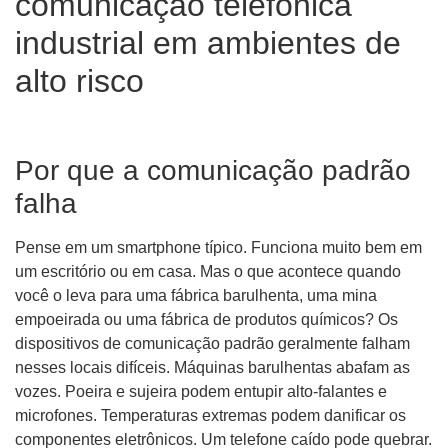
comunicação telefônica
industrial em ambientes de
alto risco
Por que a comunicação padrão
falha
Pense em um smartphone típico. Funciona muito bem em
um escritório ou em casa. Mas o que acontece quando
você o leva para uma fábrica barulhenta, uma mina
empoeirada ou uma fábrica de produtos químicos? Os
dispositivos de comunicação padrão geralmente falham
nesses locais difíceis. Máquinas barulhentas abafam as
vozes. Poeira e sujeira podem entupir alto-falantes e
microfones. Temperaturas extremas podem danificar os
componentes eletrônicos. Um telefone caído pode quebrar.