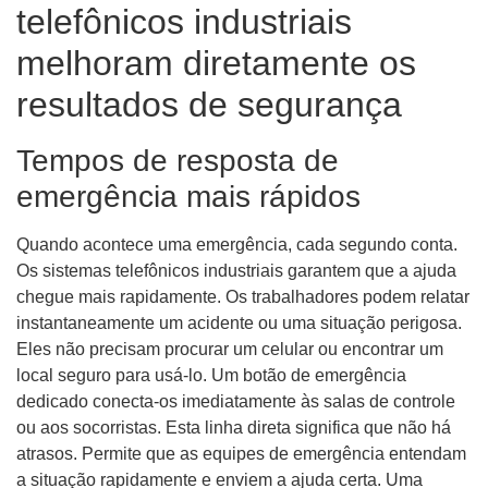
telefônicos industriais
melhoram diretamente os
resultados de segurança
Tempos de resposta de
emergência mais rápidos
Quando acontece uma emergência, cada segundo conta.
Os sistemas telefônicos industriais garantem que a ajuda
chegue mais rapidamente. Os trabalhadores podem relatar
instantaneamente um acidente ou uma situação perigosa.
Eles não precisam procurar um celular ou encontrar um
local seguro para usá-lo. Um botão de emergência
dedicado conecta-os imediatamente às salas de controle
ou aos socorristas. Esta linha direta significa que não há
atrasos. Permite que as equipes de emergência entendam
a situação rapidamente e enviem a ajuda certa. Uma