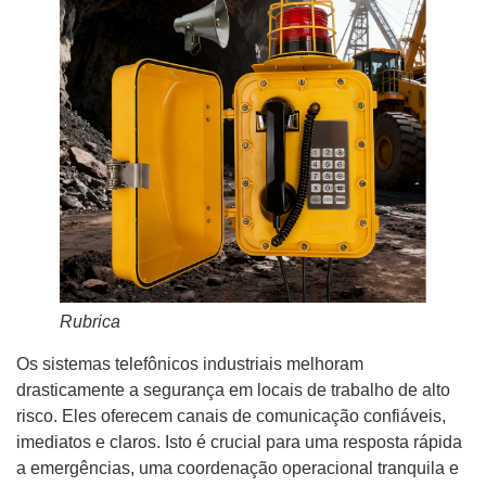
Rubrica
Os sistemas telefônicos industriais melhoram
drasticamente a segurança em locais de trabalho de alto
risco. Eles oferecem canais de comunicação confiáveis,
imediatos e claros. Isto é crucial para uma resposta rápida
a emergências, uma coordenação operacional tranquila e