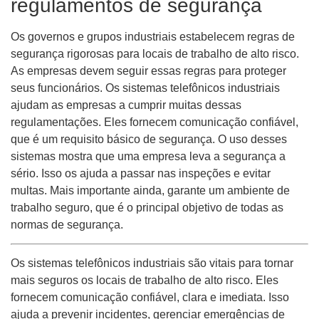
regulamentos de segurança
Os governos e grupos industriais estabelecem regras de
segurança rigorosas para locais de trabalho de alto risco.
As empresas devem seguir essas regras para proteger
seus funcionários. Os sistemas telefônicos industriais
ajudam as empresas a cumprir muitas dessas
regulamentações. Eles fornecem comunicação confiável,
que é um requisito básico de segurança. O uso desses
sistemas mostra que uma empresa leva a segurança a
sério. Isso os ajuda a passar nas inspeções e evitar
multas. Mais importante ainda, garante um ambiente de
trabalho seguro, que é o principal objetivo de todas as
normas de segurança.
Os sistemas telefônicos industriais são vitais para tornar
mais seguros os locais de trabalho de alto risco. Eles
fornecem comunicação confiável, clara e imediata. Isso
ajuda a prevenir incidentes, gerenciar emergências de