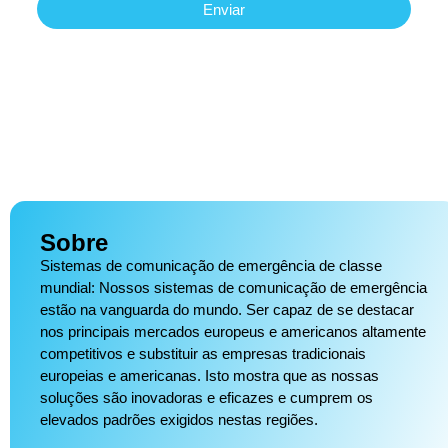
Enviar
Sobre
Sistemas de comunicação de emergência de classe
mundial: Nossos sistemas de comunicação de emergência
estão na vanguarda do mundo. Ser capaz de se destacar
nos principais mercados europeus e americanos altamente
competitivos e substituir as empresas tradicionais
europeias e americanas. Isto mostra que as nossas
soluções são inovadoras e eficazes e cumprem os
elevados padrões exigidos nestas regiões.