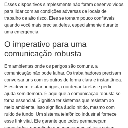
Esses dispositivos simplesmente não foram desenvolvidos
para lidar com as condições adversas de locais de
trabalho de alto risco. Eles se tornam pouco confiáveis ​​
quando você mais precisa deles, especialmente durante
uma emergência.
O imperativo para uma
comunicação robusta
Em ambientes onde os perigos são comuns, a
comunicação não pode falhar. Os trabalhadores precisam
conversar uns com os outros de forma clara e instantânea.
Eles devem relatar perigos, coordenar tarefas e pedir
ajuda sem demora. É aqui que a comunicação robusta se
torna essencial. Significa ter sistemas que resistam ao
meio ambiente. Isso significa áudio nítido, mesmo com
ruído de fundo. Um sistema telefônico industrial fornece
esse link vital. Ele garante que todos permaneçam
conectados, garantindo que mensagens críticas sejam