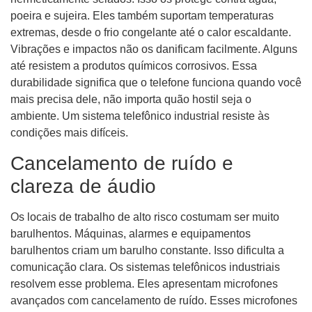
poeira e sujeira. Eles também suportam temperaturas
extremas, desde o frio congelante até o calor escaldante.
Vibrações e impactos não os danificam facilmente. Alguns
até resistem a produtos químicos corrosivos. Essa
durabilidade significa que o telefone funciona quando você
mais precisa dele, não importa quão hostil seja o
ambiente. Um sistema telefônico industrial resiste às
condições mais difíceis.
Cancelamento de ruído e
clareza de áudio
Os locais de trabalho de alto risco costumam ser muito
barulhentos. Máquinas, alarmes e equipamentos
barulhentos criam um barulho constante. Isso dificulta a
comunicação clara. Os sistemas telefônicos industriais
resolvem esse problema. Eles apresentam microfones
avançados com cancelamento de ruído. Esses microfones