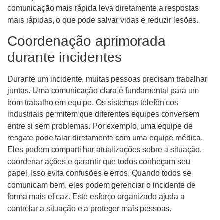
comunicação mais rápida leva diretamente a respostas
mais rápidas, o que pode salvar vidas e reduzir lesões.
Coordenação aprimorada
durante incidentes
Durante um incidente, muitas pessoas precisam trabalhar
juntas. Uma comunicação clara é fundamental para um
bom trabalho em equipe. Os sistemas telefônicos
industriais permitem que diferentes equipes conversem
entre si sem problemas. Por exemplo, uma equipe de
resgate pode falar diretamente com uma equipe médica.
Eles podem compartilhar atualizações sobre a situação,
coordenar ações e garantir que todos conheçam seu
papel. Isso evita confusões e erros. Quando todos se
comunicam bem, eles podem gerenciar o incidente de
forma mais eficaz. Este esforço organizado ajuda a
controlar a situação e a proteger mais pessoas.