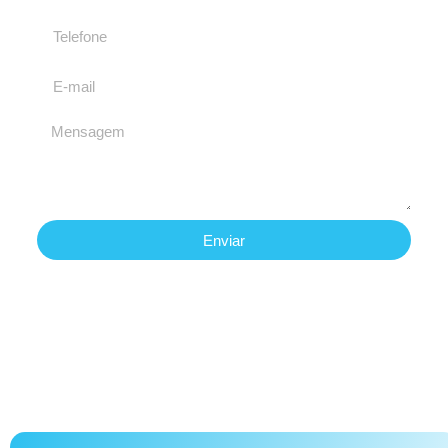
Enviar