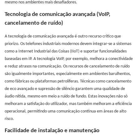
mesmo nos ambientes mais desafiadores.
Tecnologia de comunicação avançada (VoIP,
cancelamento de ruído)
A tecnologia de comunicação avançada é outro recurso crítico que
priorizo. Os telefones industriais modernos devem integrar-se a sistemas
como a Internet Industrial das Coisas (IIoT) e suportar funcionalidades
baseadas em IP. A tecnologia VoIP, por exemplo, melhora a conectividade
e reduz atrasos na comunicação. Os recursos de cancelamento de ruído
são igualmente importantes, especialmente em ambientes barulhentos,
como fábricas ou plataformas petrolíferas. Técnicas como cancelamento
de eco avançado e supressão de silêncio garantem uma qualidade de
áudio nítida, mesmo em meio a ruído de fundo. Estas inovações não só
melhoram a satisfação do utilizador, mas também melhoram a eficiência
operacional, permitindo uma comunicação contínua em áreas de alto
risco.
Facilidade de instalação e manutenção