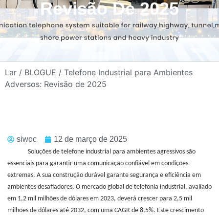
Revisão De 2025
Lar
/
BLOGUE
/ Telefone Industrial para Ambientes
Adversos: Revisão de 2025
siwoc
12 de março de 2025
Soluções de telefone industrial para ambientes agressivos são
essenciais para garantir uma comunicação confiável em condições
extremas. A sua construção durável garante segurança e eficiência em
ambientes desafiadores. O mercado global de telefonia industrial, avaliado
em 1,2 mil milhões de dólares em 2023, deverá crescer para 2,5 mil
milhões de dólares até 2032, com uma CAGR de 8,5%. Este crescimento