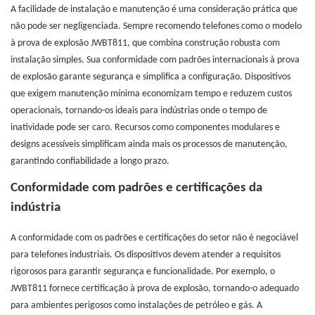
A facilidade de instalação e manutenção é uma consideração prática que
não pode ser negligenciada. Sempre recomendo telefones como o modelo
à prova de explosão JWBT811, que combina construção robusta com
instalação simples. Sua conformidade com padrões internacionais à prova
de explosão garante segurança e simplifica a configuração. Dispositivos
que exigem manutenção mínima economizam tempo e reduzem custos
operacionais, tornando-os ideais para indústrias onde o tempo de
inatividade pode ser caro. Recursos como componentes modulares e
designs acessíveis simplificam ainda mais os processos de manutenção,
garantindo confiabilidade a longo prazo.
Conformidade com padrões e certificações da
indústria
A conformidade com os padrões e certificações do setor não é negociável
para telefones industriais. Os dispositivos devem atender a requisitos
rigorosos para garantir segurança e funcionalidade. Por exemplo, o
JWBT811 fornece certificação à prova de explosão, tornando-o adequado
para ambientes perigosos como instalações de petróleo e gás. A