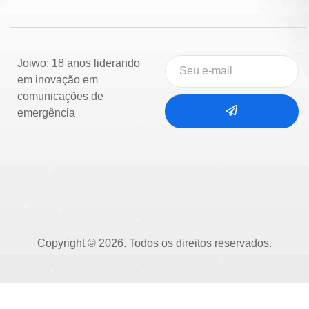
Joiwo: 18 anos liderando
em inovação em
comunicações de
emergência
Copyright © 2026. Todos os direitos reservados.