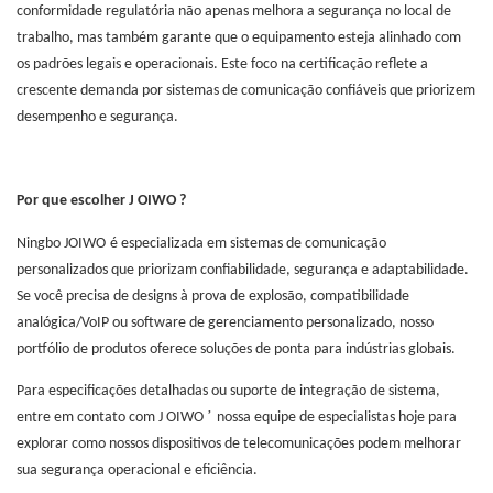
conformidade regulatória não apenas melhora a segurança no local de
trabalho, mas também garante que o equipamento esteja alinhado com
os padrões legais e operacionais. Este foco na certificação reflete a
crescente demanda por sistemas de comunicação confiáveis ​​que priorizem
desempenho e segurança.
Por que escolher J
OIWO
?
Ningbo
JOIWO
é especializada em sistemas de comunicação
personalizados que priorizam confiabilidade, segurança e adaptabilidade.
Se você precisa de designs à prova de explosão, compatibilidade
analógica/VoIP ou software de gerenciamento personalizado, nosso
portfólio de produtos oferece soluções de ponta para indústrias globais.
Para especificações detalhadas ou suporte de integração de sistema,
’
entre em contato com J
OIWO
nossa equipe de especialistas hoje para
explorar como nossos dispositivos de telecomunicações podem melhorar
sua segurança operacional
e eficiência.