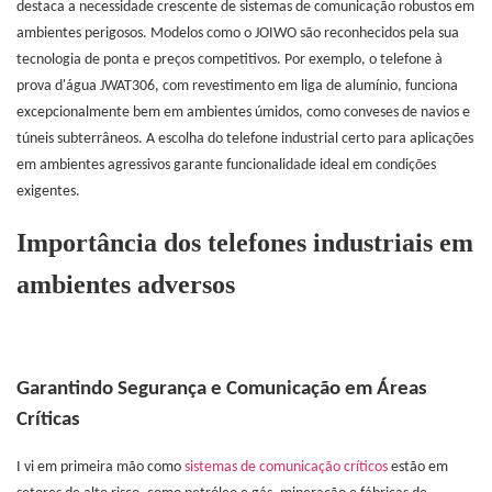
destaca a necessidade crescente de sistemas de comunicação robustos em
ambientes perigosos. Modelos como o JOIWO são reconhecidos pela sua
tecnologia de ponta e preços competitivos. Por exemplo, o telefone à
prova d'água JWAT306, com revestimento em liga de alumínio, funciona
excepcionalmente bem em ambientes úmidos, como conveses de navios e
túneis subterrâneos. A escolha do telefone industrial certo para aplicações
em ambientes agressivos garante funcionalidade ideal em condições
exigentes.
Importância dos telefones industriais em
ambientes adversos
Garantindo Segurança e Comunicação em Áreas
Críticas
I
vi em primeira mão como
sistemas de comunicação críticos
estão em