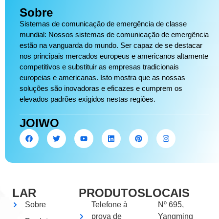
Sobre
Sistemas de comunicação de emergência de classe
mundial: Nossos sistemas de comunicação de emergência
estão na vanguarda do mundo. Ser capaz de se destacar
nos principais mercados europeus e americanos altamente
competitivos e substituir as empresas tradicionais
europeias e americanas. Isto mostra que as nossas
soluções são inovadoras e eficazes e cumprem os
elevados padrões exigidos nestas regiões.
JOIWO
LAR
PRODUTOS
LOCAIS
Sobre
Telefone à
Nº 695,
prova de
Yangming