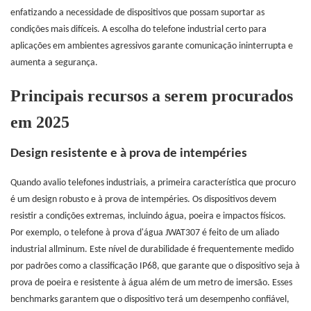
enfatizando a necessidade de dispositivos que possam suportar as
condições mais difíceis. A escolha do telefone industrial certo para
aplicações em ambientes agressivos garante comunicação ininterrupta e
aumenta a segurança.
Principais recursos a serem procurados
em 2025
Design resistente e à prova de intempéries
Quando avalio telefones industriais, a primeira característica que procuro
é um design robusto e à prova de intempéries. Os dispositivos devem
resistir a condições extremas, incluindo água, poeira e impactos físicos.
Por exemplo, o telefone à prova d'água JWAT307 é feito de um aliado
industrial allminum. Este nível de durabilidade é frequentemente medido
por padrões como a classificação IP68, que garante que o dispositivo seja à
prova de poeira e resistente à água além de um metro de imersão. Esses
benchmarks garantem que o dispositivo terá um desempenho confiável,