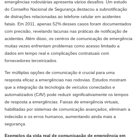
emergências rodoviárias apresenta vários desafios. Um estudo
do Conselho Nacional de Segurança destacou a subnotificação
de distrações relacionadas ao telefone celular em acidentes
fatais. Em 2011, apenas 52% desses casos foram documentados
com precisão, revelando lacunas nas práticas de notificação de
acidentes. Além disso, os centros de comunicação de emergência
muitas vezes enfrentam problemas como acesso limitado a
dados em tempo real e complicações contratuais com
fornecedores terceirizados.
Ter múltiplas opções de comunicação é crucial para uma
resposta eficaz a emergências nas rodovias. Estudos mostram
que a integração da tecnologia de veículos conectados e
automatizados (CAV) pode reduzir significativamente os tempos
de resposta a emergências. Faixas de emergência virtuais,
habilitadas por sistemas de comunicação avançados, eliminam a
indecisão e os erros humanos, aumentando ainda mais a
segurança.
Exemplos da vida real de comunicação de emergência em