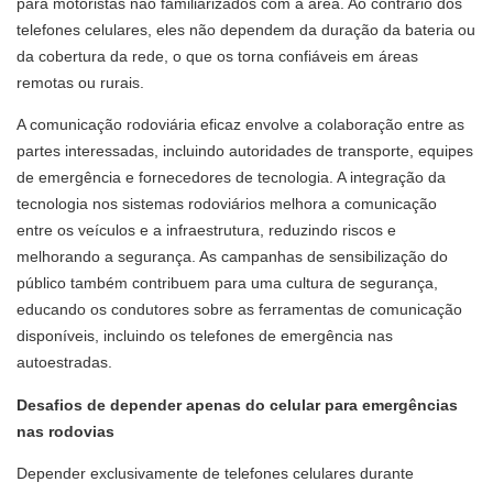
para motoristas não familiarizados com a área. Ao contrário dos
telefones celulares, eles não dependem da duração da bateria ou
da cobertura da rede, o que os torna confiáveis ​​em áreas
remotas ou rurais.
A comunicação rodoviária eficaz envolve a colaboração entre as
partes interessadas, incluindo autoridades de transporte, equipes
de emergência e fornecedores de tecnologia. A integração da
tecnologia nos sistemas rodoviários melhora a comunicação
entre os veículos e a infraestrutura, reduzindo riscos e
melhorando a segurança. As campanhas de sensibilização do
público também contribuem para uma cultura de segurança,
educando os condutores sobre as ferramentas de comunicação
disponíveis, incluindo os telefones de emergência nas
autoestradas.
Desafios de depender apenas do celular para emergências
nas rodovias
Depender exclusivamente de telefones celulares durante