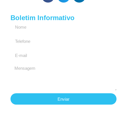
Boletim Informativo
Enviar