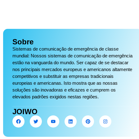
Sobre
Sistemas de comunicação de emergência de classe
mundial: Nossos sistemas de comunicação de emergência
estão na vanguarda do mundo. Ser capaz de se destacar
nos principais mercados europeus e americanos altamente
competitivos e substituir as empresas tradicionais
europeias e americanas. Isto mostra que as nossas
soluções são inovadoras e eficazes e cumprem os
elevados padrões exigidos nestas regiões.
JOIWO