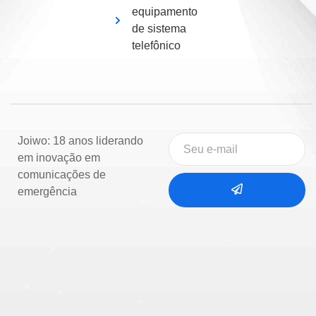
equipamento
de sistema
telefônico
Joiwo: 18 anos liderando
em inovação em
comunicações de
emergência