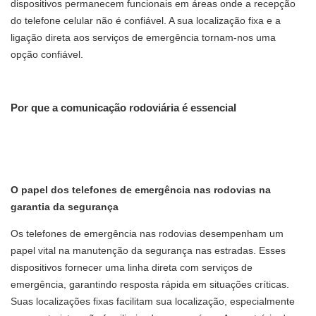
dispositivos permanecem funcionais em áreas onde a recepção
do telefone celular não é confiável. A sua localização fixa e a
ligação direta aos serviços de emergência tornam-nos uma
opção confiável.
Por que a comunicação rodoviária é essencial
O papel dos telefones de emergência nas rodovias na
garantia da segurança
Os telefones de emergência nas rodovias desempenham um
papel vital na manutenção da segurança nas estradas. Esses
dispositivos
fornecer
uma linha direta com serviços de
emergência, garantindo resposta rápida em situações críticas.
Suas localizações fixas facilitam sua localização, especialmente