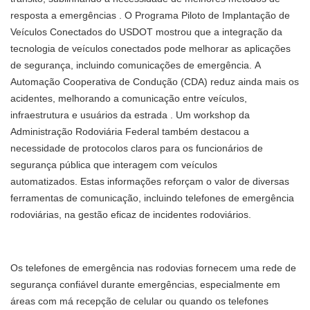
resposta a emergências
.
O Programa Piloto de Implantação de
Veículos Conectados do USDOT mostrou que a integração da
tecnologia de veículos conectados pode melhorar as aplicações
de segurança, incluindo comunicações de emergência.
A
Automação Cooperativa de Condução (CDA) reduz ainda mais os
acidentes, melhorando a comunicação entre veículos,
infraestrutura e usuários da estrada
.
Um workshop da
Administração Rodoviária Federal também destacou a
necessidade de protocolos claros para os funcionários de
segurança pública que interagem com veículos
automatizados.
Estas informações reforçam o valor de diversas
ferramentas de comunicação, incluindo telefones de emergência
rodoviárias, na gestão eficaz de incidentes rodoviários.
Os telefones de emergência nas rodovias fornecem uma rede de
segurança confiável durante emergências, especialmente em
áreas com má recepção de celular ou quando os telefones