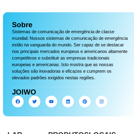
Sobre
Sistemas de comunicação de emergência de classe
mundial: Nossos sistemas de comunicação de emergência
estão na vanguarda do mundo. Ser capaz de se destacar
nos principais mercados europeus e americanos altamente
competitivos e substituir as empresas tradicionais
europeias e americanas. Isto mostra que as nossas
soluções são inovadoras e eficazes e cumprem os
elevados padrões exigidos nestas regiões.
JOIWO