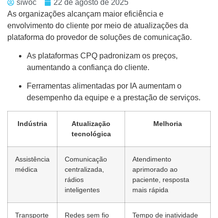
siwoc
22 de agosto de 2025
As organizações alcançam maior eficiência e
envolvimento do cliente por meio de atualizações da
plataforma do provedor de soluções de comunicação.
As plataformas CPQ padronizam os preços,
aumentando a confiança do cliente.
Ferramentas alimentadas por IA aumentam o
desempenho da equipe e a prestação de serviços.
Indústria
Atualização
Melhoria
tecnológica
Assistência
Comunicação
Atendimento
médica
centralizada,
aprimorado ao
rádios
paciente, resposta
inteligentes
mais rápida
Transporte
Redes sem fio
Tempo de inatividade