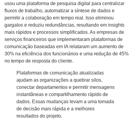
usou uma plataforma de pesquisa digital para centralizar
fluxos de trabalho, automatizar a síntese de dados e
permitir a colaboração em tempo real. Isso eliminou
gargalos e reduziu redundâncias, resultando em insights
mais rápidos e processos simplificados. As empresas de
serviços financeiros que implementaram plataformas de
comunicação baseadas em IA relataram um aumento de
30% na eficiência dos funcionários e uma redução de 45%
no tempo de resposta do cliente.
Plataformas de comunicação atualizadas
ajudam as organizações a quebrar silos,
conectar departamentos e permitir mensagens
instantâneas e compartilhamento rápido de
dados. Essas mudanças levam a uma tomada
de decisão mais rápida e a melhores
resultados do projeto.