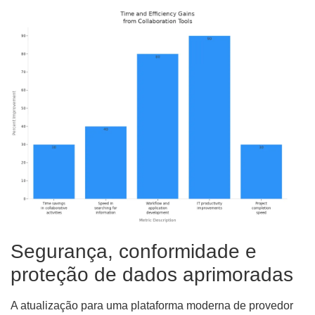
Segurança, conformidade e
proteção de dados aprimoradas
A atualização para uma plataforma moderna de provedor