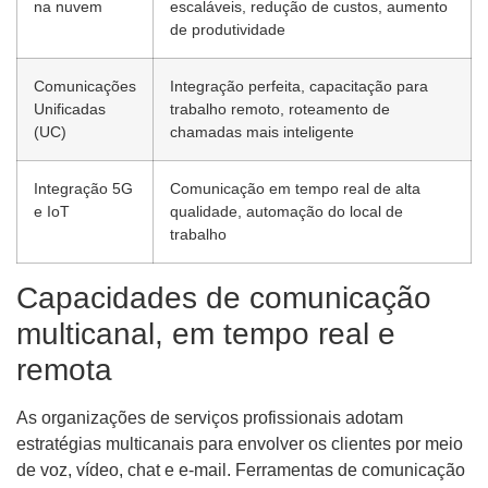
na nuvem
escaláveis, redução de custos, aumento
de produtividade
Comunicações
Integração perfeita, capacitação para
Unificadas
trabalho remoto, roteamento de
(UC)
chamadas mais inteligente
Integração 5G
Comunicação em tempo real de alta
e IoT
qualidade, automação do local de
trabalho
Capacidades de comunicação
multicanal, em tempo real e
remota
As organizações de serviços profissionais adotam
estratégias multicanais para envolver os clientes por meio
de voz, vídeo, chat e e-mail. Ferramentas de comunicação