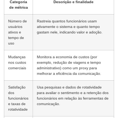
Categoria
Descrição e finalidade
de métrica
Número de
Rastreia quantos funcionários usam
usuários
ativamente o sistema e quanto tempo
ativos e
gastam nele, indicando valor e adoção.
tempo de
uso
Mudanças
Monitora a economia de custos (por
nos custos
exemplo, redução de viagens e tempo
comerciais
administrativo) como um proxy para
melhorar a eficiência da comunicação.
Satisfação
Usa pesquisas e dados de rotatividade
dos
para avaliar o sentimento e a retenção dos
funcionários
funcionários em relação às ferramentas de
e taxas de
comunicação.
rotatividade