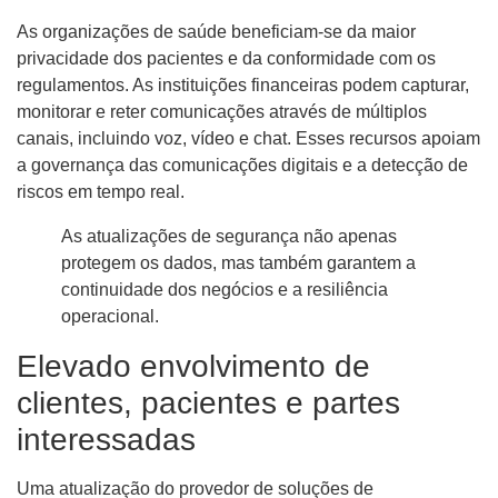
As organizações de saúde beneficiam-se da maior
privacidade dos pacientes e da conformidade com os
regulamentos. As instituições financeiras podem capturar,
monitorar e reter comunicações através de múltiplos
canais, incluindo voz, vídeo e chat. Esses recursos apoiam
a governança das comunicações digitais e a detecção de
riscos em tempo real.
As atualizações de segurança não apenas
protegem os dados, mas também garantem a
continuidade dos negócios e a resiliência
operacional.
Elevado envolvimento de
clientes, pacientes e partes
interessadas
Uma atualização do provedor de soluções de