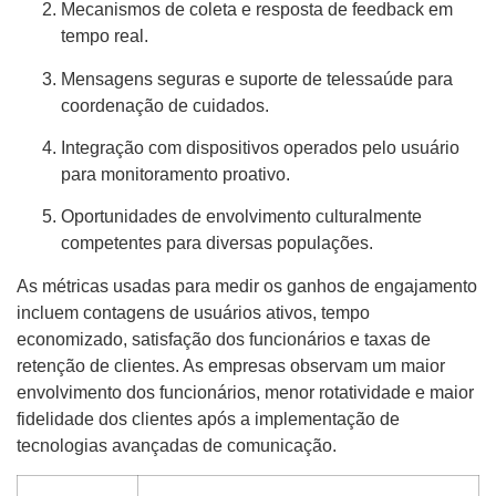
Mecanismos de coleta e resposta de feedback em
tempo real.
Mensagens seguras e suporte de telessaúde para
coordenação de cuidados.
Integração com dispositivos operados pelo usuário
para monitoramento proativo.
Oportunidades de envolvimento culturalmente
competentes para diversas populações.
As métricas usadas para medir os ganhos de engajamento
incluem contagens de usuários ativos, tempo
economizado, satisfação dos funcionários e taxas de
retenção de clientes. As empresas observam um maior
envolvimento dos funcionários, menor rotatividade e maior
fidelidade dos clientes após a implementação de
tecnologias avançadas de comunicação.