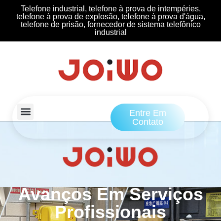
Telefone industrial, telefone à prova de intempéries,
telefone à prova de explosão, telefone à prova d'água,
telefone de prisão, fornecedor de sistema telefônico
industrial
Entre Em
Contato
Avanços Em Serviços
Profissionais