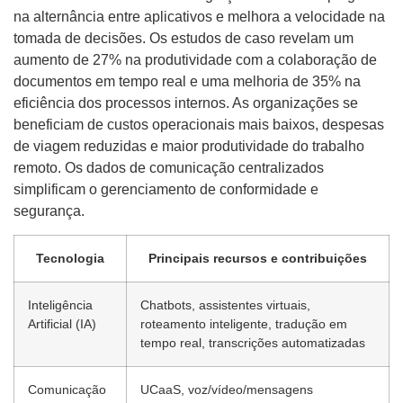
na alternância entre aplicativos e melhora a velocidade na
tomada de decisões. Os estudos de caso revelam um
aumento de 27% na produtividade com a colaboração de
documentos em tempo real e uma melhoria de 35% na
eficiência dos processos internos. As organizações se
beneficiam de custos operacionais mais baixos, despesas
de viagem reduzidas e maior produtividade do trabalho
remoto. Os dados de comunicação centralizados
simplificam o gerenciamento de conformidade e
segurança.
Tecnologia
Principais recursos e contribuições
Inteligência
Chatbots, assistentes virtuais,
Artificial (IA)
roteamento inteligente, tradução em
tempo real, transcrições automatizadas
Comunicação
UCaaS, voz/vídeo/mensagens