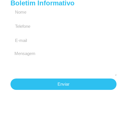
Boletim Informativo
Enviar