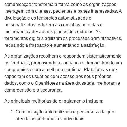
comunicação transforma a forma como as organizações
interagem com clientes, pacientes e partes interessadas. A
divulgação e os lembretes automatizados e
personalizados reduzem as consultas perdidas e
melhoram a adesão aos planos de cuidados. As
ferramentas digitais agilizam os processos administrativos,
reduzindo a frustração e aumentando a satisfação.
As organizações recolhem e respondem sistematicamente
ao feedback, promovendo a confiança e demonstrando um
compromisso com a melhoria contínua. Plataformas que
capacitam os usuários com acesso aos seus próprios
dados, como o OpenNotes na área da saúde, melhoram a
compreensão e a segurança.
As principais melhorias de engajamento incluem:
Comunicação automatizada e personalizada que
atende às preferências individuais.