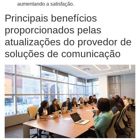
aumentando a satisfação.
Principais benefícios
proporcionados pelas
atualizações do provedor de
soluções de comunicação