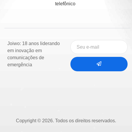
telefônico
Joiwo: 18 anos liderando
em inovação em
comunicações de
emergência
Copyright © 2026. Todos os direitos reservados.