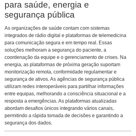
para saúde, energia e
segurança pública
As organizações de saúde contam com sistemas
integrados de rádio digital e plataformas de telemedicina
para comunicação segura e em tempo real. Essas
soluções melhoram a segurança do paciente, a
coordenação da equipe e o gerenciamento de crises. Na
energia, as plataformas de próxima geração suportam
monitorização remota, conformidade regulamentar e
segurança de ativos. As agências de segurança pública
utilizam redes interoperáveis ​​para partilhar informações
entre equipas, melhorando a consciência situacional e a
resposta a emergências. As plataformas atualizadas
abordam desafios únicos integrando vários canais,
permitindo a rápida tomada de decisões e garantindo a
segurança dos dados.