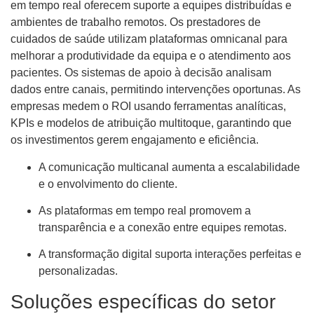
em tempo real oferecem suporte a equipes distribuídas e
ambientes de trabalho remotos. Os prestadores de
cuidados de saúde utilizam plataformas omnicanal para
melhorar a produtividade da equipa e o atendimento aos
pacientes. Os sistemas de apoio à decisão analisam
dados entre canais, permitindo intervenções oportunas. As
empresas medem o ROI usando ferramentas analíticas,
KPIs e modelos de atribuição multitoque, garantindo que
os investimentos gerem engajamento e eficiência.
A comunicação multicanal aumenta a escalabilidade
e o envolvimento do cliente.
As plataformas em tempo real promovem a
transparência e a conexão entre equipes remotas.
A transformação digital suporta interações perfeitas e
personalizadas.
Soluções específicas do setor