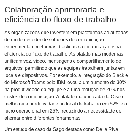
Colaboração aprimorada e
eficiência do fluxo de trabalho
As organizações que investem em plataformas atualizadas
de um fornecedor de soluções de comunicação
experimentam melhorias drásticas na colaboração e na
eficiência do fluxo de trabalho. As plataformas modernas
unificam voz, vídeo, mensagens e compartilhamento de
arquivos, permitindo que as equipes trabalhem juntas em
locais e dispositivos. Por exemplo, a integração do Slack e
do Microsoft Teams pela IBM levou a um aumento de 30%
na produtividade da equipe e a uma redução de 20% nos
custos de comunicação. A plataforma unificada da Cisco
melhorou a produtividade no local de trabalho em 52% e o
lucro operacional em 25%, reduzindo a necessidade de
alternar entre diferentes ferramentas.
Um estudo de caso da Sago destaca como De la Riva