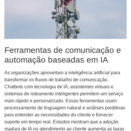
Ferramentas de comunicação e
automação baseadas em IA
As organizações aproveitam a inteligência artificial para
transformar os fluxos de trabalho de comunicação.
Chatbots com tecnologia de IA, assistentes virtuais e
sistemas de roteamento inteligentes permitem um serviço
mais rápido e personalizado. Essas ferramentas usam
processamento de linguagem natural e análises preditivas
para entender as necessidades do cliente e fornecer
suporte em tempo real. Estudos mostram que a adoção
madura de IA no atendimento ao cliente aumenta as taxas