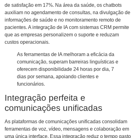
de satisfação em 17%. Na área da saúde, os chatbots
auxiliam no agendamento de consultas, na divulgação de
informações de saúde e no monitoramento remoto de
pacientes. A integração de IA com sistemas CRM permite
que as empresas personalizem o suporte e reduzam
custos operacionais.
As ferramentas de IA melhoram a eficácia da
comunicação, superam barreiras linguísticas e
oferecem disponibilidade 24 horas por dia, 7
dias por semana, apoiando clientes e
funcionários.
Integração perfeita e
comunicações unificadas
As plataformas de comunicações unificadas consolidam
ferramentas de voz, vídeo, mensagens e colaboração em
uma única interface. Essa integração reduz o tempo gasto