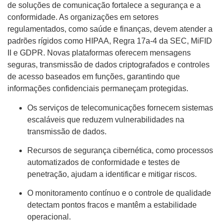
de soluções de comunicação fortalece a segurança e a
conformidade. As organizações em setores
regulamentados, como saúde e finanças, devem atender a
padrões rígidos como HIPAA, Regra 17a-4 da SEC, MiFID
II e GDPR. Novas plataformas oferecem mensagens
seguras, transmissão de dados criptografados e controles
de acesso baseados em funções, garantindo que
informações confidenciais permaneçam protegidas.
Os serviços de telecomunicações fornecem sistemas
escaláveis ​​que reduzem vulnerabilidades na
transmissão de dados.
Recursos de segurança cibernética, como processos
automatizados de conformidade e testes de
penetração, ajudam a identificar e mitigar riscos.
O monitoramento contínuo e o controle de qualidade
detectam pontos fracos e mantêm a estabilidade
operacional.