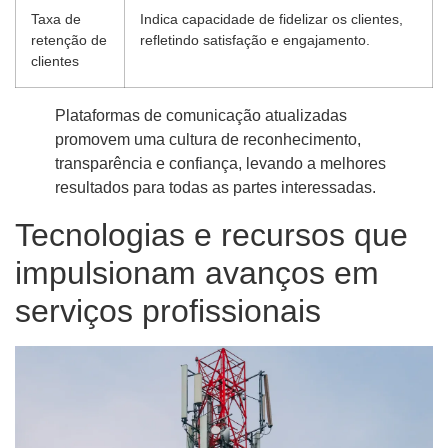
Taxa de
Indica capacidade de fidelizar os clientes,
retenção de
refletindo satisfação e engajamento.
clientes
Plataformas de comunicação atualizadas
promovem uma cultura de reconhecimento,
transparência e confiança, levando a melhores
resultados para todas as partes interessadas.
Tecnologias e recursos que
impulsionam avanços em
serviços profissionais