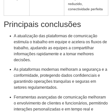
reduzido,
conectividade perfeita
Principais conclusões
A atualização das plataformas de comunicação
estimula o trabalho em equipe e acelera os fluxos de
trabalho, ajudando as equipes a compartilhar
informações rapidamente e a tomar melhores
decisões.
As plataformas modernas melhoram a segurança e a
conformidade, protegendo dados confidenciais e
garantindo operações tranquilas e seguras em
setores regulamentados.
Ferramentas avançadas de comunicação melhoram
o envolvimento de clientes e funcionários, permitindo
interações personalizadas e em tempo real e