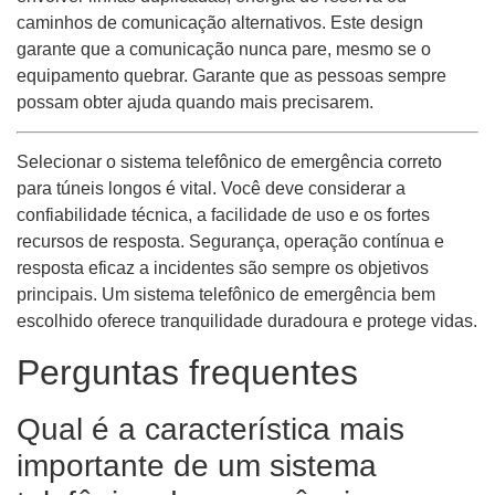
caminhos de comunicação alternativos. Este design
garante que a comunicação nunca pare, mesmo se o
equipamento quebrar. Garante que as pessoas sempre
possam obter ajuda quando mais precisarem.
Selecionar o sistema telefônico de emergência correto
para túneis longos é vital. Você deve considerar a
confiabilidade técnica, a facilidade de uso e os fortes
recursos de resposta. Segurança, operação contínua e
resposta eficaz a incidentes são sempre os objetivos
principais. Um sistema telefônico de emergência bem
escolhido oferece tranquilidade duradoura e protege vidas.
Perguntas frequentes
Qual é a característica mais
importante de um sistema