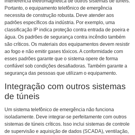
interferência eletromagnética de outros sistemas de túneis.
Portanto, o equipamento telefônico de emergência
necessita de construção robusta. Deve atender aos
padrões específicos da indústria. Por exemplo, uma
classificação IP indica proteção contra entrada de poeira e
água. Os padrões de segurança contra incêndio também
são críticos. Os materiais dos equipamentos devem resistir
ao fogo e não emitir gases tóxicos. A conformidade com
esses padrões garante que o sistema opere de forma
confiável sob condições desafiadoras. Também garante a
segurança das pessoas que utilizam o equipamento.
Integração com outros sistemas
de túneis
Um sistema telefônico de emergência não funciona
isoladamente. Deve integrar-se perfeitamente com outros
sistemas de túneis críticos. Isso inclui sistemas de controle
de supervisão e aquisição de dados (SCADA), ventilação,