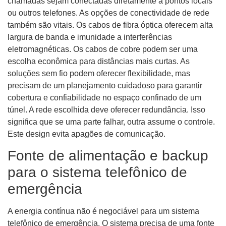
chamadas sejam conectadas diretamente a pontos locais
ou outros telefones. As opções de conectividade de rede
também são vitais. Os cabos de fibra óptica oferecem alta
largura de banda e imunidade a interferências
eletromagnéticas. Os cabos de cobre podem ser uma
escolha econômica para distâncias mais curtas. As
soluções sem fio podem oferecer flexibilidade, mas
precisam de um planejamento cuidadoso para garantir
cobertura e confiabilidade no espaço confinado de um
túnel. A rede escolhida deve oferecer redundância. Isso
significa que se uma parte falhar, outra assume o controle.
Este design evita apagões de comunicação.
Fonte de alimentação e backup
para o sistema telefônico de
emergência
A energia contínua não é negociável para um sistema
telefônico de emergência. O sistema precisa de uma fonte