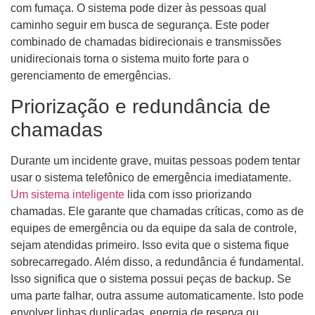
com fumaça. O sistema pode dizer às pessoas qual
caminho seguir em busca de segurança. Este poder
combinado de chamadas bidirecionais e transmissões
unidirecionais torna o sistema muito forte para o
gerenciamento de emergências.
Priorização e redundância de
chamadas
Durante um incidente grave, muitas pessoas podem tentar
usar o sistema telefônico de emergência imediatamente.
Um sistema inteligente
lida com isso priorizando
chamadas. Ele garante que chamadas críticas, como as de
equipes de emergência ou da equipe da sala de controle,
sejam atendidas primeiro. Isso evita que o sistema fique
sobrecarregado. Além disso, a redundância é fundamental.
Isso significa que o sistema possui peças de backup. Se
uma parte falhar, outra assume automaticamente. Isto pode
envolver linhas duplicadas, energia de reserva ou