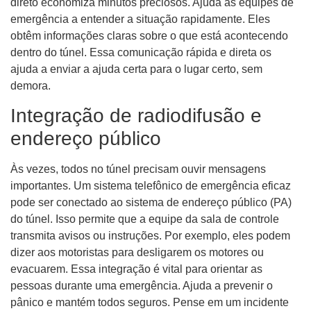
direto economiza minutos preciosos. Ajuda as equipes de
emergência a entender a situação rapidamente. Eles
obtêm informações claras sobre o que está acontecendo
dentro do túnel. Essa comunicação rápida e direta os
ajuda a enviar a ajuda certa para o lugar certo, sem
demora.
Integração de radiodifusão e
endereço público
Às vezes, todos no túnel precisam ouvir mensagens
importantes. Um sistema telefônico de emergência eficaz
pode ser conectado ao sistema de endereço público (PA)
do túnel. Isso permite que a equipe da sala de controle
transmita avisos ou instruções. Por exemplo, eles podem
dizer aos motoristas para desligarem os motores ou
evacuarem. Essa integração é vital para orientar as
pessoas durante uma emergência. Ajuda a prevenir o
pânico e mantém todos seguros. Pense em um incidente