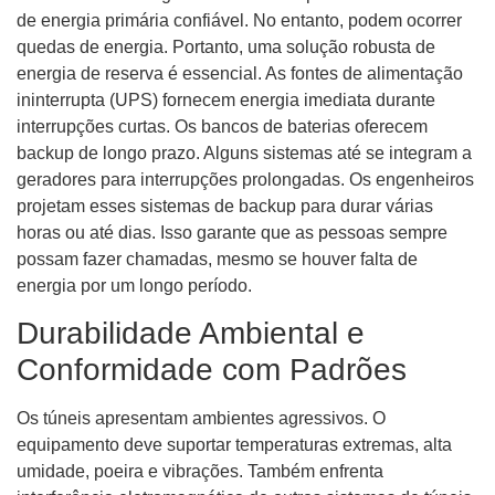
de energia primária confiável. No entanto, podem ocorrer
quedas de energia. Portanto, uma solução robusta de
energia de reserva é essencial. As fontes de alimentação
ininterrupta (UPS) fornecem energia imediata durante
interrupções curtas. Os bancos de baterias oferecem
backup de longo prazo. Alguns sistemas até se integram a
geradores para interrupções prolongadas. Os engenheiros
projetam esses sistemas de backup para durar várias
horas ou até dias. Isso garante que as pessoas sempre
possam fazer chamadas, mesmo se houver falta de
energia por um longo período.
Durabilidade Ambiental e
Conformidade com Padrões
Os túneis apresentam ambientes agressivos. O
equipamento deve suportar temperaturas extremas, alta
umidade, poeira e vibrações. Também enfrenta