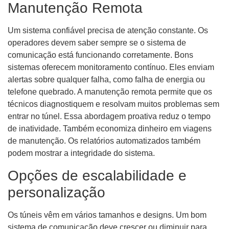
Manutenção Remota
Um sistema confiável precisa de atenção constante. Os
operadores devem saber sempre se o sistema de
comunicação está funcionando corretamente. Bons
sistemas oferecem monitoramento contínuo. Eles enviam
alertas sobre qualquer falha, como falha de energia ou
telefone quebrado. A manutenção remota permite que os
técnicos diagnostiquem e resolvam muitos problemas sem
entrar no túnel. Essa abordagem proativa reduz o tempo
de inatividade. Também economiza dinheiro em viagens
de manutenção. Os relatórios automatizados também
podem mostrar a integridade do sistema.
Opções de escalabilidade e
personalização
Os túneis vêm em vários tamanhos e designs. Um bom
sistema de comunicação deve crescer ou diminuir para