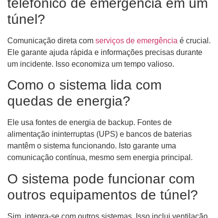
telefônico de emergência em um
túnel?
Comunicação direta com
serviços de emergência
é crucial.
Ele garante ajuda rápida e informações precisas durante
um incidente. Isso economiza um tempo valioso.
Como o sistema lida com
quedas de energia?
Ele usa fontes de energia de backup. Fontes de
alimentação ininterruptas (UPS) e bancos de baterias
mantêm o sistema funcionando. Isto garante uma
comunicação contínua, mesmo sem energia principal.
O sistema pode funcionar com
outros equipamentos de túnel?
Sim, integra-se com outros sistemas. Isso inclui ventilação,