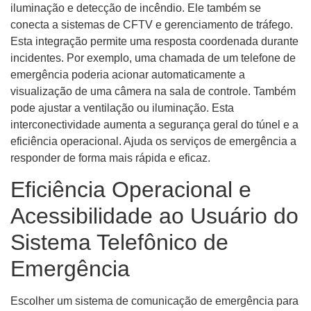
iluminação e detecção de incêndio. Ele também se
conecta a sistemas de CFTV e gerenciamento de tráfego.
Esta integração permite uma resposta coordenada durante
incidentes. Por exemplo, uma chamada de um telefone de
emergência poderia acionar automaticamente a
visualização de uma câmera na sala de controle. Também
pode ajustar a ventilação ou iluminação. Esta
interconectividade aumenta a segurança geral do túnel e a
eficiência operacional. Ajuda os serviços de emergência a
responder de forma mais rápida e eficaz.
Eficiência Operacional e
Acessibilidade ao Usuário do
Sistema Telefônico de
Emergência
Escolher um sistema de comunicação de emergência para