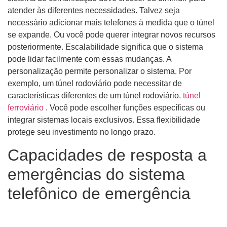
atender às diferentes necessidades. Talvez seja
necessário adicionar mais telefones à medida que o túnel
se expande. Ou você pode querer integrar novos recursos
posteriormente. Escalabilidade significa que o sistema
pode lidar facilmente com essas mudanças. A
personalização permite personalizar o sistema. Por
exemplo, um túnel rodoviário pode necessitar de
características diferentes de um túnel rodoviário.
túnel
ferroviário
. Você pode escolher funções específicas ou
integrar sistemas locais exclusivos. Essa flexibilidade
protege seu investimento no longo prazo.
Capacidades de resposta a
emergências do sistema
telefônico de emergência