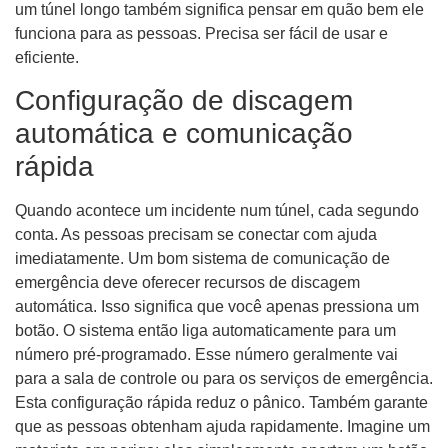
um túnel longo também significa pensar em quão bem ele
funciona para as pessoas. Precisa ser fácil de usar e
eficiente.
Configuração de discagem
automática e comunicação
rápida
Quando acontece um incidente num túnel, cada segundo
conta. As pessoas precisam se conectar com ajuda
imediatamente. Um bom sistema de comunicação de
emergência deve oferecer recursos de discagem
automática. Isso significa que você apenas pressiona um
botão. O sistema então liga automaticamente para um
número pré-programado. Esse número geralmente vai
para a sala de controle ou para os serviços de emergência.
Esta configuração rápida reduz o pânico. Também garante
que as pessoas obtenham ajuda rapidamente. Imagine um