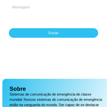
Enviar
Sobre
Sistemas de comunicação de emergência de classe
mundial: Nossos sistemas de comunicação de emergência
estão na vanguarda do mundo. Ser capaz de se destacar