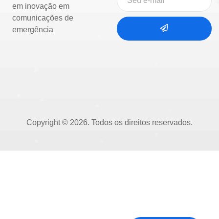
em inovação em
comunicações de
emergência
Copyright © 2026. Todos os direitos reservados.