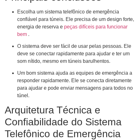
Escolha um sistema telefônico de emergência
confiável para túneis. Ele precisa de um design forte,
energia de reserva e
peças difíceis para funcionar
bem
.
O sistema deve ser fácil de usar pelas pessoas. Ele
deve se conectar rapidamente para ajudar e ter um
som nítido, mesmo em túneis barulhentos.
Um bom sistema ajuda as equipes de emergência a
responder rapidamente. Ele se conecta diretamente
para ajudar e pode enviar mensagens para todos no
túnel.
Arquitetura Técnica e
Confiabilidade do Sistema
Telefônico de Emergência