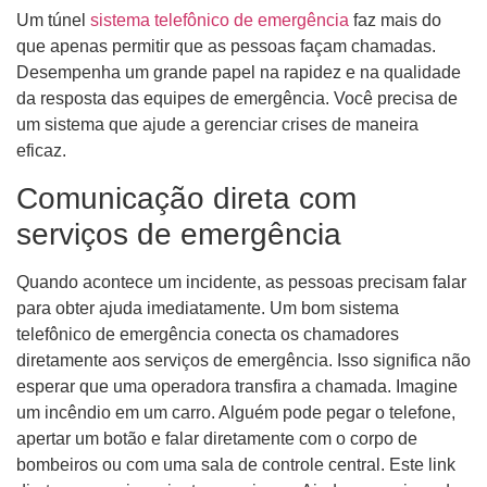
Um túnel
sistema telefônico de emergência
faz mais do
que apenas permitir que as pessoas façam chamadas.
Desempenha um grande papel na rapidez e na qualidade
da resposta das equipes de emergência. Você precisa de
um sistema que ajude a gerenciar crises de maneira
eficaz.
Comunicação direta com
serviços de emergência
Quando acontece um incidente, as pessoas precisam falar
para obter ajuda imediatamente. Um bom sistema
telefônico de emergência conecta os chamadores
diretamente aos serviços de emergência. Isso significa não
esperar que uma operadora transfira a chamada. Imagine
um incêndio em um carro. Alguém pode pegar o telefone,
apertar um botão e falar diretamente com o corpo de
bombeiros ou com uma sala de controle central. Este link