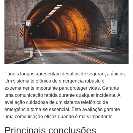
Túneis longos apresentam desafios de segurança únicos.
Um sistema telefônico de emergência robusto é
extremamente importante para proteger vidas. Garante
uma comunicação rápida durante qualquer incidente. A
avaliação cuidadosa de um sistema telefônico de
emergência torna-se essencial. Esta avaliação garante
uma comunicação eficaz quando é mais importante.
Principais conclusões