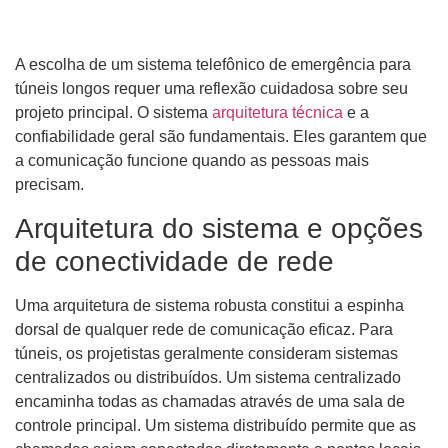
A escolha de um sistema telefônico de emergência para
túneis longos requer uma reflexão cuidadosa sobre seu
projeto principal. O sistema
arquitetura técnica
e a
confiabilidade geral são fundamentais. Eles garantem que
a comunicação funcione quando as pessoas mais
precisam.
Arquitetura do sistema e opções
de conectividade de rede
Uma arquitetura de sistema robusta constitui a espinha
dorsal de qualquer rede de comunicação eficaz. Para
túneis, os projetistas geralmente consideram sistemas
centralizados ou distribuídos. Um sistema centralizado
encaminha todas as chamadas através de uma sala de
controle principal. Um sistema distribuído permite que as