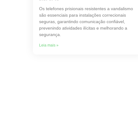
Os telefones prisionais resistentes a vandalismo
são essenciais para instalações correcionais
seguras, garantindo comunicação confiável,
prevenindo atividades ilícitas e melhorando a
segurança.
Leia mais »