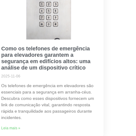
Como os telefones de emergência
para elevadores garantem a
segurança em edifícios altos: uma
análise de um dispositivo crítico
2025-11-06
Os telefones de emergência em elevadores são
essenciais para a segurança em arranha-céus.
Descubra como esses dispositivos fornecem um
link de comunicação vital, garantindo resposta
rápida e tranquilidade aos passageiros durante
incidentes.
Leia mais »