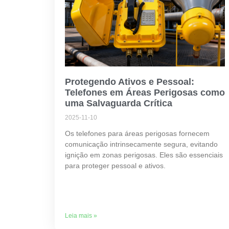
Protegendo Ativos e Pessoal:
Telefones em Áreas Perigosas como
uma Salvaguarda Crítica
2025-11-10
Os telefones para áreas perigosas fornecem
comunicação intrinsecamente segura, evitando
ignição em zonas perigosas. Eles são essenciais
para proteger pessoal e ativos.
Leia mais »