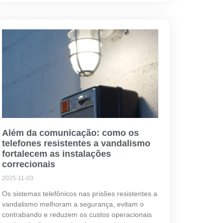
Além da comunicação: como os
telefones resistentes a vandalismo
fortalecem as instalações
correcionais
2025-11-03
Os sistemas telefônicos nas prisões resistentes a
vandalismo melhoram a segurança, evitam o
contrabando e reduzem os custos operacionais