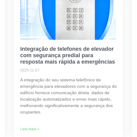
Integração de telefones de elevador
com segurança predial para
resposta mais rápida a emergências
2025-11-07
A integração do seu sistema telefônico de
emergência para elevadores com a segurança do
edifício fornece comunicação direta, dados de
localização automatizados e envio mais rápido,
melhorando significativamente a segurança dos
ocupantes.
Leia mais »