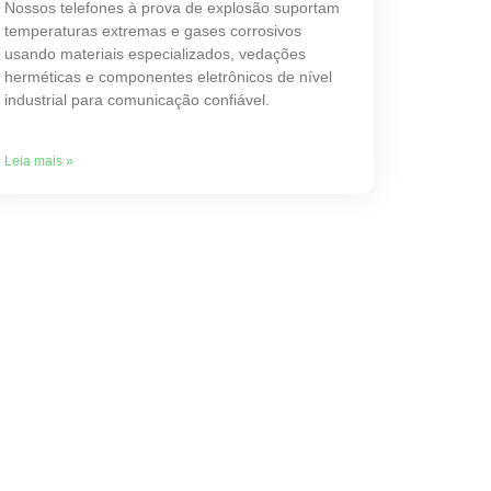
Nossos telefones à prova de explosão suportam
temperaturas extremas e gases corrosivos
usando materiais especializados, vedações
herméticas e componentes eletrônicos de nível
industrial para comunicação confiável.
Leia mais »