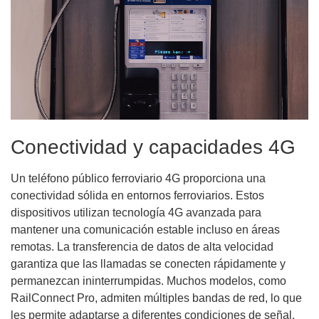
Conectividad y capacidades 4G
Un teléfono público ferroviario 4G proporciona una
conectividad sólida en entornos ferroviarios. Estos
dispositivos utilizan tecnología 4G avanzada para
mantener una comunicación estable incluso en áreas
remotas. La transferencia de datos de alta velocidad
garantiza que las llamadas se conecten rápidamente y
permanezcan ininterrumpidas. Muchos modelos, como
RailConnect Pro, admiten múltiples bandas de red, lo que
les permite adaptarse a diferentes condiciones de señal.