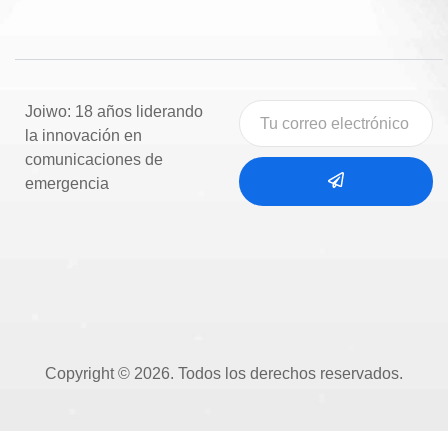
Joiwo: 18 años liderando
la innovación en
comunicaciones de
emergencia
Copyright © 2026. Todos los derechos reservados.