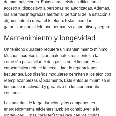
de manipulaciones. Estas características dificultan el
acceso al dispositivo a personas no autorizadas. Además,
las alarmas integradas alertan al personal de la estación si
alguien intenta dañar el teléfono. Estas medidas
garantizan que el teléfono permanezca operativo y seguro.
Mantenimiento y longevidad
Un teléfono duradero requiere un mantenimiento mínimo.
Muchos modelos utilizan materiales resistentes a la
corrosión para evitar el desgaste con el tiempo. Esta
característica reduce la necesidad de reparaciones
frecuentes. Los diseños modulares permiten a los técnicos
reemplazar piezas rápidamente. Este enfoque minimiza el
tiempo de inactividad y garantiza un funcionamiento
continuo.
Las baterías de larga duración y los componentes
energéticamente eficientes también contribuyen a la
longevidad. Estas características reducen los costos