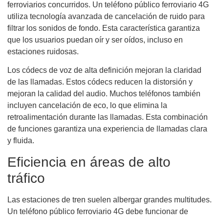
ferroviarios concurridos. Un teléfono público ferroviario 4G
utiliza tecnología avanzada de cancelación de ruido para
filtrar los sonidos de fondo. Esta característica garantiza
que los usuarios puedan oír y ser oídos, incluso en
estaciones ruidosas.
Los códecs de voz de alta definición mejoran la claridad
de las llamadas. Estos códecs reducen la distorsión y
mejoran la calidad del audio. Muchos teléfonos también
incluyen cancelación de eco, lo que elimina la
retroalimentación durante las llamadas. Esta combinación
de funciones garantiza una experiencia de llamadas clara
y fluida.
Eficiencia en áreas de alto
tráfico
Las estaciones de tren suelen albergar grandes multitudes.
Un teléfono público ferroviario 4G debe funcionar de