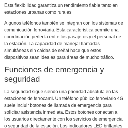
Esta flexibilidad garantiza un rendimiento fiable tanto en
estaciones urbanas como rurales.
Algunos teléfonos también se integran con los sistemas de
comunicación ferroviaria. Esta característica permite una
coordinación perfecta entre los pasajeros y el personal de
la estación. La capacidad de manejar llamadas
simultáneas sin caídas de señal hace que estos
dispositivos sean ideales para áreas de mucho tráfico.
Funciones de emergencia y
seguridad
La seguridad sigue siendo una prioridad absoluta en las
estaciones de ferrocarril. Un teléfono público ferroviario 4G
suele incluir botones de llamada de emergencia para
solicitar asistencia inmediata. Estos botones conectan a
los usuarios directamente con los servicios de emergencia
o seguridad de la estación. Los indicadores LED brillantes