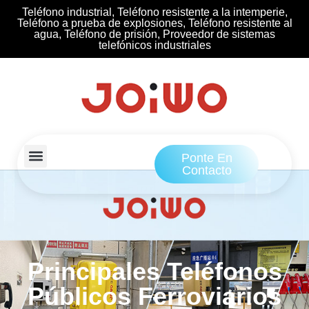
Teléfono industrial, Teléfono resistente a la intemperie,
Teléfono a prueba de explosiones, Teléfono resistente al
agua, Teléfono de prisión, Proveedor de sistemas
telefónicos industriales
Ponte En
Contacto
Principales Teléfonos
Públicos Ferroviarios