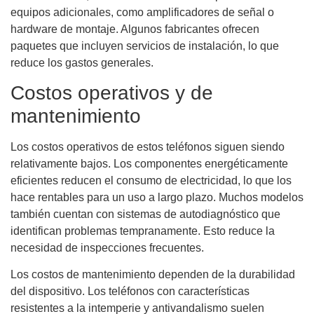
equipos adicionales, como amplificadores de señal o
hardware de montaje. Algunos fabricantes ofrecen
paquetes que incluyen servicios de instalación, lo que
reduce los gastos generales.
Costos operativos y de
mantenimiento
Los costos operativos de estos teléfonos siguen siendo
relativamente bajos. Los componentes energéticamente
eficientes reducen el consumo de electricidad, lo que los
hace rentables para un uso a largo plazo. Muchos modelos
también cuentan con sistemas de autodiagnóstico que
identifican problemas tempranamente. Esto reduce la
necesidad de inspecciones frecuentes.
Los costos de mantenimiento dependen de la durabilidad
del dispositivo. Los teléfonos con características
resistentes a la intemperie y antivandalismo suelen