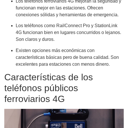
Los teléfonos ferroviarios 4G mejoran la seguridad y
funcionan mejor en las estaciones. Ofrecen
conexiones sólidas y herramientas de emergencia.
Los teléfonos como RailConnect Pro y StationLink
4G funcionan bien en lugares concurridos o lejanos.
Son claros y duros.
Existen opciones más económicas con
características básicas pero de buena calidad. Son
excelentes para estaciones con menos dinero.
Características de los
teléfonos públicos
ferroviarios 4G