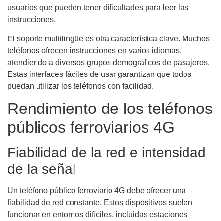
usuarios que pueden tener dificultades para leer las
instrucciones.
El soporte multilingüe es otra característica clave. Muchos
teléfonos ofrecen instrucciones en varios idiomas,
atendiendo a diversos grupos demográficos de pasajeros.
Estas interfaces fáciles de usar garantizan que todos
puedan utilizar los teléfonos con facilidad.
Rendimiento de los teléfonos
públicos ferroviarios 4G
Fiabilidad de la red e intensidad
de la señal
Un teléfono público ferroviario 4G debe ofrecer una
fiabilidad de red constante. Estos dispositivos suelen
funcionar en entornos difíciles, incluidas estaciones