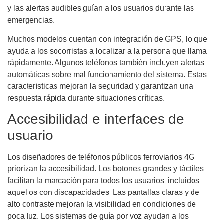
y las alertas audibles guían a los usuarios durante las
emergencias.
Muchos modelos cuentan con integración de GPS, lo que
ayuda a los socorristas a localizar a la persona que llama
rápidamente. Algunos teléfonos también incluyen alertas
automáticas sobre mal funcionamiento del sistema. Estas
características mejoran la seguridad y garantizan una
respuesta rápida durante situaciones críticas.
Accesibilidad e interfaces de
usuario
Los diseñadores de teléfonos públicos ferroviarios 4G
priorizan la accesibilidad. Los botones grandes y táctiles
facilitan la marcación para todos los usuarios, incluidos
aquellos con discapacidades. Las pantallas claras y de
alto contraste mejoran la visibilidad en condiciones de
poca luz. Los sistemas de guía por voz ayudan a los