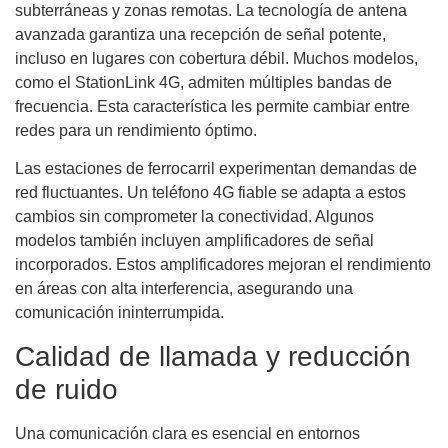
subterráneas y zonas remotas. La tecnología de antena
avanzada garantiza una recepción de señal potente,
incluso en lugares con cobertura débil. Muchos modelos,
como el StationLink 4G, admiten múltiples bandas de
frecuencia. Esta característica les permite cambiar entre
redes para un rendimiento óptimo.
Las estaciones de ferrocarril experimentan demandas de
red fluctuantes. Un teléfono 4G fiable se adapta a estos
cambios sin comprometer la conectividad. Algunos
modelos también incluyen amplificadores de señal
incorporados. Estos amplificadores mejoran el rendimiento
en áreas con alta interferencia, asegurando una
comunicación ininterrumpida.
Calidad de llamada y reducción
de ruido
Una comunicación clara es esencial en entornos