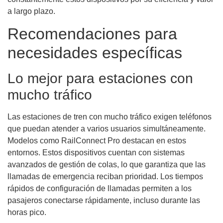
a largo plazo.
Recomendaciones para
necesidades específicas
Lo mejor para estaciones con
mucho tráfico
Las estaciones de tren con mucho tráfico exigen teléfonos
que puedan atender a varios usuarios simultáneamente.
Modelos como RailConnect Pro destacan en estos
entornos. Estos dispositivos cuentan con sistemas
avanzados de gestión de colas, lo que garantiza que las
llamadas de emergencia reciban prioridad. Los tiempos
rápidos de configuración de llamadas permiten a los
pasajeros conectarse rápidamente, incluso durante las
horas pico.