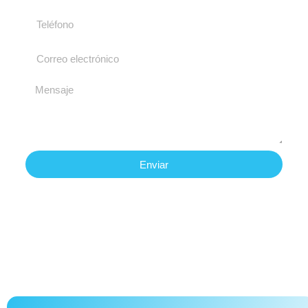
Enviar