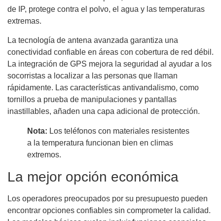
de IP, protege contra el polvo, el agua y las temperaturas
extremas.
La tecnología de antena avanzada garantiza una
conectividad confiable en áreas con cobertura de red débil.
La integración de GPS mejora la seguridad al ayudar a los
socorristas a localizar a las personas que llaman
rápidamente. Las características antivandalismo, como
tornillos a prueba de manipulaciones y pantallas
inastillables, añaden una capa adicional de protección.
Nota:
Los teléfonos con materiales resistentes
a la temperatura funcionan bien en climas
extremos.
La mejor opción económica
Los operadores preocupados por su presupuesto pueden
encontrar opciones confiables sin comprometer la calidad.