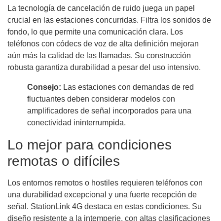
La tecnología de cancelación de ruido juega un papel
crucial en las estaciones concurridas. Filtra los sonidos de
fondo, lo que permite una comunicación clara. Los
teléfonos con códecs de voz de alta definición mejoran
aún más la calidad de las llamadas. Su construcción
robusta garantiza durabilidad a pesar del uso intensivo.
Consejo:
Las estaciones con demandas de red
fluctuantes deben considerar modelos con
amplificadores de señal incorporados para una
conectividad ininterrumpida.
Lo mejor para condiciones
remotas o difíciles
Los entornos remotos o hostiles requieren teléfonos con
una durabilidad excepcional y una fuerte recepción de
señal. StationLink 4G destaca en estas condiciones. Su
diseño resistente a la intemperie, con altas clasificaciones