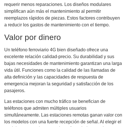
requerir menos reparaciones. Los diseños modulares
simplifican aún más el mantenimiento al permitir
reemplazos rápidos de piezas. Estos factores contribuyen
a reducir los gastos de mantenimiento con el tiempo.
Valor por dinero
Un teléfono ferroviario 4G bien diseñado ofrece una
excelente relación calidad-precio. Su durabilidad y sus
bajas necesidades de mantenimiento garantizan una larga
vida útil. Funciones como la calidad de las llamadas de
alta definición y las capacidades de respuesta de
emergencia mejoran la seguridad y satisfacción de los
pasajeros.
Las estaciones con mucho tráfico se benefician de
teléfonos que admiten múltiples usuarios
simultáneamente. Las estaciones remotas ganan valor con
los modelos con una fuerte recepción de señal. Al elegir el