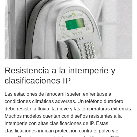
Resistencia a la intemperie y
clasificaciones IP
Las estaciones de ferrocarril suelen enfrentarse a
condiciones climáticas adversas. Un teléfono duradero
debe resistir la lluvia, la nieve y las temperaturas extremas.
Muchos modelos cuentan con diseños resistentes a la
intemperie con altas clasificaciones de IP. Estas
clasificaciones indican protección contra el polvo y el