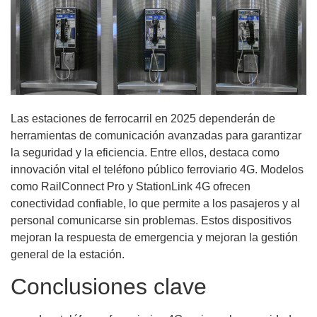
Las estaciones de ferrocarril en 2025 dependerán de
herramientas de comunicación avanzadas para garantizar
la seguridad y la eficiencia. Entre ellos, destaca como
innovación vital el teléfono público ferroviario 4G. Modelos
como RailConnect Pro y StationLink 4G ofrecen
conectividad confiable, lo que permite a los pasajeros y al
personal comunicarse sin problemas. Estos dispositivos
mejoran la respuesta de emergencia y mejoran la gestión
general de la estación.
Conclusiones clave