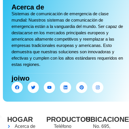
Acerca de
Sistemas de comunicación de emergencia de clase
mundial: Nuestros sistemas de comunicación de
emergencia están a la vanguardia del mundo. Ser capaz de
destacarse en los mercados principales europeos y
americanos altamente competitivos y reemplazar a las
empresas tradicionales europeas y americanas. Esto
demuestra que nuestras soluciones son innovadoras y
efectivas y cumplen con los altos estándares requeridos en
estas regiones.
joiwo
HOGAR
PRODUCTOS
UBICACION
Acerca de
Teléfono
No. 695,