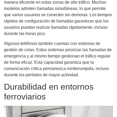
manera eficiente en estas zonas de alto tráfico. Muchos
modelos admiten llamadas simultáneas, lo que permite
que varios usuarios se conecten sin demoras. Los tiempos
rápidos de configuración de llamadas garantizan que los
usuarios puedan realizar llamadas rápidamente, incluso
durante las horas pico.
Algunos teléfonos también cuentan con sistemas de
gestión de colas. Estos sistemas priorizan las llamadas de
emergencia y al mismo tiempo gestionan el tráfico regular
de forma eficaz. Esta capacidad garantiza que la
comunicación crítica permanezca ininterrumpida, incluso
durante los períodos de mayor actividad.
Durabilidad en entornos
ferroviarios