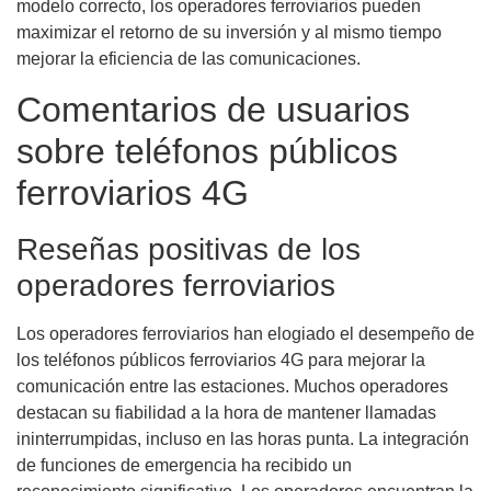
modelo correcto, los operadores ferroviarios pueden
maximizar el retorno de su inversión y al mismo tiempo
mejorar la eficiencia de las comunicaciones.
Comentarios de usuarios
sobre teléfonos públicos
ferroviarios 4G
Reseñas positivas de los
operadores ferroviarios
Los operadores ferroviarios han elogiado el desempeño de
los teléfonos públicos ferroviarios 4G para mejorar la
comunicación entre las estaciones. Muchos operadores
destacan su fiabilidad a la hora de mantener llamadas
ininterrumpidas, incluso en las horas punta. La integración
de funciones de emergencia ha recibido un