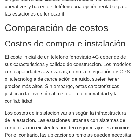
operativos y hacen del teléfono una opción rentable para
las estaciones de ferrocarril.
Comparación de costos
Costos de compra e instalación
El coste inicial de un teléfono ferroviario 4G depende de
sus características y calidad de construcción. Los modelos
con capacidades avanzadas, como la integración de GPS
o la tecnología de cancelación de ruido, suelen tener
precios más altos. Sin embargo, estas características
justifican la inversión al mejorar la funcionalidad y la
confiabilidad.
Los costos de instalación varían según la infraestructura
de la estación. Las estaciones urbanas con sistemas de
comunicación existentes pueden requerir ajustes mínimos.
Por el contrario, las ubicaciones remotas pueden necesitar