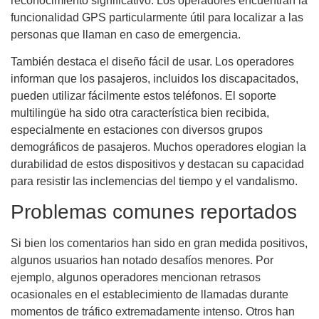
reconocimiento significativo. Los operadores encuentran la
funcionalidad GPS particularmente útil para localizar a las
personas que llaman en caso de emergencia.
También destaca el diseño fácil de usar. Los operadores
informan que los pasajeros, incluidos los discapacitados,
pueden utilizar fácilmente estos teléfonos. El soporte
multilingüe ha sido otra característica bien recibida,
especialmente en estaciones con diversos grupos
demográficos de pasajeros. Muchos operadores elogian la
durabilidad de estos dispositivos y destacan su capacidad
para resistir las inclemencias del tiempo y el vandalismo.
Problemas comunes reportados
Si bien los comentarios han sido en gran medida positivos,
algunos usuarios han notado desafíos menores. Por
ejemplo, algunos operadores mencionan retrasos
ocasionales en el establecimiento de llamadas durante
momentos de tráfico extremadamente intenso. Otros han