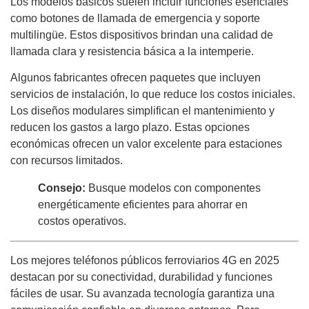
Los modelos básicos suelen incluir funciones esenciales
como botones de llamada de emergencia y soporte
multilingüe. Estos dispositivos brindan una calidad de
llamada clara y resistencia básica a la intemperie.
Algunos fabricantes ofrecen paquetes que incluyen
servicios de instalación, lo que reduce los costos iniciales.
Los diseños modulares simplifican el mantenimiento y
reducen los gastos a largo plazo. Estas opciones
económicas ofrecen un valor excelente para estaciones
con recursos limitados.
Consejo:
Busque modelos con componentes
energéticamente eficientes para ahorrar en
costos operativos.
Los mejores teléfonos públicos ferroviarios 4G en 2025
destacan por su conectividad, durabilidad y funciones
fáciles de usar. Su avanzada tecnología garantiza una