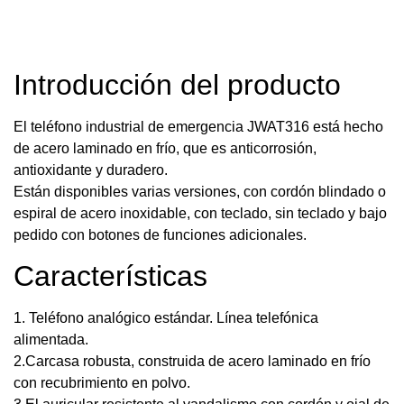
Introducción del producto
El teléfono industrial de emergencia JWAT316 está hecho
de acero laminado en frío, que es anticorrosión,
antioxidante y duradero.
Están disponibles varias versiones, con cordón blindado o
espiral de acero inoxidable, con teclado, sin teclado y bajo
pedido con botones de funciones adicionales.
Características
1. Teléfono analógico estándar. Línea telefónica
alimentada.
2.Carcasa robusta, construida de acero laminado en frío
con recubrimiento en polvo.