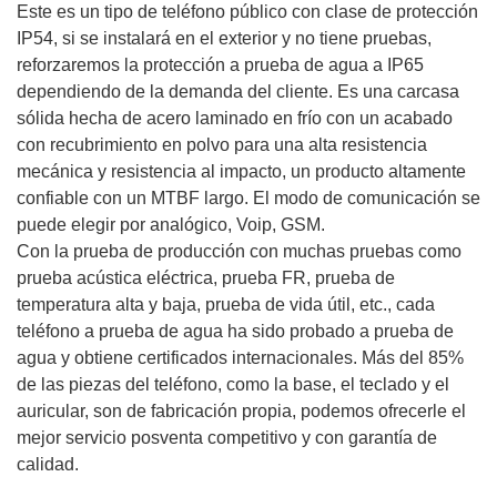
Este es un tipo de teléfono público con clase de protección
IP54, si se instalará en el exterior y no tiene pruebas,
reforzaremos la protección a prueba de agua a IP65
dependiendo de la demanda del cliente. Es una carcasa
sólida hecha de acero laminado en frío con un acabado
con recubrimiento en polvo para una alta resistencia
mecánica y resistencia al impacto, un producto altamente
confiable con un MTBF largo. El modo de comunicación se
puede elegir por analógico, Voip, GSM.
Con la prueba de producción con muchas pruebas como
prueba acústica eléctrica, prueba FR, prueba de
temperatura alta y baja, prueba de vida útil, etc., cada
teléfono a prueba de agua ha sido probado a prueba de
agua y obtiene certificados internacionales. Más del 85%
de las piezas del teléfono, como la base, el teclado y el
auricular, son de fabricación propia, podemos ofrecerle el
mejor servicio posventa competitivo y con garantía de
calidad.