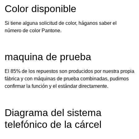
Color disponible
Si tiene alguna solicitud de color, háganos saber el
número de color Pantone.
maquina de prueba
El 85% de los repuestos son producidos por nuestra propia
fábrica y con máquinas de prueba combinadas, pudimos
confirmar la función y el estándar directamente.
Diagrama del sistema
telefónico de la cárcel