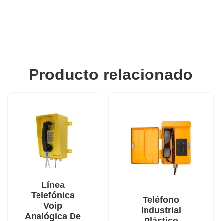
Producto relacionado
Línea
Telefónica
Teléfono
Voip
Industrial
Analógica De
Plástico