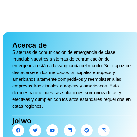
Acerca de
Sistemas de comunicación de emergencia de clase
mundial: Nuestros sistemas de comunicación de
emergencia están a la vanguardia del mundo. Ser capaz de
destacarse en los mercados principales europeos y
americanos altamente competitivos y reemplazar a las
empresas tradicionales europeas y americanas. Esto
demuestra que nuestras soluciones son innovadoras y
efectivas y cumplen con los altos estándares requeridos en
estas regiones.
joiwo