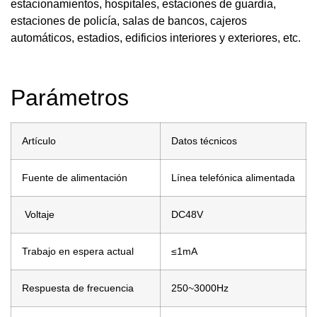
estacionamientos, hospitales, estaciones de guardia,
estaciones de policía, salas de bancos, cajeros
automáticos, estadios, edificios interiores y exteriores, etc.
Parámetros
Artículo
Datos técnicos
Fuente de alimentación
Línea telefónica alimentada
Voltaje
DC48V
Trabajo en espera actual
≤1mA
Respuesta de frecuencia
250~3000Hz