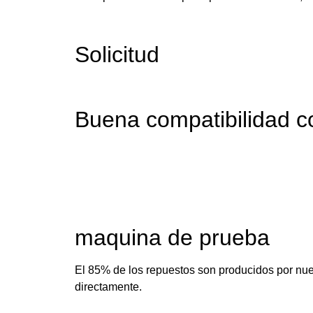
Solicitud
Buena compatibilidad c
maquina de prueba
El 85% de los repuestos son producidos por nue
directamente.