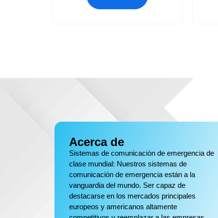
Acerca de
Sistemas de comunicación de emergencia de
clase mundial: Nuestros sistemas de
comunicación de emergencia están a la
vanguardia del mundo. Ser capaz de
destacarse en los mercados principales
europeos y americanos altamente
competitivos y reemplazar a las empresas