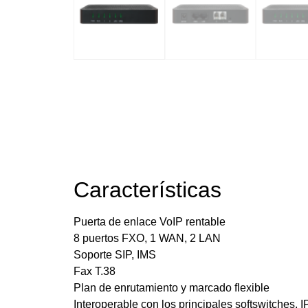
Características
Puerta de enlace VoIP rentable
8 puertos FXO, 1 WAN, 2 LAN
Soporte SIP, IMS
Fax T.38
Plan de enrutamiento y marcado flexible
Interoperable con los principales softswitches, 