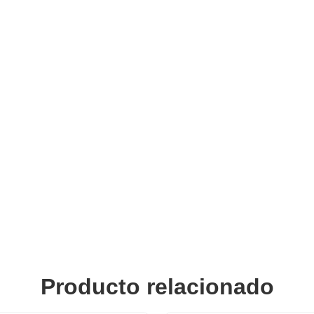
Producto relacionado