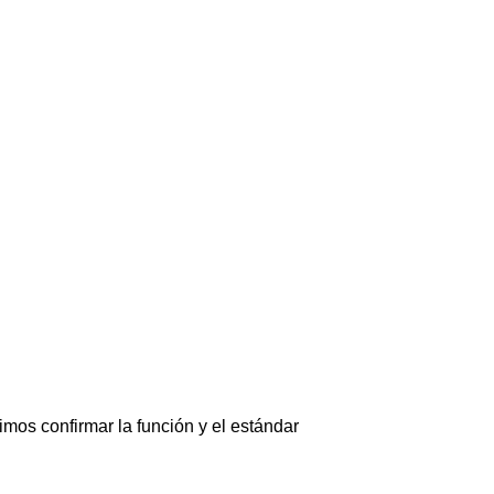
mos confirmar la función y el estándar