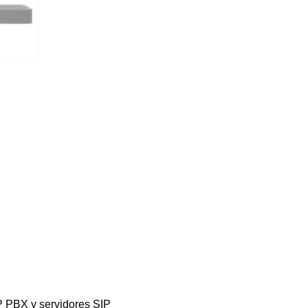
IP PBX y servidores SIP