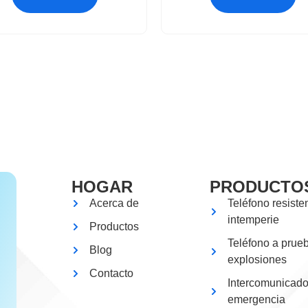
HOGAR
PRODUCTO
Acerca de
Teléfono resisten
intemperie
Productos
Teléfono a prue
Blog
explosiones
Contacto
Intercomunicado
emergencia