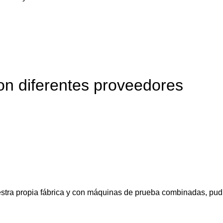
on diferentes proveedores
stra propia fábrica y con máquinas de prueba combinadas, pudi