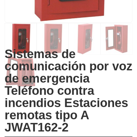
Sistemas de
comunicación por voz
de emergencia
Teléfono contra
incendios Estaciones
remotas tipo A
JWAT162-2