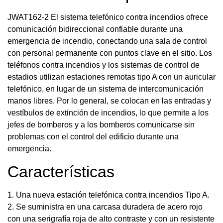
JWAT162-2 El sistema telefónico contra incendios ofrece
comunicación bidireccional confiable durante una
emergencia de incendio, conectando una sala de control
con personal permanente con puntos clave en el sitio. Los
teléfonos contra incendios y los sistemas de control de
estadios utilizan estaciones remotas tipo A con un auricular
telefónico, en lugar de un sistema de intercomunicación
manos libres. Por lo general, se colocan en las entradas y
vestíbulos de extinción de incendios, lo que permite a los
jefes de bomberos y a los bomberos comunicarse sin
problemas con el control del edificio durante una
emergencia.
Características
1. Una nueva estación telefónica contra incendios Tipo A.
2. Se suministra en una carcasa duradera de acero rojo
con una serigrafía roja de alto contraste y con un resistente