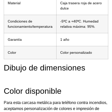
Material
Caja trasera roja de acero
dulce
Condiciones de
-5ºC a +40ºC. Humedad
funcionamiento/temperatura
relativa máxima: 95%.
Garantía
1 año
Color
Color personalizado
Dibujo de dimensiones
Color disponible
Para esta carcasa metálica para teléfono contra incendios,
aceptamos personalización de colores e impresión de