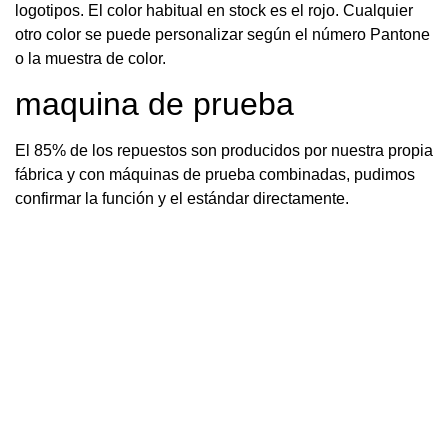
logotipos. El color habitual en stock es el rojo. Cualquier
otro color se puede personalizar según el número Pantone
o la muestra de color.
maquina de prueba
El 85% de los repuestos son producidos por nuestra propia
fábrica y con máquinas de prueba combinadas, pudimos
confirmar la función y el estándar directamente.