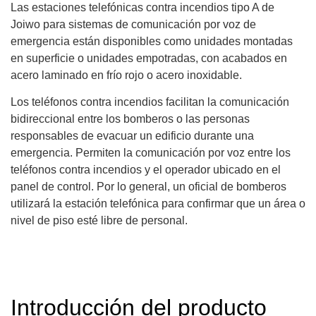
Las estaciones telefónicas contra incendios tipo A de
Joiwo para sistemas de comunicación por voz de
emergencia están disponibles como unidades montadas
en superficie o unidades empotradas, con acabados en
acero laminado en frío rojo o acero inoxidable.
Los teléfonos contra incendios facilitan la comunicación
bidireccional entre los bomberos o las personas
responsables de evacuar un edificio durante una
emergencia. Permiten la comunicación por voz entre los
teléfonos contra incendios y el operador ubicado en el
panel de control. Por lo general, un oficial de bomberos
utilizará la estación telefónica para confirmar que un área o
nivel de piso esté libre de personal.
Introducción del producto