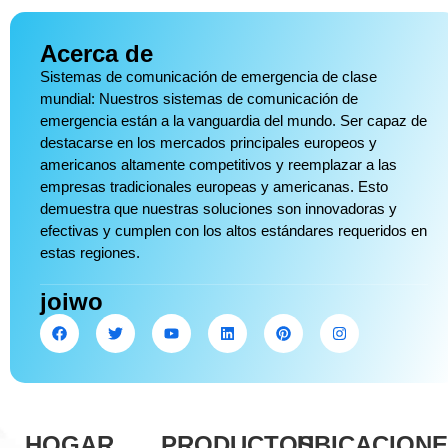
Acerca de
Sistemas de comunicación de emergencia de clase
mundial: Nuestros sistemas de comunicación de
emergencia están a la vanguardia del mundo. Ser capaz de
destacarse en los mercados principales europeos y
americanos altamente competitivos y reemplazar a las
empresas tradicionales europeas y americanas. Esto
demuestra que nuestras soluciones son innovadoras y
efectivas y cumplen con los altos estándares requeridos en
estas regiones.
joiwo
HOGAR
PRODUCTOS
UBICACION