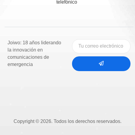
telefónico
Joiwo: 18 años liderando
la innovación en
comunicaciones de
emergencia
Copyright © 2026. Todos los derechos reservados.