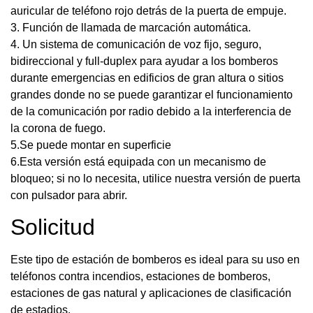
auricular de teléfono rojo detrás de la puerta de empuje.
3. Función de llamada de marcación automática.
4. Un sistema de comunicación de voz fijo, seguro,
bidireccional y full-duplex para ayudar a los bomberos
durante emergencias en edificios de gran altura o sitios
grandes donde no se puede garantizar el funcionamiento
de la comunicación por radio debido a la interferencia de
la corona de fuego.
5.Se puede montar en superficie
6.Esta versión está equipada con un mecanismo de
bloqueo; si no lo necesita, utilice nuestra versión de puerta
con pulsador para abrir.
Solicitud
Este tipo de estación de bomberos es ideal para su uso en
teléfonos contra incendios, estaciones de bomberos,
estaciones de gas natural y aplicaciones de clasificación
de estadios.