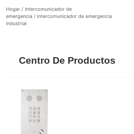
Hogar
/
Intercomunicador de
emergencia
/ Intercomunicador de emergencia
industrial
Centro De Productos