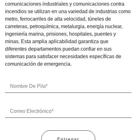
comunicaciones industriales y comunicaciones contra
incendios se utilizan en una variedad de industrias como
metro, ferrocarriles de alta velocidad, túneles de
carreteras, petroquímica, metalurgia, energía nuclear,
ingeniería marina, prisiones, hospitales, puentes y
minas. Esta amplia aplicabilidad garantiza que
diferentes departamentos puedan confiar en sus
sistemas para satisfacer necesidades específicas de
comunicación de emergencia.
Entregar