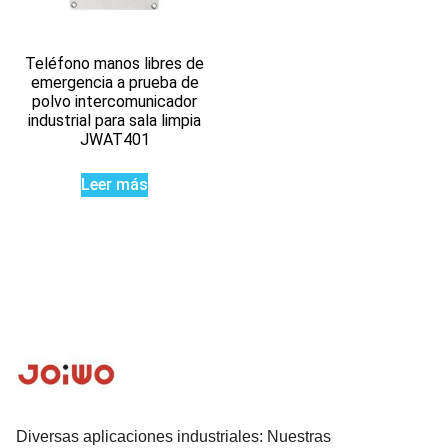
Teléfono manos libres de
emergencia a prueba de
polvo intercomunicador
industrial para sala limpia
JWAT401
Leer más
Diversas aplicaciones industriales: Nuestras