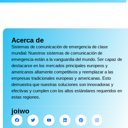
Acerca de
Sistemas de comunicación de emergencia de clase
mundial: Nuestros sistemas de comunicación de
emergencia están a la vanguardia del mundo. Ser capaz de
destacarse en los mercados principales europeos y
americanos altamente competitivos y reemplazar a las
empresas tradicionales europeas y americanas. Esto
demuestra que nuestras soluciones son innovadoras y
efectivas y cumplen con los altos estándares requeridos en
estas regiones.
joiwo