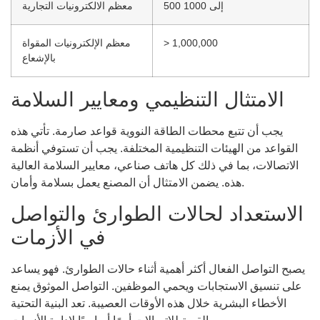
500 إلى 1000
معظم الالكترونيات التجارية
> 1,000,000
معظم الإلكترونيات المقواة
بالإشعاع
الامتثال التنظيمي ومعايير السلامة
يجب أن تتبع محطات الطاقة النووية قواعد صارمة. تأتي هذه
القواعد من الهيئات التنظيمية المختلفة. يجب أن تستوفي أنظمة
الاتصالات، بما في ذلك كل هاتف صناعي، معايير السلامة العالية
هذه. يضمن الامتثال أن المصنع يعمل بسلامة وأمان.
الاستعداد لحالات الطوارئ والتواصل
في الأزمات
يصبح التواصل الفعال أكثر أهمية أثناء حالات الطوارئ. فهو يساعد
على تنسيق الاستجابات ويحمي الموظفين. التواصل الموثوق يمنع
الأخطاء البشرية خلال هذه الأوقات العصيبة. تعد البنية التحتية