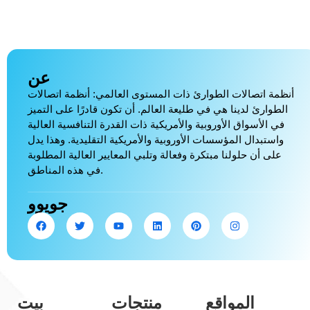
عن
أنظمة اتصالات الطوارئ ذات المستوى العالمي: أنظمة اتصالات
الطوارئ لدينا هي في طليعة العالم. أن تكون قادرًا على التميز
في الأسواق الأوروبية والأمريكية ذات القدرة التنافسية العالية
واستبدال المؤسسات الأوروبية والأمريكية التقليدية. وهذا يدل
على أن حلولنا مبتكرة وفعالة وتلبي المعايير العالية المطلوبة
في هذه المناطق.
جويوو
المواقع
منتجات
بيت