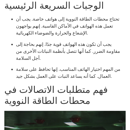
الوجبات السريعة الرئيسية
تحتاج محطات الطاقة النووية إلى هواتف خاصة. يجب أن
تعمل هذه الهواتف في الأماكن القاسية. إنهم يواجهون
الإشعاع والحرارة والضوضاء الكهربائية.
يجب أن تكون هذه الهواتف قوية جدًا. إنهم بحاجة إلى
مقاومة الضرر. كما أنها تتصل بأنظمة النباتات الأخرى من
أجل السلامة.
من المهم اختيار الهاتف المناسب. إنها تحافظ على سلامة
العمال. كما أنه يساعد النبات على العمل بشكل جيد.
فهم متطلبات الاتصالات في
محطات الطاقة النووية