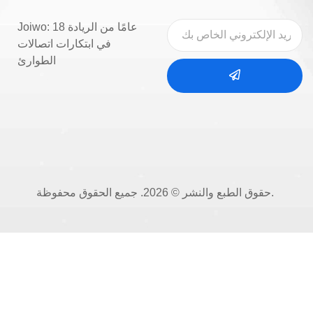
Joiwo: 18 عامًا من الريادة
في ابتكارات اتصالات
الطوارئ
حقوق الطبع والنشر © 2026. جميع الحقوق محفوظة.