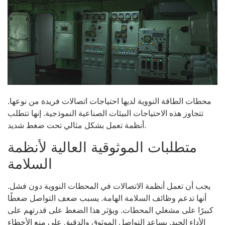
محطات الطاقة النووية لديها احتياجات اتصالات فريدة من نوعها.
تتجاوز هذه الاحتياجات البيئات الصناعية النموذجية. إنها تتطلب
أنظمة تعمل بشكل مثالي تحت ضغط شديد.
متطلبات الموثوقية العالية لأنظمة
السلامة
يجب أن تعمل أنظمة الاتصالات في المحطات النووية دون فشل.
أنها تدعم وظائف السلامة الهامة. يسبب ضعف التواصل ضغطًا
كبيرًا على مشغلي المحطات. ويؤثر هذا الضغط على قدرتهم على
الأداء الجيد. يساعد التواصل الموثوق والدقيق على منع الأخطاء