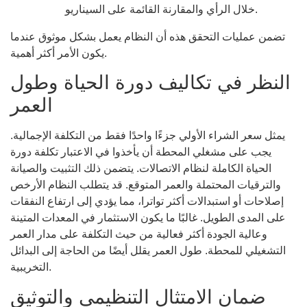
خلال الرأي والمقارنة القائمة على السيناريو.
تضمن عمليات التحقق هذه أن النظام يعمل بشكل موثوق عندما
يكون الأمر أكثر أهمية.
النظر في تكاليف دورة الحياة وطول
العمر
يمثل سعر الشراء الأولي جزءًا واحدًا فقط من التكلفة الإجمالية.
يجب على مشغلي المحطة أن يأخذوا في الاعتبار تكلفة دورة
الحياة الكاملة لنظام الاتصالات. يتضمن ذلك التثبيت والصيانة
والترقيات المحتملة والعمر المتوقع. قد يتطلب النظام الأرخص
إصلاحات أو استبدالات أكثر تواترا، مما يؤدي إلى ارتفاع النفقات
على المدى الطويل. غالبًا ما يكون الاستثمار في المعدات المتينة
وعالية الجودة أكثر فعالية من حيث التكلفة على مدار العمر
التشغيلي للمحطة. طول العمر يقلل أيضًا من الحاجة إلى البدائل
التخريبية.
ضمان الامتثال التنظيمي والتوثيق