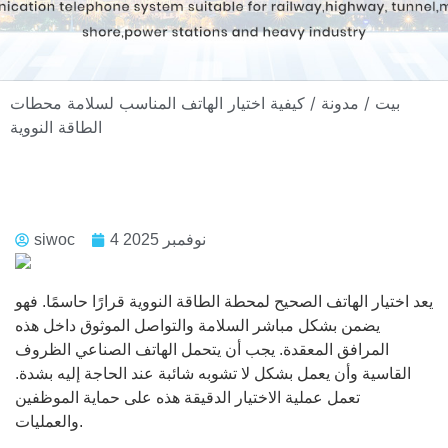
بيت
/
مدونة
/ كيفية اختيار الهاتف المناسب لسلامة محطات
الطاقة النووية
4 نوفمبر 2025
siwoc
يعد اختيار الهاتف الصحيح لمحطة الطاقة النووية قرارًا حاسمًا. فهو
يضمن بشكل مباشر السلامة والتواصل الموثوق داخل هذه
المرافق المعقدة. يجب أن يتحمل الهاتف الصناعي الظروف
القاسية وأن يعمل بشكل لا تشوبه شائبة عند الحاجة إليه بشدة.
تعمل عملية الاختيار الدقيقة هذه على حماية الموظفين
والعمليات.