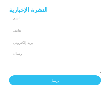
النشرة الإخبارية
يرسل