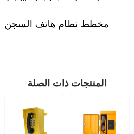
مخطط نظام هاتف السجن
المنتجات ذات الصلة