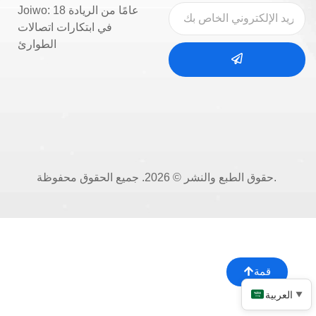
Joiwo: 18 عامًا من الريادة
في ابتكارات اتصالات
الطوارئ
حقوق الطبع والنشر © 2026. جميع الحقوق محفوظة.
قمة
العربية
▼