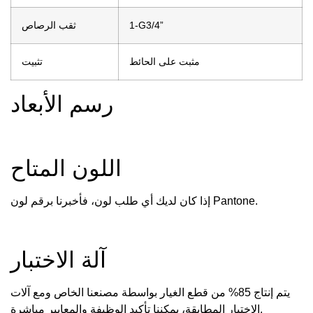
1-G3/4”
ثقب الرصاص
مثبت على الحائط
تثبيت
رسم الأبعاد
اللون المتاح
إذا كان لديك أي طلب لون، فأخبرنا برقم لون Pantone.
آلة الاختبار
يتم إنتاج 85% من قطع الغيار بواسطة مصنعنا الخاص ومع آلات
الاختبار المطابقة، يمكننا تأكيد الوظيفة والمعايير مباشرة.