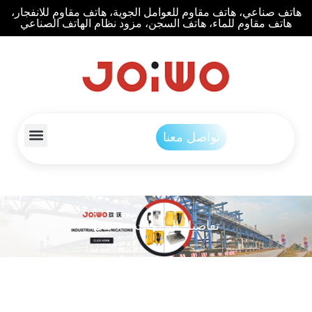
هاتف صناعي، هاتف مقاوم للعوامل الجوية، هاتف مقاوم للانفجار،
هاتف مقاوم للماء، هاتف السجن، مزود نظام الهاتف الصناعي
تواصل معنا
تفاصيل المنتجات
بيت