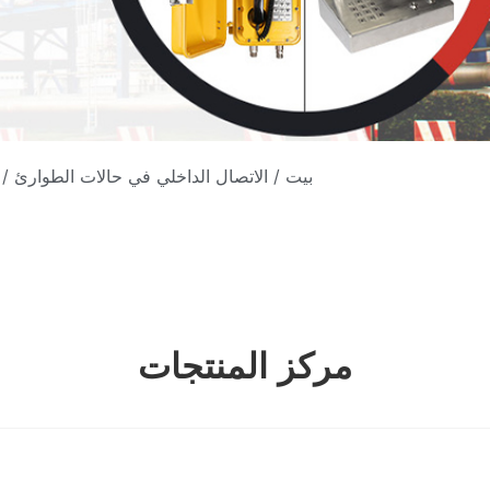
/ الاتصال الداخلي في حالات الطوارئ مقاوم للطقس
بيت
/
الاتصال الداخلي في حالات الطوارئ
مركز المنتجات