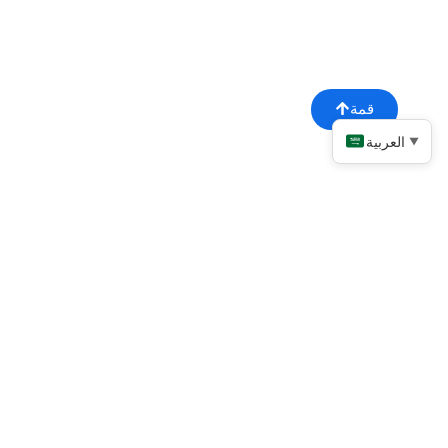
قمة
العربية
▼