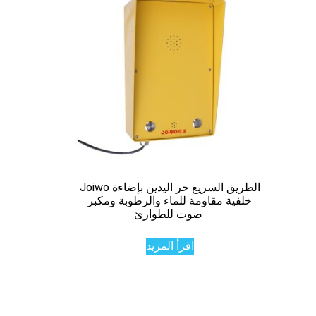
Joiwo الطريق السريع حر اليدين بإضاءة
خلفية مقاومة للماء والرطوبة ومكبر
صوت للطوارئ
اقرأ المزيد