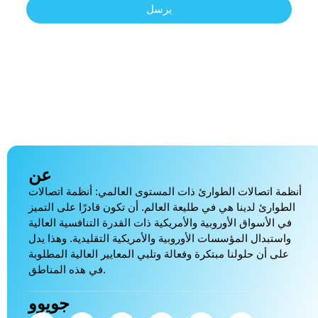
يرسل
عن
أنظمة اتصالات الطوارئ ذات المستوى العالمي: أنظمة اتصالات
الطوارئ لدينا هي في طليعة العالم. أن تكون قادرًا على التميز
في الأسواق الأوروبية والأمريكية ذات القدرة التنافسية العالية
واستبدال المؤسسات الأوروبية والأمريكية التقليدية. وهذا يدل
على أن حلولنا مبتكرة وفعالة وتلبي المعايير العالية المطلوبة
في هذه المناطق.
جويوو