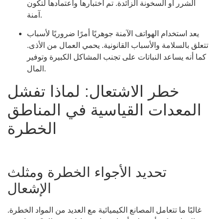
الشرر أو السخونة الزائدة. تم اختبارها واعتمادها لتكون
آمنة.
يعد استخدام الهواتف الآمنة جوهريًا أمرًا ضروريًا لأسباب
تتعلق بالسلامة والأسباب القانونية. يحمي العمال من الأذى.
كما أنه يساعد النباتات على تجنب المشاكل الكبيرة وتوفير
المال.
خطر الاشتعال: لماذا تفشل
المعدات القياسية في المناطق
الخطرة
تحديد الأجواء الخطرة ومثلث
الإشعال
غالبًا ما تتعامل المصانع الكيميائية مع العديد من المواد الخطرة.