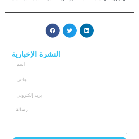
النشرة الإخبارية