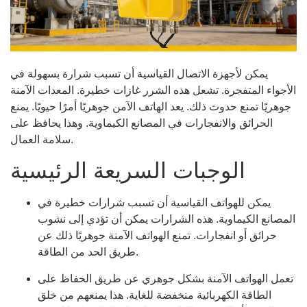
يمكن لأجهزة الاتصال القياسية أن تسبب شرارة بسهولة في
الأجواء المتفجرة. تشعل هذه الشرر غازات خطيرة. المعدات الآمنة
جوهريًا تمنع حدوث ذلك. يعد الهاتف الآمن جوهريًا أمرًا حيويًا. يمنع
الحرائق والانفجارات في المصانع الكيماوية. وهذا يحافظ على
سلامة العمال.
الوجبات السريعة الرئيسية
يمكن للهواتف القياسية أن تسبب شرارات خطيرة في
المصانع الكيماوية. هذه الشرارات يمكن أن تؤدي إلى نشوب
حرائق أو انفجارات. تمنع الهواتف الآمنة جوهريًا ذلك عن
طريق الحد من الطاقة.
تعمل الهواتف الآمنة بشكل جوهري عن طريق الحفاظ على
الطاقة الكهربائية منخفضة للغاية. هذا يمنعهم من خلق