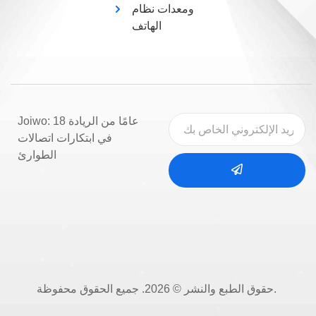
ومعدات نظام
الهاتف
Joiwo: 18 عامًا من الريادة
في ابتكارات اتصالات
الطوارئ
حقوق الطبع والنشر © 2026. جميع الحقوق محفوظة.