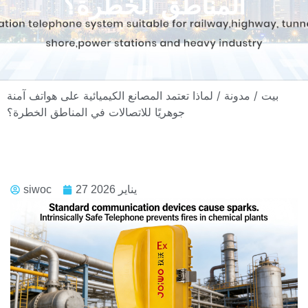
المناطق الخطرة؟
بيت
/
مدونة
/ لماذا تعتمد المصانع الكيميائية على هواتف آمنة
جوهريًا للاتصالات في المناطق الخطرة؟
27 يناير 2026
siwoc