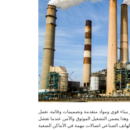
 ببناء قوي ومواد متقدمة وتصميمات وقائية. تعمل
وهذا يضمن التشغيل الموثوق والآمن عندما تفشل