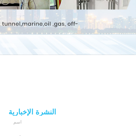
النشرة الإخبارية