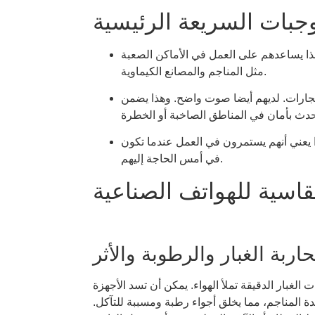
وجبات السريعة الرئيسية
ذا يساعدهم على العمل في الأماكن الصعبة
مثل المناجم والمصانع الكيماوية.
نفجارات. لديهم أيضا صوت واضح. وهذا يضمن
ا يعني أنهم يستمرون في العمل عندما تكون
في أمس الحاجة إليهم.
لقاسية للهواتف الصناعية
اربة الغبار والرطوبة والأثر
غبار الدقيقة تملأ الهواء. يمكن أن تسد الأجهزة
دة المناجم، مما يخلق أجواء رطبة ومسببة للتآكل.