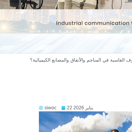
22 يناير 2026
siwoc