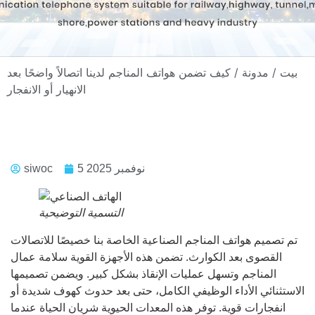
بيت
/
مدونة
/ كيف تضمن هواتف المناجم لدينا اتصالاً واضحًا بعد
الانهيار أو الانفجار
5 نوفمبر 2025
siwoc
التسمية التوضيحية
تم تصميم هواتف المناجم الصناعية الخاصة بنا خصيصًا للاتصالات
القصوى بعد الكوارث. تضمن هذه الأجهزة القوية سلامة عمال
المناجم وتسهل عمليات الإنقاذ بشكل كبير. ويضمن تصميمها
الاستثنائي الأداء الوظيفي الكامل، حتى بعد حدوث كهوف شديدة أو
انفجارات قوية. توفر هذه المعدات الحيوية شريان الحياة عندما