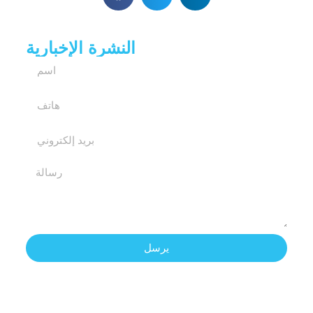
النشرة الإخبارية
يرسل