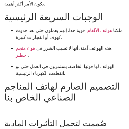
يكون الأمر أكثر أهمية.
الوجبات السريعة الرئيسية
ملكنا
هواتف الألغام
قوية جدا. إنهم يعملون حتى بعد حدوث
كهوف أو انفجارات كبيرة.
هذه الهواتف آمنة. أنها لا تسبب الشرر في
هواء منجم
.
خطير
الهواتف لها قوتها الخاصة. يستمرون في العمل حتى لو
انقطعت الكهرباء الرئيسية.
التصميم الصارم لهاتف المناجم
الصناعي الخاص بنا
صُممت لتحمل التأثيرات المادية