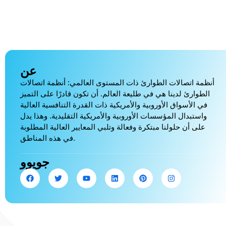
عن
أنظمة اتصالات الطوارئ ذات المستوى العالمي: أنظمة اتصالات
الطوارئ لدينا هي في طليعة العالم. أن تكون قادرًا على التميز
في الأسواق الأوروبية والأمريكية ذات القدرة التنافسية العالية
واستبدال المؤسسات الأوروبية والأمريكية التقليدية. وهذا يدل
على أن حلولنا مبتكرة وفعالة وتلبي المعايير العالية المطلوبة
في هذه المناطق.
جويوو