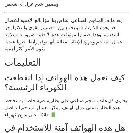
ويضمن عدم عزل أي شخص.
يعد هاتف المناجم الصناعي الخاص بنا أمرًا بالغ الأهمية للاتصال
بعد وقوع الكارثة. فهو يجمع بين التصميم القوي والتكنولوجيا
المتقدمة. وهذا يضمن الموثوقية. هذه الأنظمة ضرورية لسلامة
عمال المناجم وجهود الإنقاذ الفعالة. أنها توفر رابطا حيويا عندما
يكون الأمر أكثر أهمية.
التعليمات
كيف تعمل هذه الهواتف إذا انقطعت
الكهرباء الرئيسية؟
يحتوي كل هاتف منجم صناعي على بطارية قوية خاصة به. تحافظ
هذه البطارية على عمل الهاتف. يمكن لعمال المناجم التواصل
دائمًا، حتى بدون كهرباء.
هل هذه الهواتف آمنة للاستخدام في