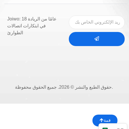
Joiwo: 18 عامًا من الريادة
في ابتكارات اتصالات
الطوارئ
حقوق الطبع والنشر © 2026. جميع الحقوق محفوظة.
قمة