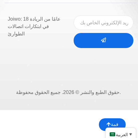
Joiwo: 18 عامًا من الريادة
في ابتكارات اتصالات
الطوارئ
حقوق الطبع والنشر © 2026. جميع الحقوق محفوظة.
قمة
العربية
▼