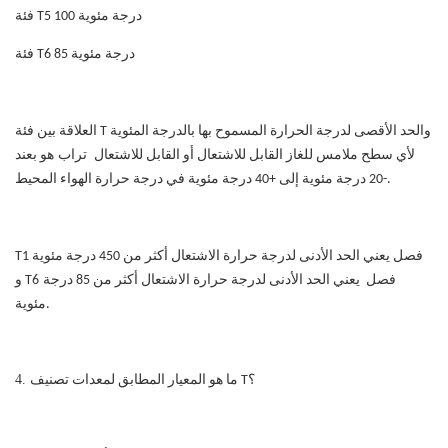
فئة T5 100 درجة مئوية
فئة T6 85 درجة مئوية
العلاقة بين فئة T والحد الأقصى لدرجة الحرارة المسموح بها بالدرجة المئوية
لأي سطح ملامس للغاز القابل للاشتعال أو القابل للاشتعال
تراب
هو ب
عند
-20 درجة مئوية إلى +40 درجة مئوية في درجة حرارة الهواء المحيط.
فصل
يعني الحد الأدنى لدرجة حرارة الاشتعال
أكثر من
450 درجة مئوية
T1
فصل
يعني الحد الأدنى لدرجة حرارة الاشتعال
أكثر من
85 درجة
T6
و
مئوية.
4.
ما هو المعيار المطابق لمعدات تصنيف T؟