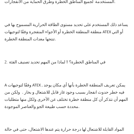
لجميع المناطق الخطرة وطرق الحماية من الانفجارات.
المستخدمة
يساعد ذلك المستخدم على تحديد مستوى الطاقة الحرارية المسموح بها في
منطقة المنطقة الخطرة أو الأجواء المتفجرة وفقًا لتوجيهات ATEX أو التي
تنتجها معدات المنطقة الخطرة.
2.
لماذا من المهم تحديد تصنيف الفئة T في المناطق الخطرة؟
يمكن تعريف المنطقة الخطرة بأنها أي مكان يوجد
,
وفقًا لتوجيهات ATEX
A
فيه خطر حدوث انفجار بسبب وجود غاز قابل للاشتعال و
بخار
.
ولكن من
المهم أن نتذكر أن كل منطقة خطرة تختلف عن الأخرى ولكل منها متطلبات
محددة حسب طبيعة الجو والعناصر الموجودة.
المواد القابلة للاشتعال لها درجة حرارة يتم عندها الاشتعال، حتى في حالة