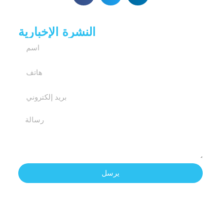
النشرة الإخبارية
يرسل