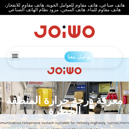
هاتف صناعي، هاتف مقاوم للعوامل الجوية، هاتف مقاوم للانفجار،
هاتف مقاوم للماء، هاتف السجن، مزود نظام الهاتف الصناعي
تواصل معنا
معرفة درجة حرارة المنطقة
الخطرة