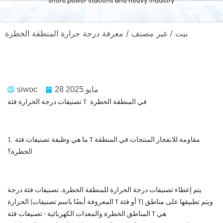
/ معرفة درجة حرارة المنطقة الخطرة
بيت
/
غير مصنف
28 مايو 2025
siwoc
في المنطقة الخطرة
تصنيفات درجة الحرارة فئة T
1.
مقاومة للانفجار
المنتجات في المنطقة
ما هي وظيفة تصنيفات فئة T
الخطرة؟
يتم إعطاء تصنيفات درجة الحرارة للمنطقة الخطرة. تصنيفات فئة درجة
الحرارة (المعروفة أيضًا باسم تصنيفات T أو فئة T) ويتم تطبيقها على مناطق
المناطق الخطرة والمعدات الكهربائية - تصنيفات فئة T هي