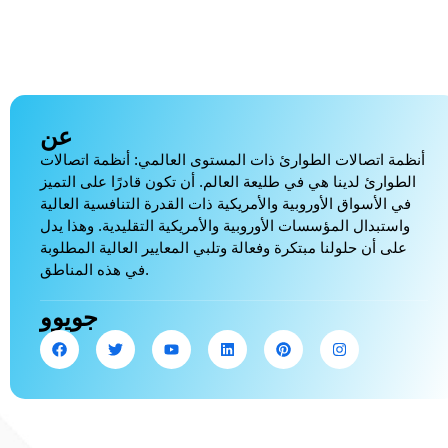
عن
أنظمة اتصالات الطوارئ ذات المستوى العالمي: أنظمة اتصالات
الطوارئ لدينا هي في طليعة العالم. أن تكون قادرًا على التميز
في الأسواق الأوروبية والأمريكية ذات القدرة التنافسية العالية
واستبدال المؤسسات الأوروبية والأمريكية التقليدية. وهذا يدل
على أن حلولنا مبتكرة وفعالة وتلبي المعايير العالية المطلوبة
في هذه المناطق.
جويوو