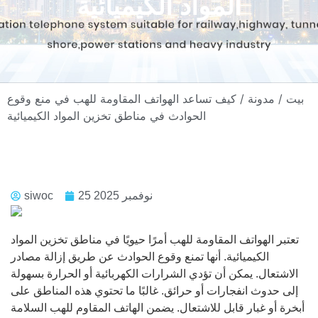
المواد الكيميائية
بيت
/
مدونة
/ كيف تساعد الهواتف المقاومة للهب في منع وقوع
الحوادث في مناطق تخزين المواد الكيميائية
25 نوفمبر 2025
siwoc
تعتبر الهواتف المقاومة للهب أمرًا حيويًا في مناطق تخزين المواد
الكيميائية. أنها تمنع وقوع الحوادث عن طريق إزالة مصادر
الاشتعال. يمكن أن تؤدي الشرارات الكهربائية أو الحرارة بسهولة
إلى حدوث انفجارات أو حرائق. غالبًا ما تحتوي هذه المناطق على
أبخرة أو غبار قابل للاشتعال. يضمن الهاتف المقاوم للهب السلامة