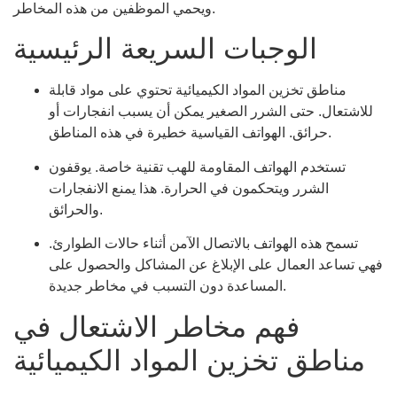
ويحمي الموظفين من هذه المخاطر.
الوجبات السريعة الرئيسية
مناطق تخزين المواد الكيميائية تحتوي على مواد قابلة
للاشتعال. حتى الشرر الصغير يمكن أن يسبب انفجارات أو
حرائق. الهواتف القياسية خطيرة في هذه المناطق.
تستخدم الهواتف المقاومة للهب تقنية خاصة. يوقفون
الشرر ويتحكمون في الحرارة. هذا يمنع الانفجارات
والحرائق.
تسمح هذه الهواتف بالاتصال الآمن أثناء حالات الطوارئ.
فهي تساعد العمال على الإبلاغ عن المشاكل والحصول على
المساعدة دون التسبب في مخاطر جديدة.
فهم مخاطر الاشتعال في
مناطق تخزين المواد الكيميائية