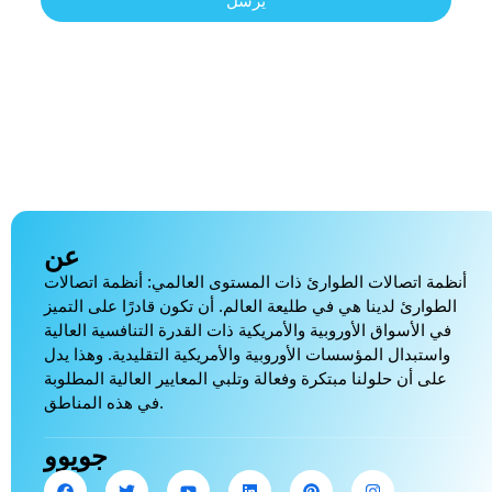
يرسل
عن
أنظمة اتصالات الطوارئ ذات المستوى العالمي: أنظمة اتصالات
الطوارئ لدينا هي في طليعة العالم. أن تكون قادرًا على التميز
في الأسواق الأوروبية والأمريكية ذات القدرة التنافسية العالية
واستبدال المؤسسات الأوروبية والأمريكية التقليدية. وهذا يدل
على أن حلولنا مبتكرة وفعالة وتلبي المعايير العالية المطلوبة
في هذه المناطق.
جويوو