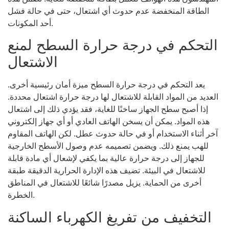
الطاقة المنخفضة عدم حدوث أي اشتعال، حتى في حالة فشل
أحد المكونات.
التحكم في درجة حرارة السطح لمنع
الاشتعال
يعد التحكم في درجة حرارة السطح ميزة أمان رئيسية أخرى.
العديد من المواد القابلة للاشتعال لها درجة حرارة اشتعال محددة.
إذا أصبح سطح الجهاز ساخنًا للغاية، فقد يؤدي ذلك إلى اشتعال
هذه المواد. يمكن أن يسخن الهاتف العادي أو أي جهاز إلكتروني
آخر أثناء الاستخدام أو في حالة حدوث عطل. لكن الهاتف المقاوم
للهب يمنع ذلك. ويضمن تصميمه عدم وصول الأسطح الخارجية
للجهاز إلى درجة حرارة عالية بما يكفي لإشعال أي مادة قابلة
للاشتعال في البيئة. تضيف هذه الإدارة الحرارية الدقيقة طبقة
أخرى من الحماية. يزيل مصدرًا شائعًا للاشتعال في المناطق
الخطرة.
التخفيف من تفريغ الكهرباء الساكنة