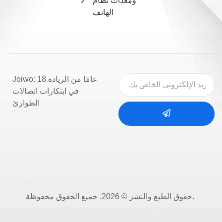
ومعدات نظام
الهاتف
Joiwo: 18 عامًا من الريادة
في ابتكارات اتصالات
الطوارئ
حقوق الطبع والنشر © 2026. جميع الحقوق محفوظة.