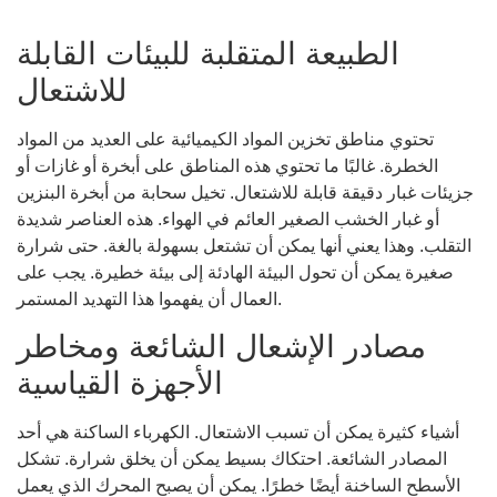
الطبيعة المتقلبة للبيئات القابلة
للاشتعال
تحتوي مناطق تخزين المواد الكيميائية على العديد من المواد
الخطرة. غالبًا ما تحتوي هذه المناطق على أبخرة أو غازات أو
جزيئات غبار دقيقة قابلة للاشتعال. تخيل سحابة من أبخرة البنزين
أو غبار الخشب الصغير العائم في الهواء. هذه العناصر شديدة
التقلب. وهذا يعني أنها يمكن أن تشتعل بسهولة بالغة. حتى شرارة
صغيرة يمكن أن تحول البيئة الهادئة إلى بيئة خطيرة. يجب على
العمال أن يفهموا هذا التهديد المستمر.
مصادر الإشعال الشائعة ومخاطر
الأجهزة القياسية
أشياء كثيرة يمكن أن تسبب الاشتعال. الكهرباء الساكنة هي أحد
المصادر الشائعة. احتكاك بسيط يمكن أن يخلق شرارة. تشكل
الأسطح الساخنة أيضًا خطرًا. يمكن أن يصبح المحرك الذي يعمل