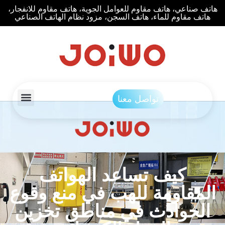
هاتف صناعي، هاتف مقاوم للعوامل الجوية، هاتف مقاوم للانفجار،
هاتف مقاوم للماء، هاتف السجن، مزود نظام الهاتف الصناعي
تواصل معنا
كيف تساعد الهواتف
المقاومة للهب في منع وقوع
الحوادث في مناطق تخزين