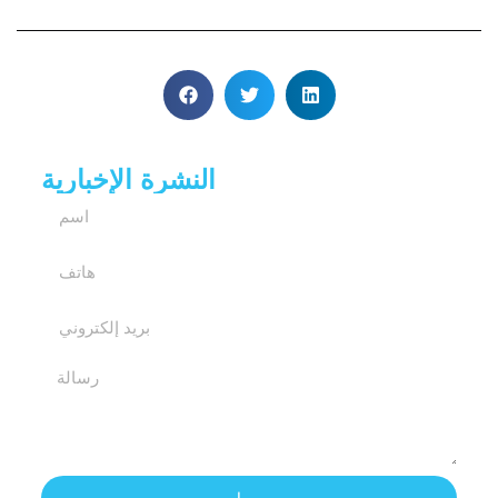
النشرة الإخبارية