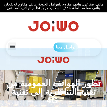
هاتف صناعي، هاتف مقاوم للعوامل الجوية، هاتف مقاوم للانفجار،
هاتف مقاوم للماء، هاتف السجن، مزود نظام الهاتف الصناعي
تواصل معنا
تطور الهواتف العمومية من
تقنية التناظرية إلى تقنية
4G