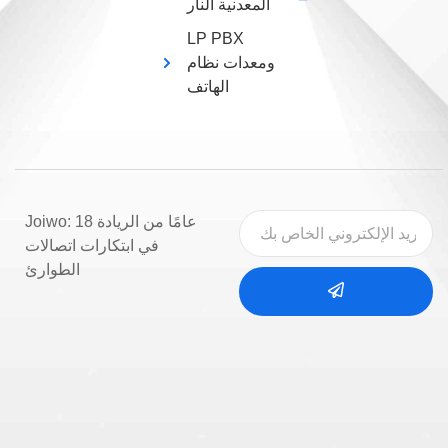
المعدنية النار
LP PBX
ومعدات نظام
الهاتف
Joiwo: 18 عامًا من الريادة
في ابتكارات اتصالات
الطوارئ