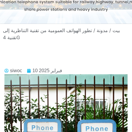
بيت
/
مدونة
/ تطور الهواتف العمومية من تقنية التناظرية إلى
تقنية 4G
10 فبراير 2025
siwoc