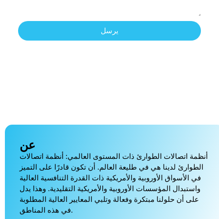
يرسل
عن
أنظمة اتصالات الطوارئ ذات المستوى العالمي: أنظمة اتصالات
الطوارئ لدينا هي في طليعة العالم. أن تكون قادرًا على التميز
في الأسواق الأوروبية والأمريكية ذات القدرة التنافسية العالية
واستبدال المؤسسات الأوروبية والأمريكية التقليدية. وهذا يدل
على أن حلولنا مبتكرة وفعالة وتلبي المعايير العالية المطلوبة
في هذه المناطق.