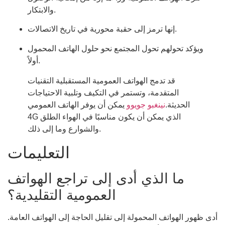
والابتكار.
إنها ترمز إلى حقبة محورية في تاريخ الاتصالات.
ويؤكد تحولهم تحول المجتمع نحو حلول الهاتف المحمول
أولاً.
قد تدمج الهواتف العمومية المستقبلية التقنيات
المتقدمة، وتستمر في التكيف وتلبية الاحتياجات
الحديثة.
نينغبو جويوو
يمكن أن يوفر الهاتف العمومي
4G الذي يمكن أن يكون مناسبًا في الهواء الطلق
والشوارع وما إلى ذلك.
التعليمات
ما الذي أدى إلى تراجع الهواتف
العمومية التقليدية؟
أدى ظهور الهواتف المحمولة إلى تقليل الحاجة إلى الهواتف العامة.