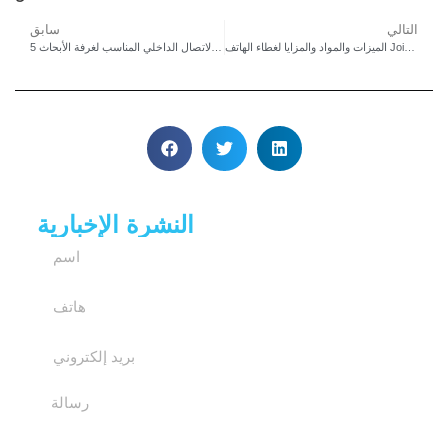
التالي
سابق
الميزات والمواد والمزايا لغطاء الهاتف Joiwo Vandal Proof
5 نصائح أساسية لاختيار هاتف الاتصال الداخلي المناسب لغرفة الأبحاث
النشرة الإخبارية