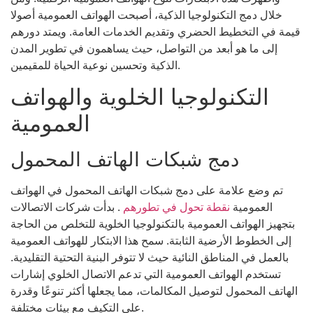
خلال دمج التكنولوجيا الذكية، أصبحت الهواتف العمومية أصولا
قيمة في التخطيط الحضري وتقديم الخدمات العامة. ويمتد دورهم
إلى ما هو أبعد من التواصل، حيث يساهمون في تطوير المدن
الذكية وتحسين نوعية الحياة للمقيمين.
التكنولوجيا الخلوية والهواتف
العمومية
دمج شبكات الهاتف المحمول
تم وضع علامة على دمج شبكات الهاتف المحمول في الهواتف
العمومية
نقطة تحول في تطورهم
. بدأت شركات الاتصالات
بتجهيز الهواتف العمومية بالتكنولوجيا الخلوية للتخلص من الحاجة
إلى الخطوط الأرضية الثابتة. سمح هذا الابتكار للهواتف العمومية
بالعمل في المناطق النائية حيث لا تتوفر البنية التحتية التقليدية.
تستخدم الهواتف العمومية التي تدعم الاتصال الخلوي إشارات
الهاتف المحمول لتوصيل المكالمات، مما يجعلها أكثر تنوعًا وقدرة
على التكيف مع بيئات مختلفة.