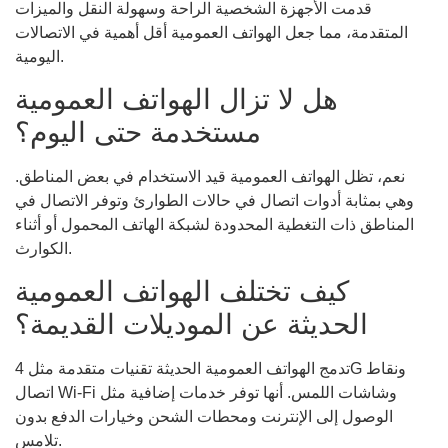
قدمت الأجهزة الشخصية الراحة وسهولة النقل والميزات
المتقدمة، مما جعل الهواتف العمومية أقل أهمية في الاتصالات
اليومية.
هل لا تزال الهواتف العمومية
مستخدمة حتى اليوم؟
نعم، تظل الهواتف العمومية قيد الاستخدام في بعض المناطق.
وهي بمثابة أدوات اتصال في حالات الطوارئ وتوفر الاتصال في
المناطق ذات التغطية المحدودة لشبكة الهاتف المحمول أو أثناء
الكوارث.
كيف تختلف الهواتف العمومية
الحديثة عن الموديلات القديمة؟
تدمج الهواتف العمومية الحديثة تقنيات متقدمة مثل 4G ونقاط
اتصال Wi-Fi وشاشات اللمس. أنها توفر خدمات إضافية مثل
الوصول إلى الإنترنت ومحطات الشحن وخيارات الدفع بدون
تلامس.