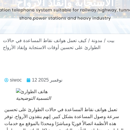
الاستجابة وإنقاذ الأرواح
بيت
/
مدونة
/ كيف تعمل هواتف نقاط المساعدة في حالات
الطوارئ على تحسين أوقات الاستجابة وإنقاذ الأرواح
12 نوفمبر 2025
siwoc
التسمية التوضيحية
تعمل هواتف نقاط المساعدة في حالات الطوارئ على تحسين
سرعة وصول المساعدة بشكل كبير. إنهم ينقذون الأرواح. توفر
هذه الأنظمة اتصالاً فوريًا ومباشرًا ومحددًا بالموقع مع خدمات