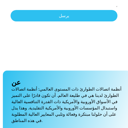
يرسل
عن
أنظمة اتصالات الطوارئ ذات المستوى العالمي: أنظمة اتصالات
الطوارئ لدينا هي في طليعة العالم. أن تكون قادرًا على التميز
في الأسواق الأوروبية والأمريكية ذات القدرة التنافسية العالية
واستبدال المؤسسات الأوروبية والأمريكية التقليدية. وهذا يدل
على أن حلولنا مبتكرة وفعالة وتلبي المعايير العالية المطلوبة
في هذه المناطق.