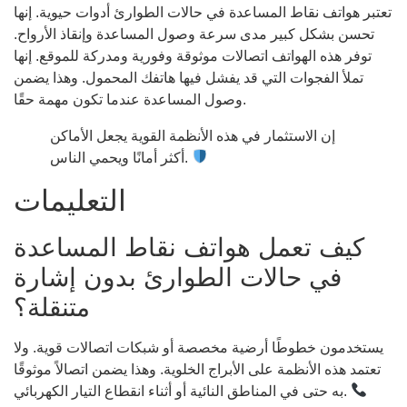
تعتبر هواتف نقاط المساعدة في حالات الطوارئ أدوات حيوية. إنها
تحسن بشكل كبير مدى سرعة وصول المساعدة وإنقاذ الأرواح.
توفر هذه الهواتف اتصالات موثوقة وفورية ومدركة للموقع. إنها
تملأ الفجوات التي قد يفشل فيها هاتفك المحمول. وهذا يضمن
وصول المساعدة عندما تكون مهمة حقًا.
إن الاستثمار في هذه الأنظمة القوية يجعل الأماكن
أكثر أمانًا ويحمي الناس.
التعليمات
كيف تعمل هواتف نقاط المساعدة
في حالات الطوارئ بدون إشارة
متنقلة؟
يستخدمون خطوطًا أرضية مخصصة أو شبكات اتصالات قوية. ولا
تعتمد هذه الأنظمة على الأبراج الخلوية. وهذا يضمن اتصالاً موثوقًا
به حتى في المناطق النائية أو أثناء انقطاع التيار الكهربائي.