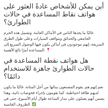
أين يمكن للأشخاص عادةً العثور على
هواتف نقاط المساعدة في حالات
الطوارئ؟
غالبًا ما يجدها الناس في الأماكن العامة. وتشمل هذه الحرم
الجامعي والحدائق ومواقف السيارات وعلى طول الطرق
السريعة. إنهم موجودون في أماكن يكون فيها الوصول السريع إلى
المساعدة أمرًا بالغ الأهمية.
هل هواتف نقطة المساعدة في
حالات الطوارئ جاهزة للاستخدام
دائمًا؟
نعم إنهم هم. يقوم المصنعون ببنائها من أجل المتانة. غالبًا ما يكون
لديهم طاقة احتياطية. كما يقومون بإجراء فحوصات ذاتية. وهذا
يضمن أنهم يعملون على مدار الساعة طوال أيام الأسبوع، حتى في
الظروف القاسية.