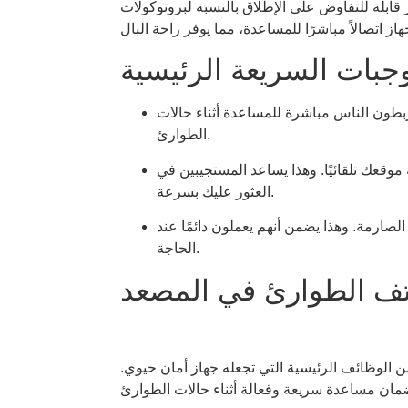
 قابلة للتفاوض على الإطلاق بالنسبة لبروتوكولات
وجبات السريعة الرئيسية
بطون الناس مباشرة للمساعدة أثناء حالات
الطوارئ.
وقعك تلقائيًا. وهذا يساعد المستجيبين في
العثور عليك بسرعة.
لصارمة. وهذا يضمن أنهم يعملون دائمًا عند
الحاجة.
تف الطوارئ في المصعد
ن الوظائف الرئيسية التي تجعله جهاز أمان حيوي.