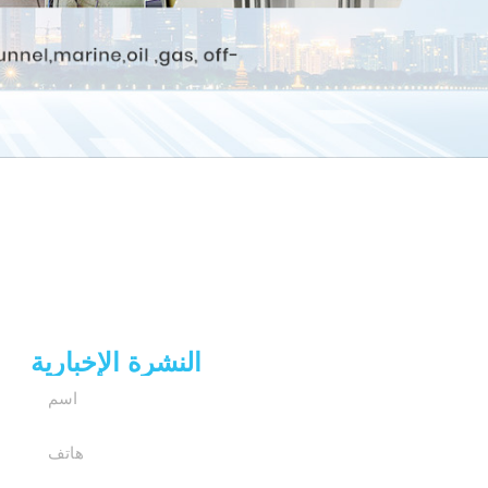
النشرة الإخبارية