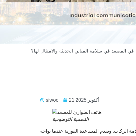
21 أكتوبر 2025
siwoc
التسمية التوضيحية
ة الركاب. ويقدم المساعدة الفورية عندما يواجه