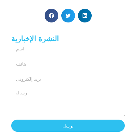
النشرة الإخبارية
يرسل