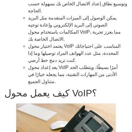
وتوسيع نطاق إعداد الاتصال الخاص بك بسهولة حسب
الحاجة.
يمكن الوصول إلى الميزات المتقدمة مثل البريد
الصوتي إلى البريد الإلكتروني وإعادة توجيه
المكالمات باستخدام محول VoIP، مما يعزز تجربة
الاتصال الخاصة بك.
يعتمد اختيار محول VoIP المناسب على احتياجاتك
المحددة، مثل عدد الهواتف المراد توصيلها وما إذا
كنت تريد دمج خط أرضي.
يعد إعداد محول VoIP أمرًا بسيطًا، ويتطلب الحد
الأدنى من المهارات التقنية، مما يجعله خيارًا في
متناول الجميع.
كيف يعمل محول VoIP؟