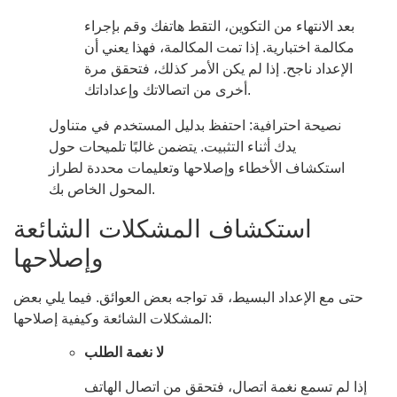
بعد الانتهاء من التكوين، التقط هاتفك وقم بإجراء
مكالمة اختبارية. إذا تمت المكالمة، فهذا يعني أن
الإعداد ناجح. إذا لم يكن الأمر كذلك، فتحقق مرة
أخرى من اتصالاتك وإعداداتك.
نصيحة احترافية: احتفظ بدليل المستخدم في متناول
يدك أثناء التثبيت. يتضمن غالبًا تلميحات حول
استكشاف الأخطاء وإصلاحها وتعليمات محددة لطراز
المحول الخاص بك.
استكشاف المشكلات الشائعة
وإصلاحها
حتى مع الإعداد البسيط، قد تواجه بعض العوائق. فيما يلي بعض
المشكلات الشائعة وكيفية إصلاحها:
لا نغمة الطلب
إذا لم تسمع نغمة اتصال، فتحقق من اتصال الهاتف