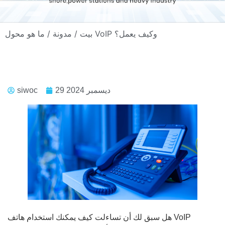
/ ما هو محول VoIP وكيف يعمل؟
بيت
/
مدونة
29 ديسمبر 2024
siwoc
هل سبق لك أن تساءلت كيف يمكنك استخدام هاتف VoIP